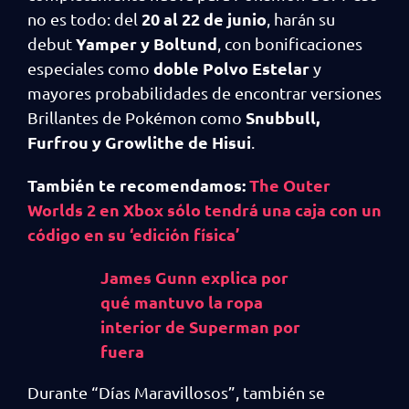
20 al 22 de junio
no es todo: del
, harán su
Yamper y Boltund
debut
, con bonificaciones
doble Polvo Estelar
especiales como
y
mayores probabilidades de encontrar versiones
Snubbull,
Brillantes de Pokémon como
Furfrou y Growlithe de Hisui
.
También te recomendamos:
The Outer
Worlds 2 en Xbox sólo tendrá una caja con un
código en su ‘edición física’
James Gunn explica por
qué mantuvo la ropa
interior de Superman por
fuera
Durante “Días Maravillosos”, también se