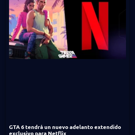
GTA 6 tendrá un nuevo adelanto extendido
exclusivo para Netflix