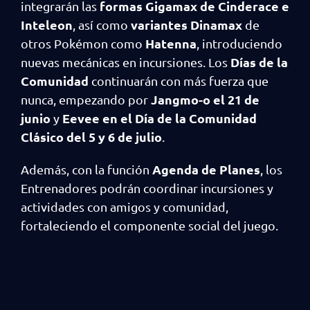
formas Gigamax de Cinderace e
integrarán las
Inteleon
variantes Dinamax
, así como
de
Hatenna
otros Pokémon como
, introduciendo
Días de la
nuevas mecánicas en incursiones. Los
Comunidad
continuarán con más fuerza que
Jangmo-o el 21 de
nunca, empezando por
junio
Eevee en el Día de la Comunidad
y
Clásico del 5 y 6 de julio
.
Agenda de Planes
Además, con la función
, los
Entrenadores podrán coordinar incursiones y
actividades con amigos y comunidad,
fortaleciendo el componente social del juego.