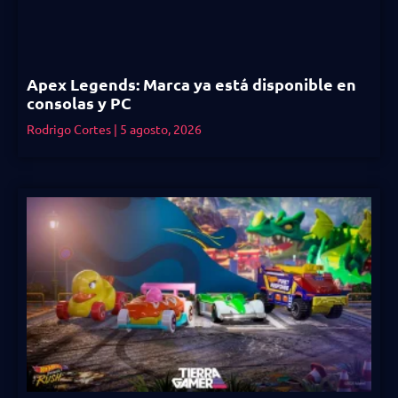
Apex Legends: Marca ya está disponible en
consolas y PC
Rodrigo Cortes
5 agosto, 2026