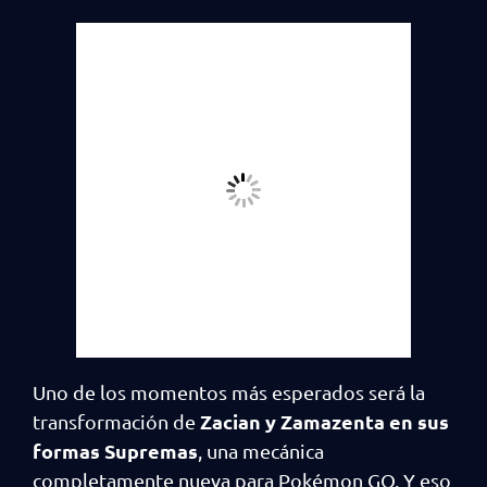
Uno de los momentos más esperados será la
Zacian y Zamazenta en sus
transformación de
formas Supremas
, una mecánica
completamente nueva para Pokémon GO. Y eso