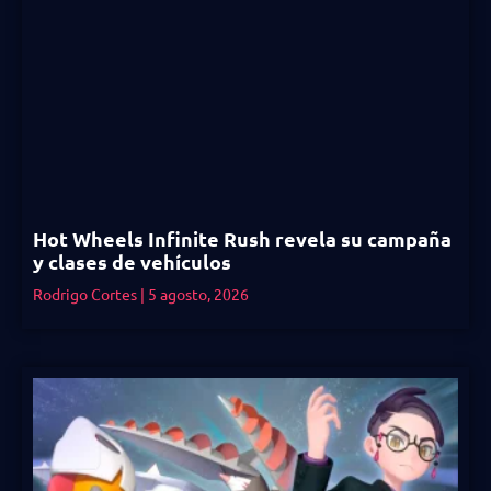
Hot Wheels Infinite Rush revela su campaña
y clases de vehículos
Rodrigo Cortes
5 agosto, 2026