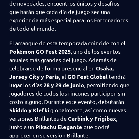
de novedades, encuentros únicos y desafíos
que harán que cada día de juego sea una
experiencia más especial para los Entrenadores
de todo el mundo.
El arranque de esta temporada coincide con el
Pokémon GO Fest 2025
, uno de los eventos
anuales más grandes del juego. Además de
Osaka,
celebrarse de forma presencial en
Jersey City y París
GO Fest Global
, el
tendrá
28 y 29 de junio
lugar los días
, permitiendo que
jugadores de todos los rincones participen sin
costo alguno. Durante este evento, debutarán
Skiddo y Klefki
globalmente, así como nuevas
Carbink y Frigibax
versiones Brillantes de
,
Pikachu Elegante
junto a un
que podrá
aparecer en su versión Brillante.