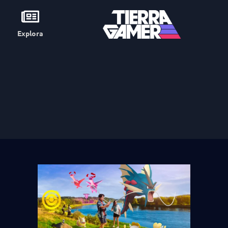
Explora