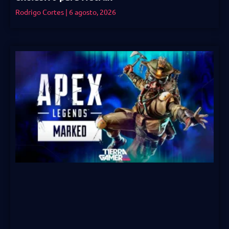
Rodrigo Cortes
6 agosto, 2026