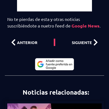
No te pierdas de esta y otras noticias
Google News
suscribiéndote a nuetro feed de
.
ANTERIOR
SIGUIENTE
Noticias relacionadas: