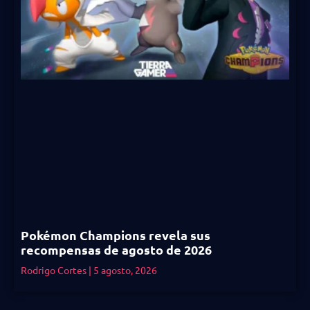
Pokémon Champions revela sus
recompensas de agosto de 2026
Rodrigo Cortes
5 agosto, 2026