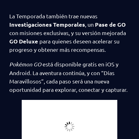
La Temporada también trae nuevas
Investigaciones Temporales
Pase de GO
, un
con misiones exclusivas, y su versión mejorada
GO Deluxe
para quienes deseen acelerar su
progreso y obtener más recompensas.
Pokémon GO
está disponible gratis en iOS y
Android. La aventura continúa, y con “Días
Maravillosos”, cada paso será una nueva
oportunidad para explorar, conectar y capturar.