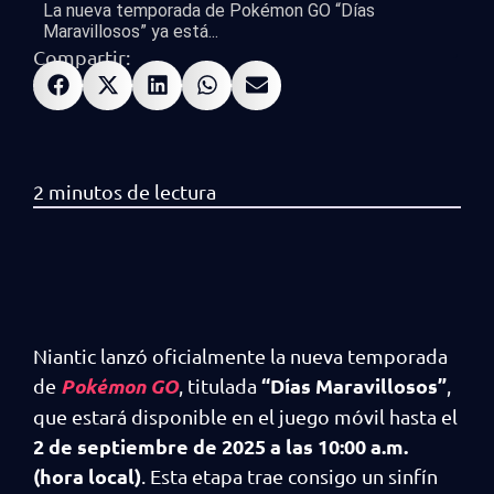
La nueva temporada de Pokémon GO “Días
Maravillosos” ya está...
Compartir:
Niantic lanzó oficialmente la nueva temporada
Pokémon GO
“Días Maravillosos”
de
, titulada
,
que estará disponible en el juego móvil hasta el
2 de septiembre de 2025 a las 10:00 a.m.
(hora local)
. Esta etapa trae consigo un sinfín