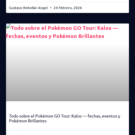
Gustavo Rebollar Angel
24 febrero, 2026
Todo sobre el Pokémon GO Tour: Kalos — fechas, eventos y
Pokémon Brillantes