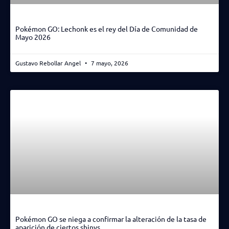
Pokémon GO: Lechonk es el rey del Día de Comunidad de
Mayo 2026
Gustavo Rebollar Angel
7 mayo, 2026
Pokémon GO se niega a confirmar la alteración de la tasa de
aparición de ciertos shinys