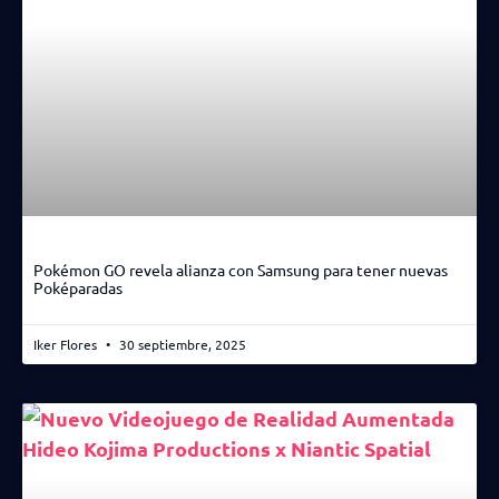
Pokémon GO revela alianza con Samsung para tener nuevas
Poképaradas
Iker Flores
30 septiembre, 2025