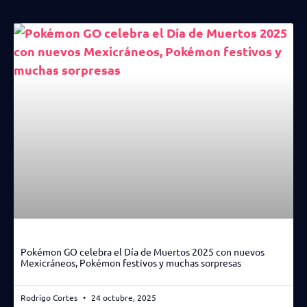
Pokémon GO celebra el Día de Muertos 2025 con nuevos
Mexicráneos, Pokémon festivos y muchas sorpresas
Rodrigo Cortes
24 octubre, 2025