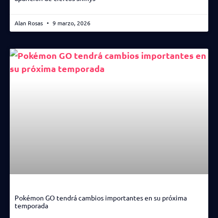
Alan Rosas
9 marzo, 2026
Pokémon GO tendrá cambios importantes en su próxima
temporada