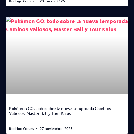
Rodrigo Cortes
28 enero, 2026
Pokémon GO: todo sobre la nueva temporada Caminos
Valiosos, Master Ball y Tour Kalos
Rodrigo Cortes
27 noviembre, 2025