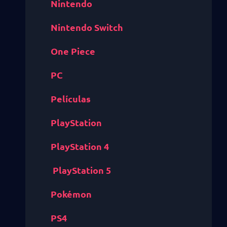
Nintendo
Nintendo Switch
One Piece
PC
Películas
PlayStation
PlayStation 4
PlayStation 5
Pokémon
PS4