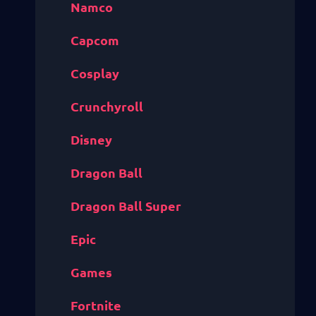
Namco
Capcom
Cosplay
Crunchyroll
Disney
Dragon Ball
Dragon Ball Super
Epic
Games
Fortnite