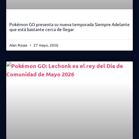
Pokémon GO presenta su nueva temporada Siempre Adelante
que está bastante cerca de llegar
Alan Rosas
27 mayo, 2026