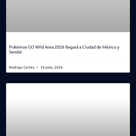
Pokémon GO Wild Area 2026 llegará a Ciudad de México y
Sendai
Rodrigo Cortes
16 julio, 2026