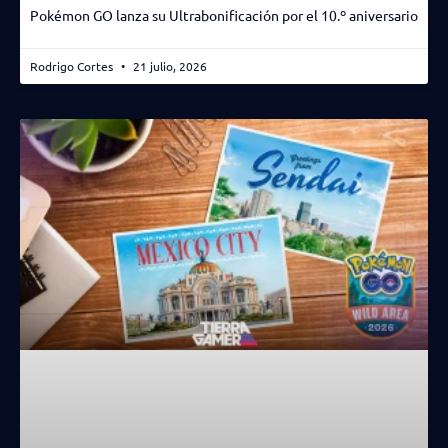
Pokémon GO lanza su Ultrabonificación por el 10.º aniversario
Rodrigo Cortes
21 julio, 2026