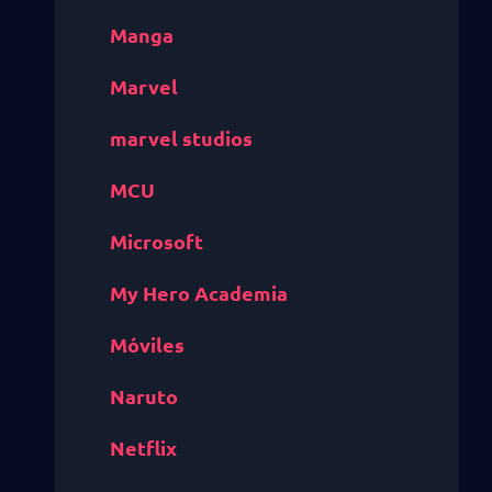
Manga
Marvel
marvel studios
MCU
Microsoft
My Hero Academia
Móviles
Naruto
Netflix