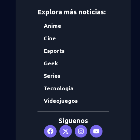
Explora más noticias:
Anime
Cine
Esports
Geek
Series
Tecnología
Videojuegos
Síguenos