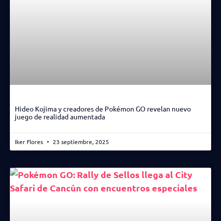
Hideo Kojima y creadores de Pokémon GO revelan nuevo
juego de realidad aumentada
Iker Flores
23 septiembre, 2025