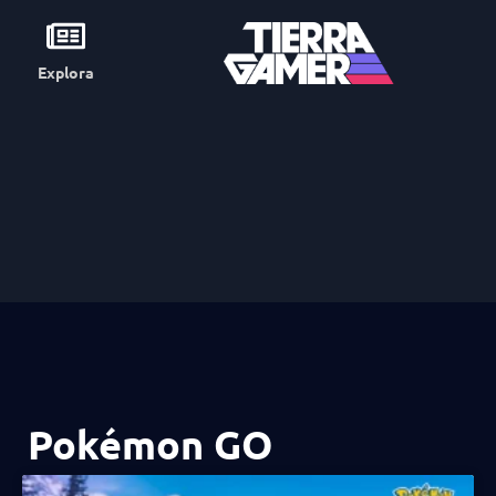
Explora
Pokémon GO