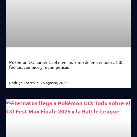
Pokémon GO aumenta el nivel máximo de entrenador a 80:
fechas, cambios y recompensas
Rodrigo Cortes
25 agosto, 2025