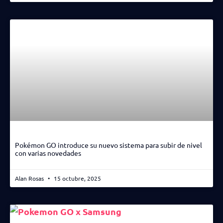
Pokémon GO introduce su nuevo sistema para subir de nivel
con varias novedades
Alan Rosas
15 octubre, 2025