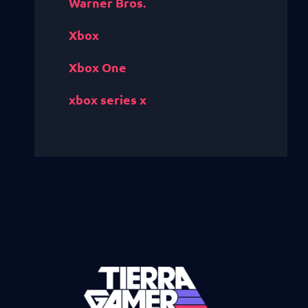
Warner Bros.
Xbox
Xbox One
xbox series x