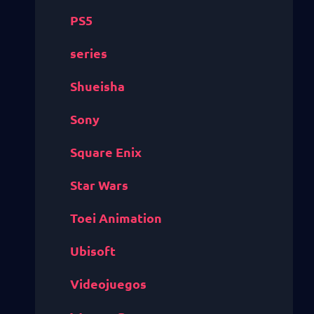
PS5
series
Shueisha
Sony
Square Enix
Star Wars
Toei Animation
Ubisoft
Videojuegos