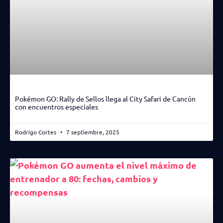
Pokémon GO: Rally de Sellos llega al City Safari de Cancún
con encuentros especiales
Rodrigo Cortes
7 septiembre, 2025