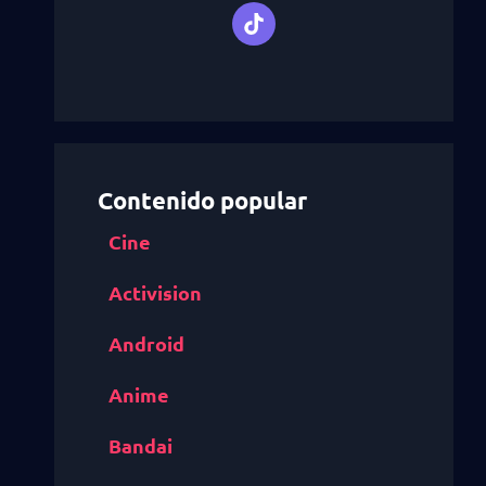
Contenido popular
Cine
Activision
Android
Anime
Bandai