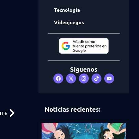
Tecnología
Videojuegos
Síguenos
Noticias recientes:
NTE