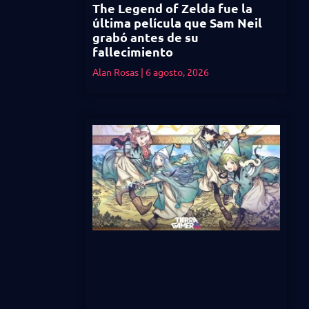
The Legend of Zelda fue la
última película que Sam Neil
grabó antes de su
fallecimiento
Alan Rosas
6 agosto, 2026