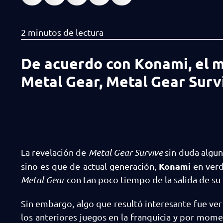
De acuerdo con Konami, el má
Metal Gear, Metal Gear Surv
La revelación de
Metal Gear Survive
sin duda algun
Konami
sino es que de actual generación,
en verd
Metal Gear
con tan poco tiempo de la salida de su 
Sin embargo, algo que resultó interesante fue ve
los anteriores juegos en la franquicia y por mo