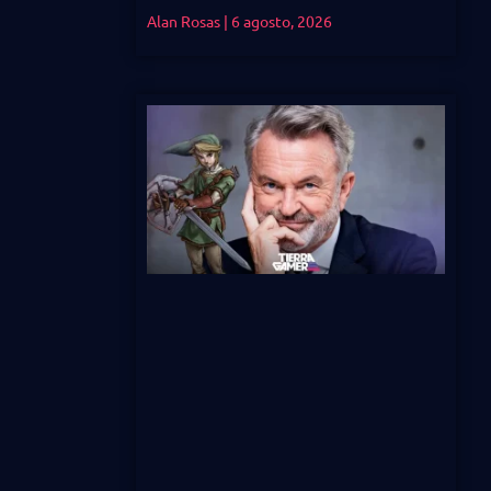
Alan Rosas
6 agosto, 2026