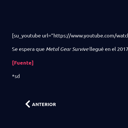
[su_youtube url=”https://www.youtube.com/watc
Se espera que
Metal Gear Survive
llegué en el 2017
[Fuente]
*sd
ANTERIOR