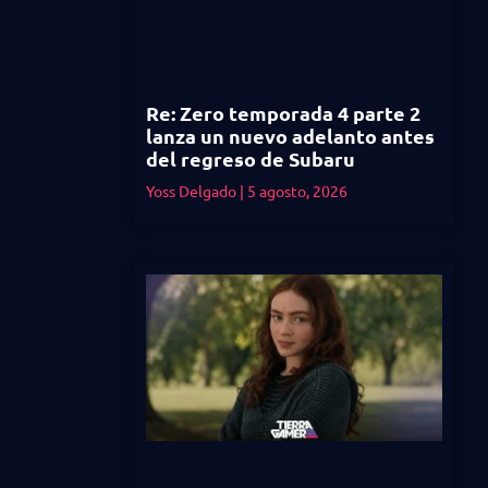
Re: Zero temporada 4 parte 2
lanza un nuevo adelanto antes
del regreso de Subaru
Yoss Delgado
5 agosto, 2026