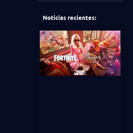
Noticias recientes: