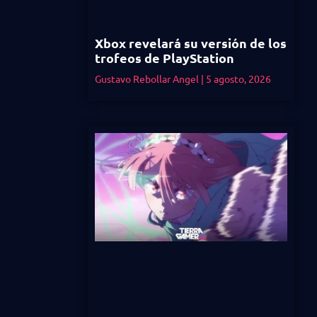
Xbox revelará su versión de los
trofeos de PlayStation
Gustavo Rebollar Angel
5 agosto, 2026