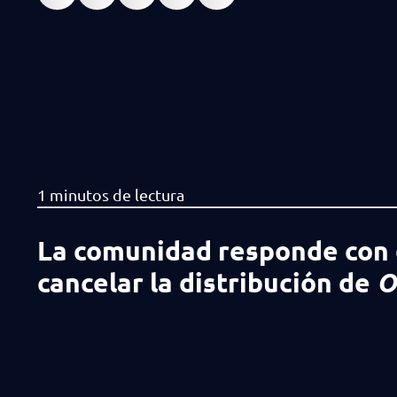
La comunidad responde con d
cancelar la distribución de
O