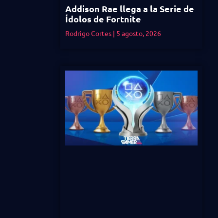
Addison Rae llega a la Serie de
Ídolos de Fortnite
Rodrigo Cortes
5 agosto, 2026