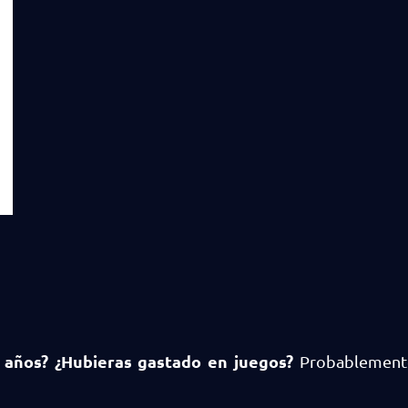
 años? ¿Hubieras gastado en juegos?
Probablemente