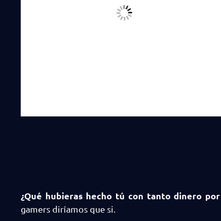
¿Qué hubieras hecho tú con tanto dinero por
gamers diríamos que si.