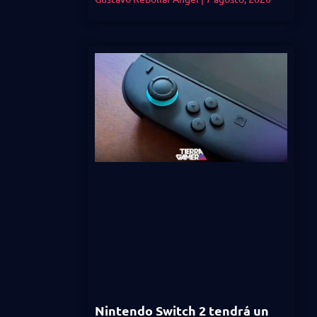
Nintendo Switch 2 tendrá un