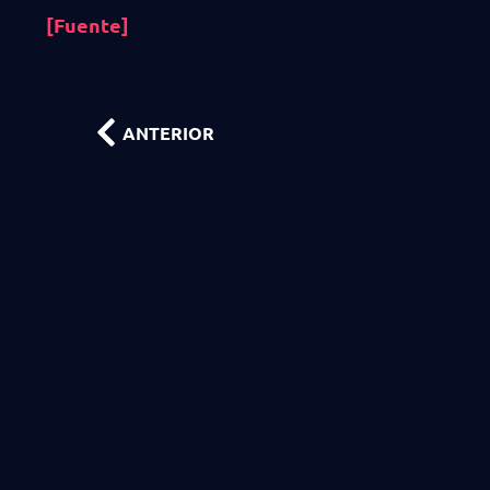
[Fuente]
ANTERIOR