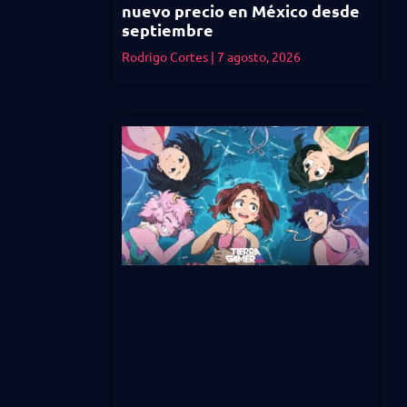
nuevo precio en México desde
septiembre
Rodrigo Cortes
7 agosto, 2026