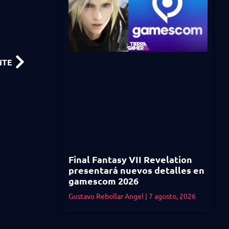
NTE
Final Fantasy VII Revelation
presentará nuevos detalles en
gamescom 2026
Gustavo Rebollar Angel
7 agosto, 2026