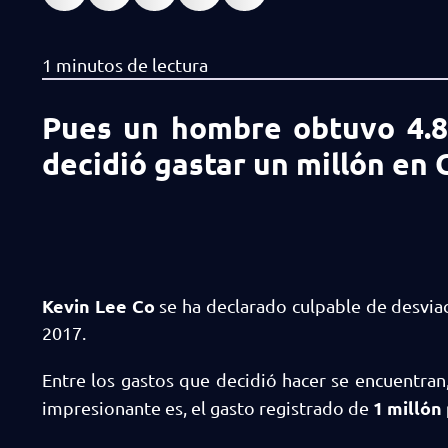
Pues un hombre obtuvo 4.8 
decidió gastar un millón en
Kevin Lee Co
se ha declarado culpable de desvia
2017.
Entre los gastos que decidió hacer se encuentran
1 millón 
impresionante es, el gasto registrado de