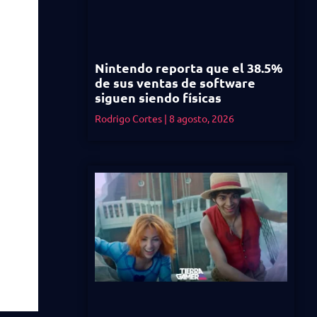
Nintendo reporta que el 38.5%
de sus ventas de software
siguen siendo físicas
Rodrigo Cortes
8 agosto, 2026