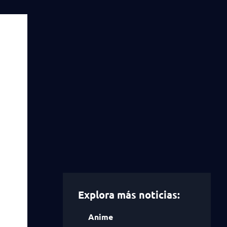
Explora más noticias:
Anime