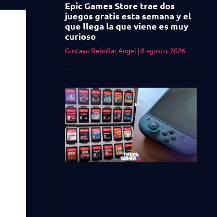
Epic Games Store trae dos
juegos gratis esta semana y el
que llega la que viene es muy
curioso
Gustavo Rebollar Angel
8 agosto, 2026