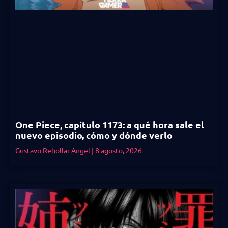
One Piece, capítulo 1173: a qué hora sale el
nuevo episodio, cómo y dónde verlo
Gustavo Rebollar Angel
8 agosto, 2026