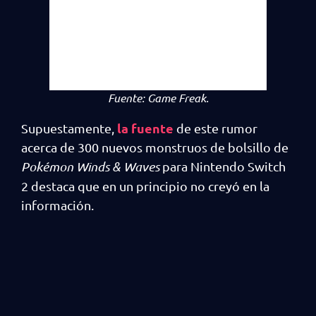
Fuente: Game Freak.
la fuente
Supuestamente,
de este rumor
acerca de 300 nuevos monstruos de bolsillo de
Pokémon Winds & Waves
para Nintendo Switch
2 destaca que en un principio no creyó en la
información.