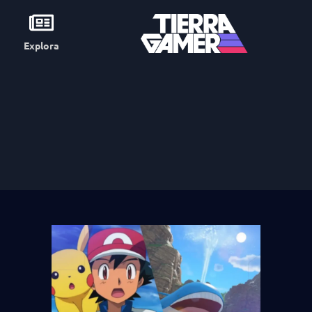
Explora