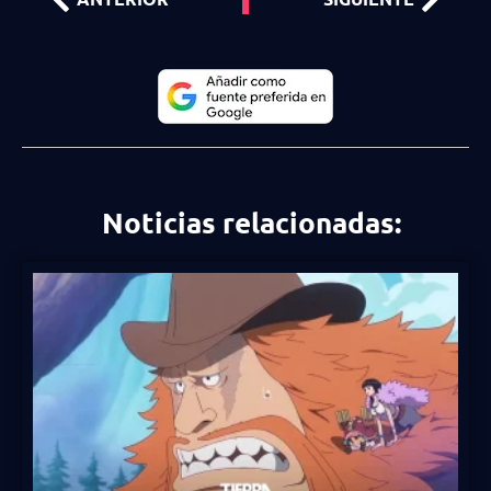
Noticias relacionadas: