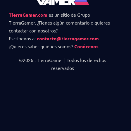
TierraGamer.com
es un sitio de Grupo
TierraGamer. ¿Tienes algún comentario o quieres
contactar con nosotros?
Escríbenos a:
contacto@tierragamer.com
¿Quieres saber quiénes somos?
Conócenos
.
©2026 . TierraGamer | Todos los derechos
reservados