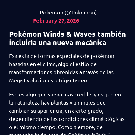
— Pokémon (@Pokemon)
February 27, 2026
Pokémon Winds & Waves también
incluiría una nueva mecánica
Esa es la de formas especiales de pokémon
basadas en el clima, algo al estilo de
transformaciones obtenidas a través de las
Mega Evoluciones o Gigantamax.
Eso es algo que suena más creíble, y es que en
la naturaleza hay plantas y animales que
cambian su apariencia, en cierto grado,
dependiendo de las condiciones climatológicas
o el mismo tiempo. Como siempre, de
momento todo esto de