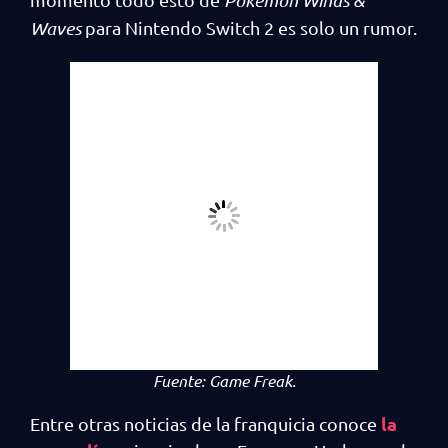
Pokémon Winds &
Waves
para Nintendo Switch 2 es solo un rumor.
Fuente: Game Freak.
la
Entre otras noticias de la franquicia conoce