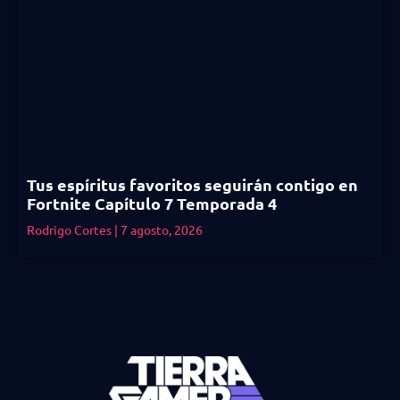
Tus espíritus favoritos seguirán contigo en
Fortnite Capítulo 7 Temporada 4
Rodrigo Cortes
7 agosto, 2026