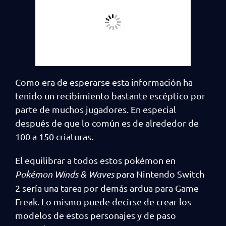
Como era de esperarse esta información ha
tenido un recibimiento bastante escéptico por
parte de muchos jugadores. En especial
después de que lo común es de alrededor de
100 a 150 criaturas.
El equilibrar a todos estos pokémon en
Pokémon Winds & Waves
para Nintendo Switch
2 sería una tarea por demás ardua para Game
Freak. Lo mismo puede decirse de crear los
modelos de estos personajes y de paso