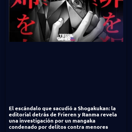
El escándalo que sacudió a Shogakukan: la
editorial detrás de Frieren y Ranma revela
una investigación por un mangaka
condenado por delitos contra menores