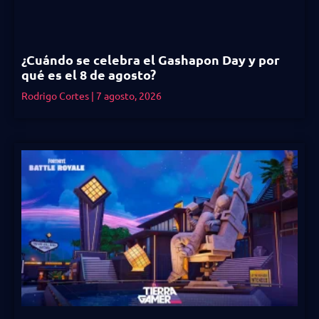
¿Cuándo se celebra el Gashapon Day y por
qué es el 8 de agosto?
Rodrigo Cortes
7 agosto, 2026