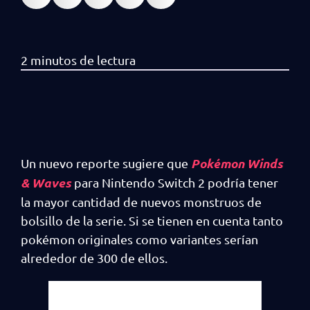
Pokémon Winds
Un nuevo reporte sugiere que
& Waves
para Nintendo Switch 2 podría tener
la mayor cantidad de nuevos monstruos de
bolsillo de la serie. Si se tienen en cuenta tanto
pokémon originales como variantes serían
alrededor de 300 de ellos.