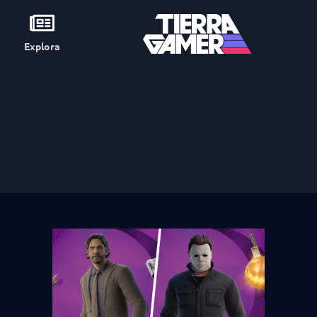
Explora