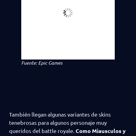
Fuente: Epic Games
También llegan algunas variantes de skins
tenebrosas para algunos personaje muy
Como Miausculos y
queridos del battle royale.