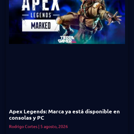
Apex Legends: Marca ya está disponible en
consolas y PC
Rodrigo Cortes
5 agosto, 2026