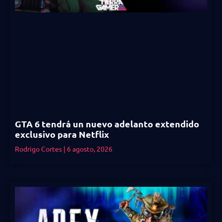
GTA 6 tendrá un nuevo adelanto extendido
exclusivo para Netflix
Rodrigo Cortes
6 agosto, 2026