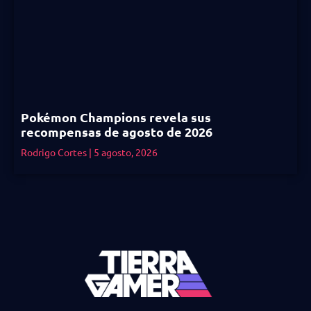
Pokémon Champions revela sus
recompensas de agosto de 2026
Rodrigo Cortes
5 agosto, 2026