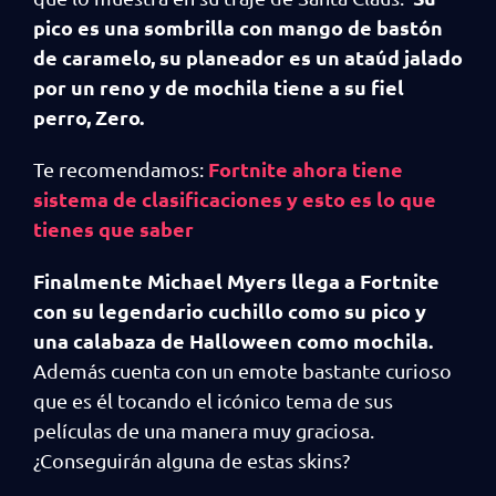
pico es una sombrilla con mango de bastón
de caramelo, su planeador es un ataúd jalado
por un reno y de mochila tiene a su fiel
perro, Zero.
Fortnite ahora tiene
Te recomendamos:
sistema de clasificaciones y esto es lo que
tienes que saber
Finalmente Michael Myers llega a Fortnite
con su legendario cuchillo como su pico y
una calabaza de Halloween como mochila.
Además cuenta con un emote bastante curioso
que es él tocando el icónico tema de sus
películas de una manera muy graciosa.
¿Conseguirán alguna de estas skins?