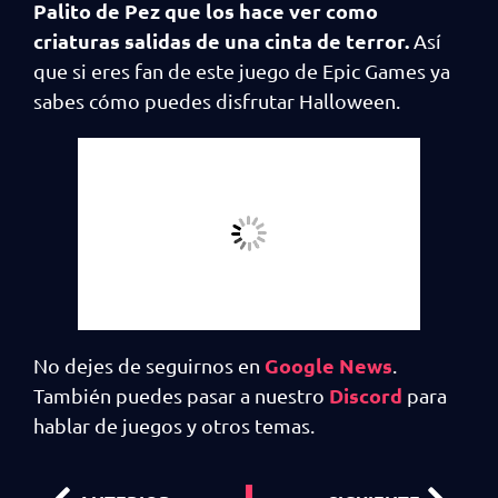
Palito de Pez que los hace ver como
criaturas salidas de una cinta de terror.
Así
que si eres fan de este juego de Epic Games ya
sabes cómo puedes disfrutar Halloween.
Google News
No dejes de seguirnos en
.
Discord
También puedes pasar a nuestro
para
hablar de juegos y otros temas.