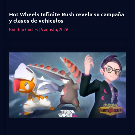
Hot Wheels Infinite Rush revela su campaña
y clases de vehículos
Rodrigo Cortes
5 agosto, 2026