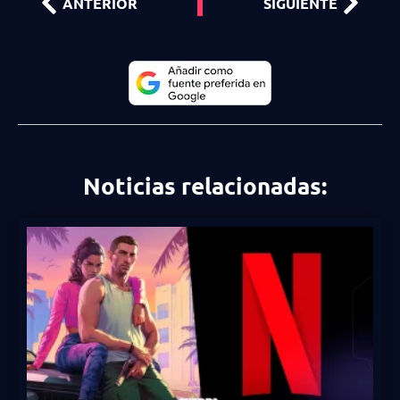
ANTERIOR
SIGUIENTE
Noticias relacionadas: