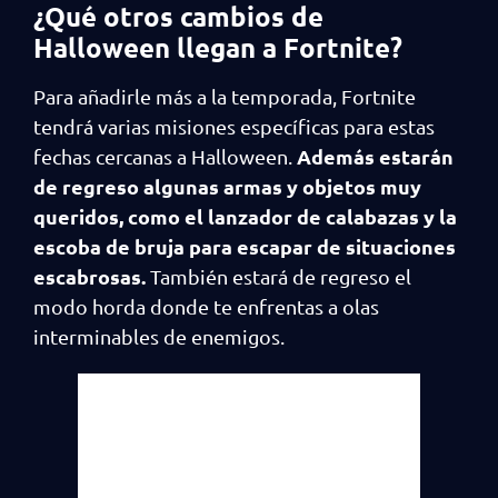
¿Qué otros cambios de
Halloween llegan a Fortnite?
Para añadirle más a la temporada, Fortnite
tendrá varias misiones específicas para estas
Además estarán
fechas cercanas a Halloween.
de regreso algunas armas y objetos muy
queridos, como el lanzador de calabazas y la
escoba de bruja para escapar de situaciones
escabrosas.
También estará de regreso el
modo horda donde te enfrentas a olas
interminables de enemigos.