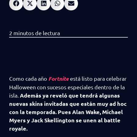
Fortnite
Como cada año
está listo para celebrar
Halloween con sucesos especiales dentro de la
Además ya reveló que tendrá algunas
isla.
nuevas skins invitadas que están muy ad hoc
con la temporada. Pues Alan Wake, Michael
Myers y Jack Skellington se unen al battle
royale.