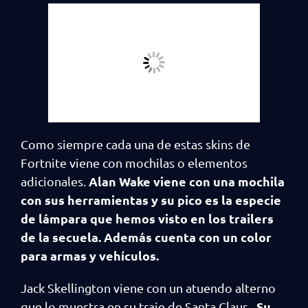
Como siempre cada una de estas skins de
Fortnite viene con mochilas o elementos
Alan Wake viene con una mochila
adicionales.
con sus herramientas y su pico es la especie
de lámpara que hemos visto en los trailers
de la secuela. Además cuenta con un color
para armas y vehículos.
Jack Skellington viene con un atuendo alterno
Su
que lo muestra en su traje de Santa Claus.