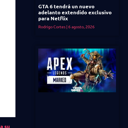
GTA 6 tendrá un nuevo
adelanto extendido exclusivo
para Netflix
Rodrigo Cortes
6 agosto, 2026
a su