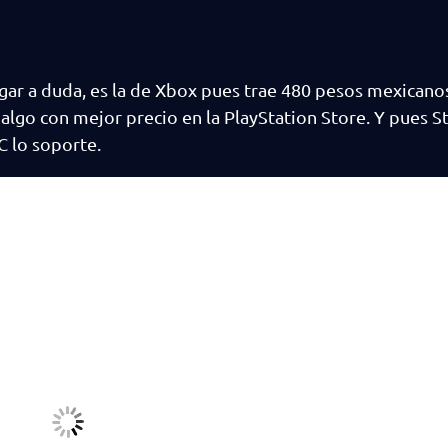
lugar a duda, es la de Xbox pues trae 480 pesos mexicano
algo con mejor precio en la PlayStation Store. Y pues 
C lo soporte.