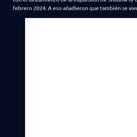
febrero 2024. A eso añadieron que también se vie