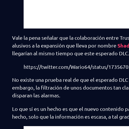
Vale la pena señalar que la colaboración entre Tr
Shad
alusivos a la expansión que lleva por nombre
llegarían al mismo tiempo que este esperado DLC
https://twitter.com/Wario64/status/17356
No existe una prueba real de que el esperado DLC 
embargo, la filtración de unos documentos tan cla
disparan las alarmas.
Lo que sí es un hecho es que el nuevo contenido 
hecho, solo que la información es escasa, a tal gr