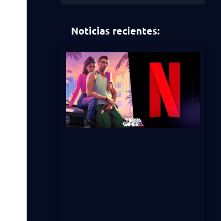
Noticias recientes: