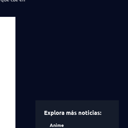
Explora más noticias:
Anime