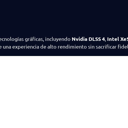
Nvidia DLSS 4
Intel Xe
ecnologías gráficas, incluyendo
,
 una experiencia de alto rendimiento sin sacrificar fidel