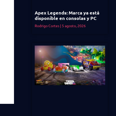
Apex Legends: Marca ya está
disponible en consolas y PC
Rodrigo Cortes
5 agosto, 2026