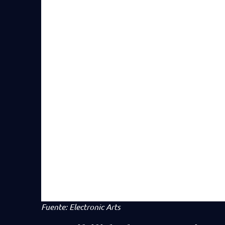
Fuente: Electronic Arts