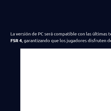
La versión de PC será compatible con las últimas t
FSR 4
, garantizando que los jugadores disfruten de