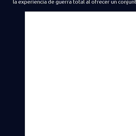
la experiencia de guerra total al ofrecer un conjunt