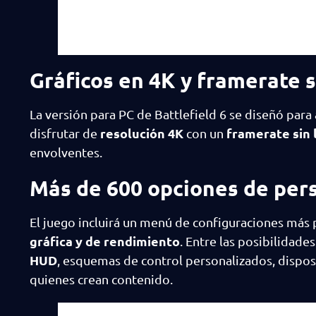
Gráficos en 4K y framerate s
La versión para PC de Battlefield 6 se diseñó pa
resolución 4K
framerate sin 
disfrutar de
con un
envolventes.
Más de 600 opciones de per
El juego incluirá un menú de configuraciones más
gráfica y de rendimiento
. Entre las posibilidad
HUD
, esquemas de control personalizados, dispos
quienes crean contenido.