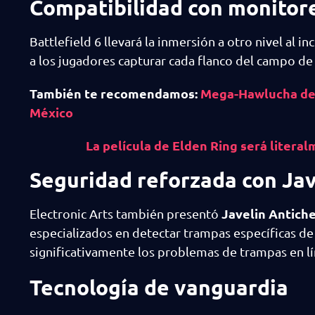
Compatibilidad con monitor
Battlefield 6 llevará la inmersión a otro nivel al 
a los jugadores capturar cada flanco del campo de 
También te recomendamos:
Mega-Hawlucha deb
México
La película de Elden Ring será litera
Seguridad reforzada con Jav
Javelin Antich
Electronic Arts también presentó
especializados en detectar trampas específicas de
significativamente los problemas de trampas en lí
Tecnología de vanguardia