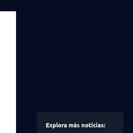
Explora más noticias: