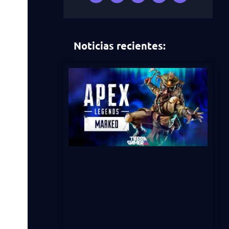
Noticias recientes: