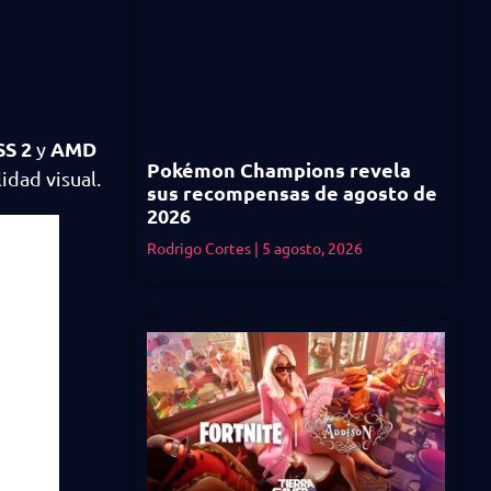
SS 2
AMD
y
Pokémon Champions revela
idad visual.
sus recompensas de agosto de
2026
Rodrigo Cortes
5 agosto, 2026