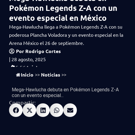
Pokémon Legends Z-A con un
evento especial en México
Mega-Hawlucha llega a Pokémon Legends Z-A con su
poderosa Plancha Voladora y un evento especial en la
Arena México el 26 de septiembre.
Por
Rodrigo Cortes
|
28 agosto, 2025
vistas
5,564
Inicio
Noticias
>>
>>
Mega-Hawlucha debuta en Pokémon Legends Z-A
con un evento especial...
Compartir: