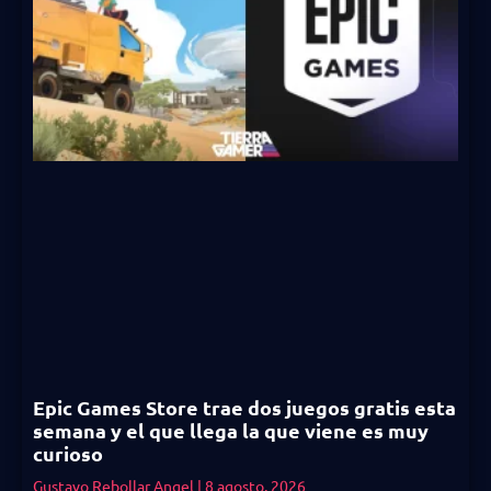
Epic Games Store trae dos juegos gratis esta
semana y el que llega la que viene es muy
curioso
Gustavo Rebollar Angel
8 agosto, 2026