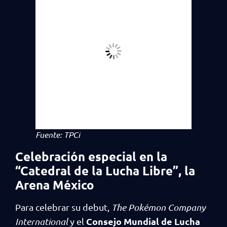
Fuente: TPCi
Celebración especial en la
“Catedral de la Lucha Libre”, la
Arena México
Para celebrar su debut,
The Pokémon Company
Consejo Mundial de Lucha
International
y el