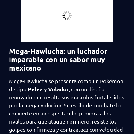
Mega-Hawlucha: un luchador
imparable con un sabor muy
mexicano
Mega-Hawlucha se presenta como un Pokémon
Pelea y Volador
de tipo
, con un diseño
renovado que resalta sus músculos fortalecidos
por la megaevolución. Su estilo de combate lo
convierte en un espectáculo: provoca a los
rivales para que ataquen primero, resiste los
golpes con firmeza y contraataca con velocidad