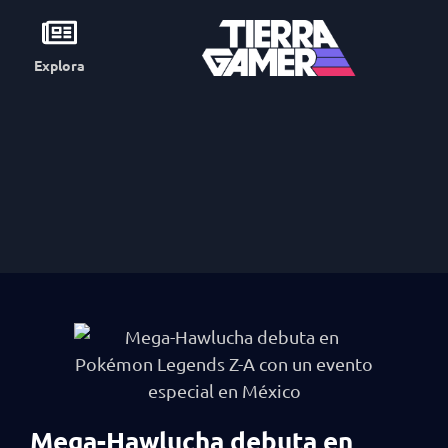
Explora
Mega-Hawlucha debuta en