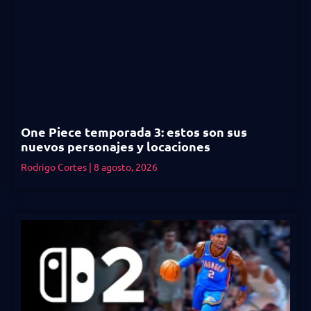
One Piece temporada 3: estos son sus
nuevos personajes y locaciones
Rodrigo Cortes
8 agosto, 2026