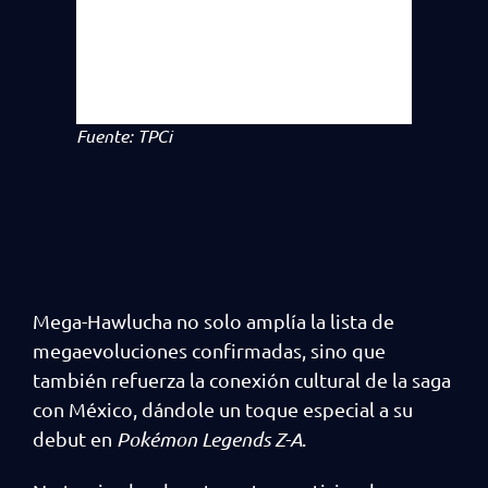
Fuente: TPCi
Mega-Hawlucha no solo amplía la lista de
megaevoluciones confirmadas, sino que
también refuerza la conexión cultural de la saga
con México, dándole un toque especial a su
debut en
Pokémon Legends Z-A
.