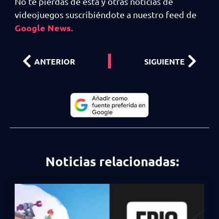
No te pierdas de esta y otras noticias de
videojuegos suscribiéndote a nuestro feed de
Google News.
ANTERIOR
SIGUIENTE
Noticias relacionadas: