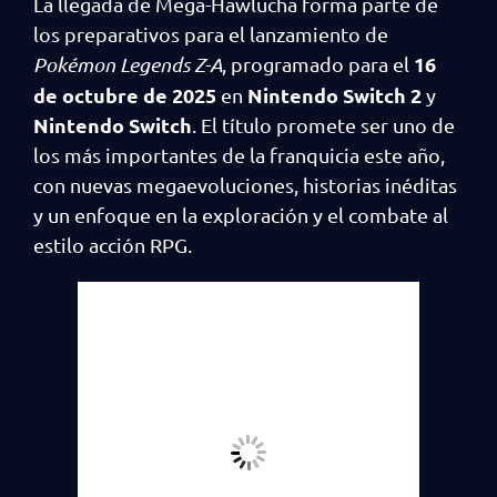
La llegada de Mega-Hawlucha forma parte de
los preparativos para el lanzamiento de
16
Pokémon Legends Z-A
, programado para el
de octubre de 2025
Nintendo Switch 2
en
y
Nintendo Switch
. El título promete ser uno de
los más importantes de la franquicia este año,
con nuevas megaevoluciones, historias inéditas
y un enfoque en la exploración y el combate al
estilo acción RPG.