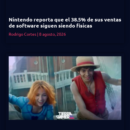
Nintendo reporta que el 38.5% de sus ventas
de software siguen siendo físicas
Rodrigo Cortes
8 agosto, 2026