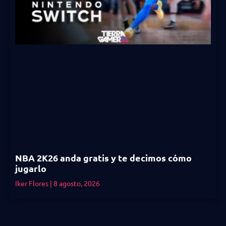
NBA 2K26 anda gratis y te decimos cómo
jugarlo
Iker Flores
8 agosto, 2026