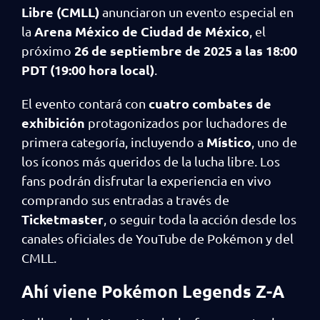
Libre (CMLL)
anunciaron un evento especial en
Arena México de Ciudad de México
la
, el
26 de septiembre de 2025 a las 18:00
próximo
PDT (19:00 hora local)
.
cuatro combates de
El evento contará con
exhibición
protagonizados por luchadores de
Místico
primera categoría, incluyendo a
, uno de
los íconos más queridos de la lucha libre. Los
fans podrán disfrutar la experiencia en vivo
comprando sus entradas a través de
Ticketmaster
, o seguir toda la acción desde los
canales oficiales de YouTube de Pokémon y del
CMLL.
Ahí viene Pokémon Legends Z-A