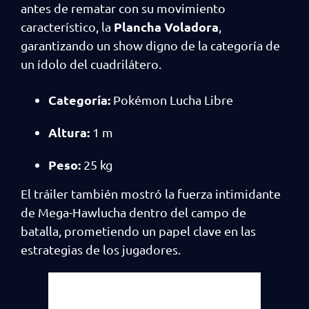
antes de rematar con su movimiento
Plancha Voladora
característico, la
,
garantizando un show digno de la categoría de
un ídolo del cuadrilátero.
Categoría:
Pokémon Lucha Libre
Altura:
1 m
Peso:
25 kg
El tráiler también mostró la fuerza intimidante
de Mega-Hawlucha dentro del campo de
batalla, prometiendo un papel clave en las
estrategias de los jugadores.