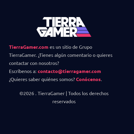
TierraGamer.com
es un sitio de Grupo
TierraGamer. ¿Tienes algún comentario o quieres
contactar con nosotros?
Escríbenos a:
contacto@tierragamer.com
¿Quieres saber quiénes somos?
Conócenos
.
©2026 . TierraGamer | Todos los derechos
reservados