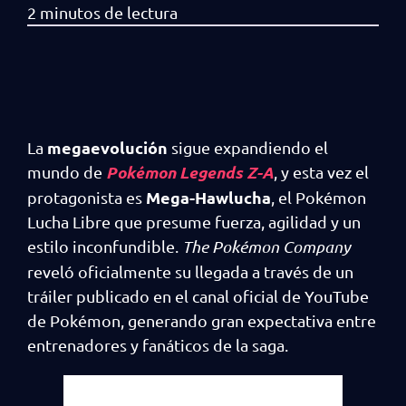
megaevolución
La
sigue expandiendo el
Pokémon Legends Z-A
mundo de
, y esta vez el
Mega-Hawlucha
protagonista es
, el Pokémon
Lucha Libre que presume fuerza, agilidad y un
estilo inconfundible.
The Pokémon Company
reveló oficialmente su llegada a través de un
tráiler publicado en el canal oficial de YouTube
de Pokémon, generando gran expectativa entre
entrenadores y fanáticos de la saga.