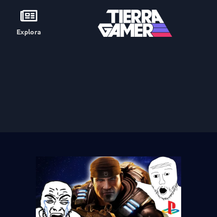
Explora