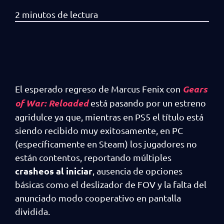
Gears
El esperado regreso de Marcus Fenix con
of War: Reloaded
está pasando por un estreno
agridulce ya que, mientras en PS5 el título está
siendo recibido muy exitosamente, en PC
(específicamente en Steam) los jugadores no
están contentos, reportando múltiples
crasheos al iniciar
, ausencia de opciones
básicas como el deslizador de FOV y la falta del
anunciado modo cooperativo en pantalla
dividida.