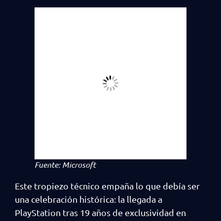
Fuente: Microsoft
Este tropiezo técnico empaña lo que debía ser
una celebración histórica: la llegada a
PlayStation tras 19 años de exclusividad en