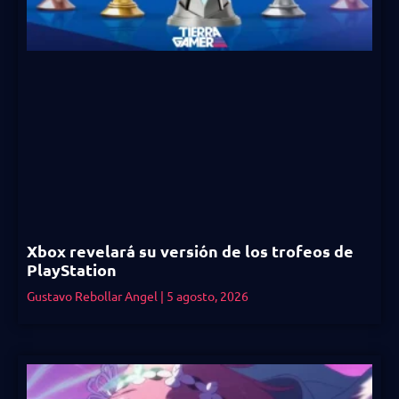
Xbox revelará su versión de los trofeos de
PlayStation
Gustavo Rebollar Angel
5 agosto, 2026