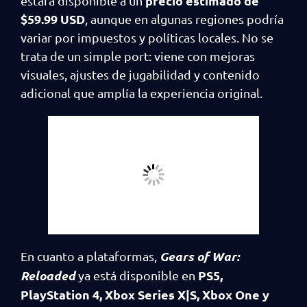
precio estimado de
estará disponible a un
$59.99 USD
, aunque en algunas regiones podría
variar por impuestos y políticas locales. No se
trata de un simple port: viene con mejoras
visuales, ajustes de jugabilidad y contenido
adicional que amplía la experiencia original.
Gears of War:
En cuanto a plataformas,
Reloaded
PS5,
ya está disponible en
PlayStation 4,
Xbox Series X|S, Xbox One y