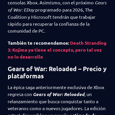
consolas Xbox. Asimismo, con el próximo
Gears
of War: EDay
programado para 2026, The
Coalition y Microsoft tendrán que trabajar
rápido para recuperar la confianza de la
comunidad de PC.
También te recomendamos:
Death Stranding
3: Kojima ya tiene el concepto, pero tal vez
no lo desarrolle
Gears of War: Reloaded – Precio y
plataformas
La épica saga anteriormente exclusiva de Xbox
Gears of War: Reloaded
regresa con
, un
relanzamiento que busca conquistar tanto a
veteranos como a nuevos jugadores. La edición