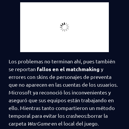
Los problemas no terminan ahí, pues también
fallos en el matchmaking
se reportan
y
errores con skins de personajes de preventa
que no aparecen en las cuentas de los usuarios.
Microsoft ya reconoció los inconvenientes y
aseguró que sus equipos están trabajando en
ello. Mientras tanto compartieron un método
temporal para evitar los crasheos:borrar la
carpeta
WarGame
en el local del juego.