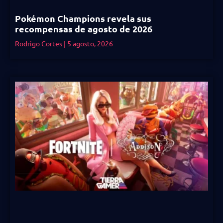
Pokémon Champions revela sus
recompensas de agosto de 2026
Rodrigo Cortes
5 agosto, 2026