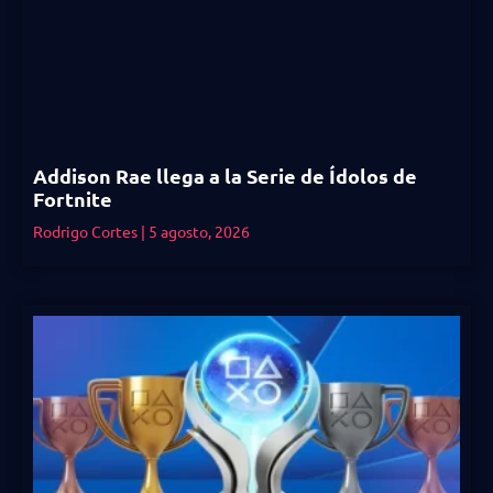
Addison Rae llega a la Serie de Ídolos de
Fortnite
Rodrigo Cortes
5 agosto, 2026