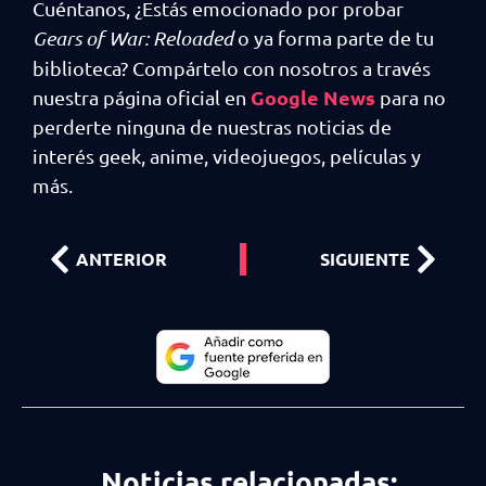
Cuéntanos, ¿Estás emocionado por probar
Gears of War: Reloaded
o ya forma parte de tu
biblioteca? Compártelo con nosotros a través
Google News
nuestra página oficial en
para no
perderte ninguna de nuestras noticias de
interés geek, anime, videojuegos, películas y
más.
ANTERIOR
SIGUIENTE
Noticias relacionadas: