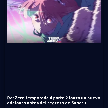
Re: Zero temporada 4 parte 2 lanza un nuevo
adelanto antes del regreso de Subaru