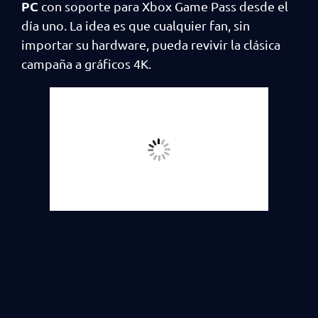
PC
con soporte para Xbox Game Pass desde el
día uno. La idea es que cualquier fan, sin
importar su hardware, pueda revivir la clásica
campaña a gráficos 4K.