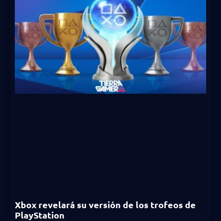
Xbox revelará su versión de los trofeos de
PlayStation