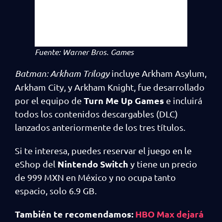
Fuente: Warner Bros. Games
Batman: Arkham Trilogy
incluye Arkham Asylum,
Arkham City, y Arkham Knight, fue desarrollado
Turn Me Up Games
por el equipo de
e incluirá
todos los contenidos descargables (DLC)
lanzados anteriormente de los tres títulos.
Si te interesa, puedes reservar el juego en le
Nintendo Switch
eShop del
y tiene un precio
de 999 MXN en México y no ocupa tanto
espacio, solo 6.9 GB.
También te recomendamos:
HBO Max dejará