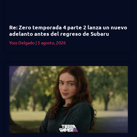
Re: Zero temporada 4 parte 2 lanza un nuevo
adelanto antes del regreso de Subaru
Yoss Delgado
5 agosto, 2026