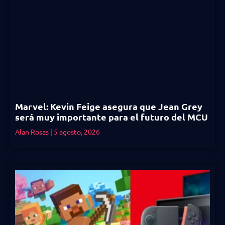
Marvel: Kevin Feige asegura que Jean Grey
será muy importante para el futuro del MCU
Alan Rosas
5 agosto, 2026