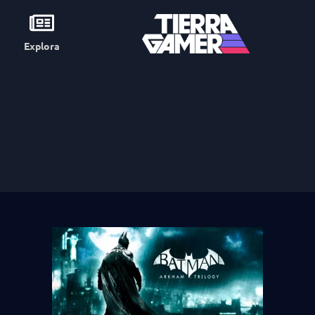
Explora