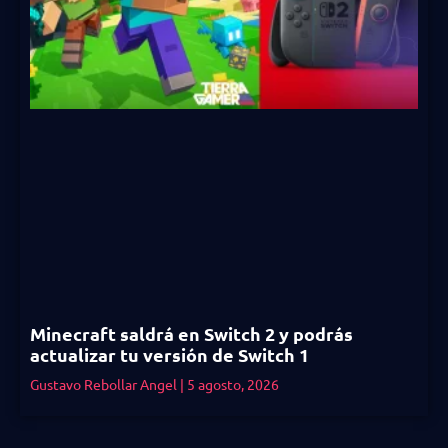
Minecraft saldrá en Switch 2 y podrás
actualizar tu versión de Switch 1
Gustavo Rebollar Angel
5 agosto, 2026