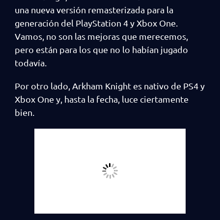
una nueva versión remasterizada para la
generación del PlayStation 4 y Xbox One.
Vamos, no son las mejoras que merecemos,
pero están para los que no lo habían jugado
todavía.
Por otro lado, Arkham Knight es nativo de PS4 y
Xbox One y, hasta la fecha, luce ciertamente
bien.