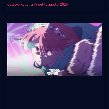
Gustavo Rebollar Angel
5 agosto, 2026