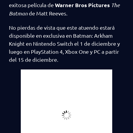
Warner Bros Pictures
exitosa película de
The
Batman
de Matt Reeves.
No pierdas de vista que este atuendo estará
disponible en exclusiva en Batman: Arkham
Knight en Nintendo Switch el 1 de diciembre y
luego en PlayStation 4, Xbox One y PC a partir
del 15 de diciembre.