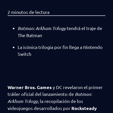
Batman: Arkham Trilogy
tendrá el traje de
The Batman
La icónica trilogía por fin llega a Nintendo
Switch
Warner Bros. Games
y DC revelaron el primer
tráiler oficial del lanzamiento de
Batman:
Arkham Trilogy
, la recopilación de los
Rocksteady
videojuegos desarrollados por