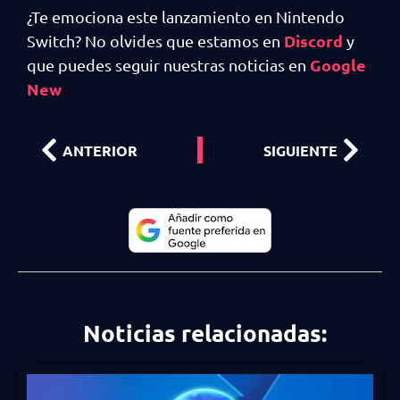
¿Te emociona este lanzamiento en Nintendo
Discord
Switch? No olvides que estamos en
y
Google
que puedes seguir nuestras noticias en
New
ANTERIOR
SIGUIENTE
Noticias relacionadas: