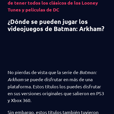
de tener todos los clásicos de los Looney
Tunes y películas de DC
¿Dónde se pueden jugar los
videojuegos de Batman: Arkham?
No pierdas de vista que la serie de
Batman:
Arkham
se puede disfrutar en más de una
plataforma. Estos títulos los puedes disfrutar
en sus versiones originales que salieron en PS3
y Xbox 360.
Sin embargo, estos títulos también tuvieron