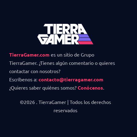
TierraGamer.com
es un sitio de Grupo
TierraGamer. ¿Tienes algún comentario o quieres
contactar con nosotros?
Escríbenos a:
contacto@tierragamer.com
¿Quieres saber quiénes somos?
Conócenos
.
©2026 . TierraGamer | Todos los derechos
reservados