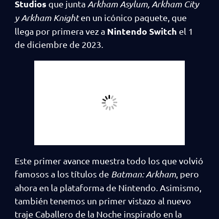
Studios
que junta
Arkham Asylum, Arkham City
y Arkham Knight
en un icónico paquete, que
Nintendo Switch
llega por primera vez a
el 1
de diciembre de 2023.
Este primer avance muestra todo los que volvió
famosos a los títulos de
Batman: Arkham
, pero
ahora en la plataforma de Nintendo. Asimismo,
también tenemos un primer vistazo al nuevo
traje Caballero de la Noche inspirado en la