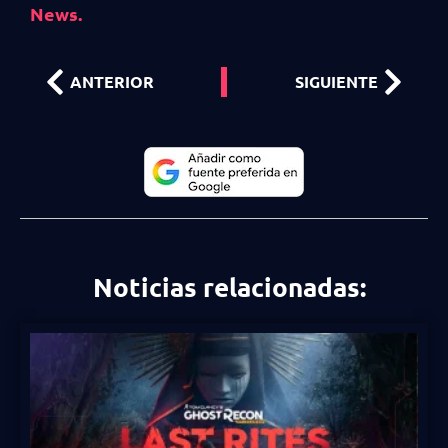
News.
ANTERIOR
SIGUIENTE
Noticias relacionadas: