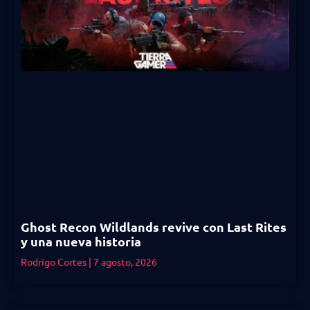
Ghost Recon Wildlands revive con Last Rites
y una nueva historia
Rodrigo Cortes
7 agosto, 2026