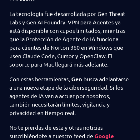
La tecnología fue desarrollada por Gen Threat
Labs y Gen AI Foundry. VPN para Agentes ya
está disponible con cupos limitados, mientras
que la Protección de Agente de IA funciona
para clientes de Norton 360 en Windows que
usen Claude Code, Cursor y OpenClaw. El
soporte para Mac llegará más adelante.
Gen
Con estas herramientas,
busca adelantarse
a una nueva etapa de la ciberseguridad. Si los
agentes de IA van a actuar por nosotros,
también necesitarán límites, vigilancia y
privacidad en tiempo real.
No te pierdas de esta y otras noticias
Google
suscribiéndote a nuestro feed de