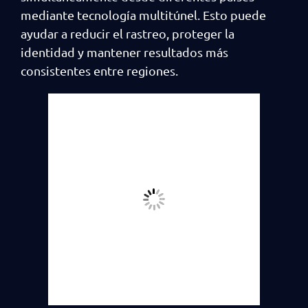
mediante tecnología multitúnel. Esto puede
ayudar a reducir el rastreo, proteger la
identidad y mantener resultados más
consistentes entre regiones.