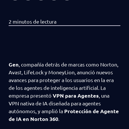
Gen
, compañía detrás de marcas como Norton,
Avast, LifeLock y MoneyLion, anunció nuevos
avances para proteger a los usuarios en la era
de los agentes de inteligencia artificial. La
VPN para Agentes
empresa presentó
, una
VPN nativa de IA diseñada para agentes
Protección de Agente
autónomos, y amplió la
de IA en Norton 360
.