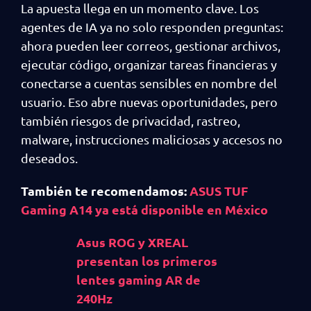
La apuesta llega en un momento clave. Los
agentes de IA ya no solo responden preguntas:
ahora pueden leer correos, gestionar archivos,
ejecutar código, organizar tareas financieras y
conectarse a cuentas sensibles en nombre del
usuario. Eso abre nuevas oportunidades, pero
también riesgos de privacidad, rastreo,
malware, instrucciones maliciosas y accesos no
deseados.
También te recomendamos:
ASUS TUF
Gaming A14 ya está disponible en México
Asus ROG y XREAL
presentan los primeros
lentes gaming AR de
240Hz