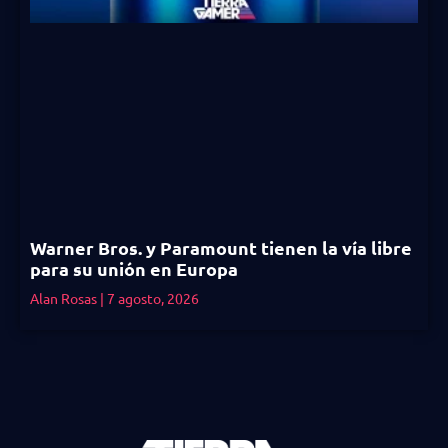
Warner Bros. y Paramount tienen la vía libre
para su unión en Europa
Alan Rosas
7 agosto, 2026