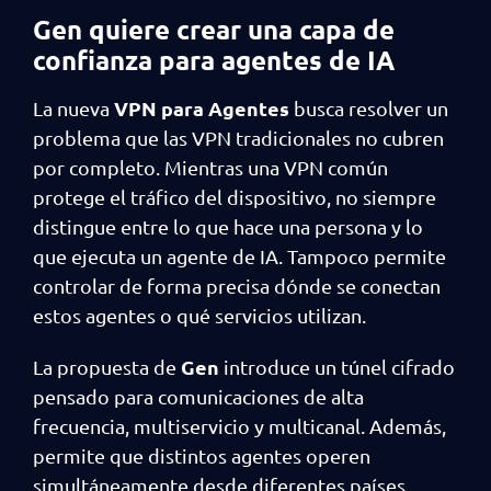
Gen quiere crear una capa de
confianza para agentes de IA
VPN para Agentes
La nueva
busca resolver un
problema que las VPN tradicionales no cubren
por completo. Mientras una VPN común
protege el tráfico del dispositivo, no siempre
distingue entre lo que hace una persona y lo
que ejecuta un agente de IA. Tampoco permite
controlar de forma precisa dónde se conectan
estos agentes o qué servicios utilizan.
Gen
La propuesta de
introduce un túnel cifrado
pensado para comunicaciones de alta
frecuencia, multiservicio y multicanal. Además,
permite que distintos agentes operen
simultáneamente desde diferentes países