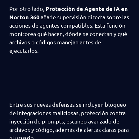
Protección de Agente de IA en
Por otro lado,
Norton 360
añade supervisión directa sobre las
acciones de agentes compatibles. Esta función
monitorea qué hacen, dónde se conectan y qué
archivos o códigos manejan antes de
ejecutarlos.
Entre sus nuevas defensas se incluyen bloqueo
de integraciones maliciosas, protección contra
inyección de prompts, escaneo avanzado de
archivos y código, además de alertas claras para
el usuario.