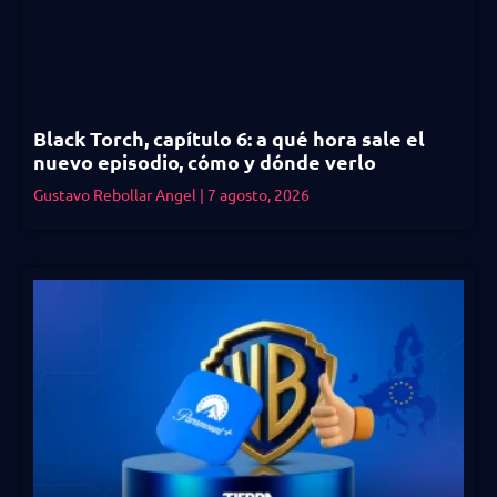
Black Torch, capítulo 6: a qué hora sale el
nuevo episodio, cómo y dónde verlo
Gustavo Rebollar Angel
7 agosto, 2026