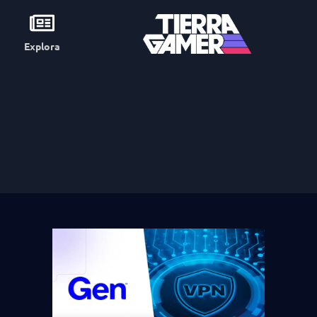
Explora