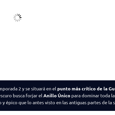
punto más crítico de la Gu
emporada 2 y se situará en el
Anillo Único
scuro busca forjar el
para dominar toda la
 épico que lo antes visto en las antiguas partes de la s