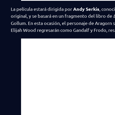
Andy Serkis
La película estará dirigida por
, conoc
original, y se basará en un fragmento del libro de
Gollum. En esta ocasión, el personaje de Aragorn 
Elijah Wood regresarán como Gandalf y Frodo, re