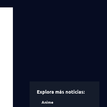
Explora más noticias:
Anime