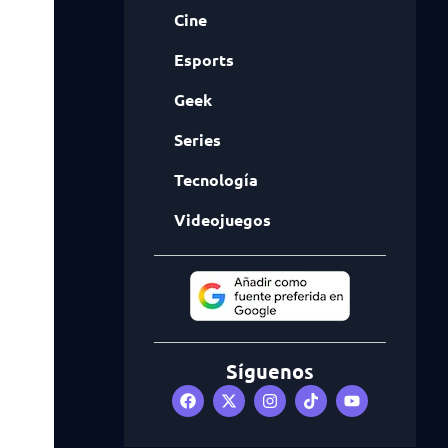
Cine
Esports
Geek
Series
Tecnología
Videojuegos
Síguenos