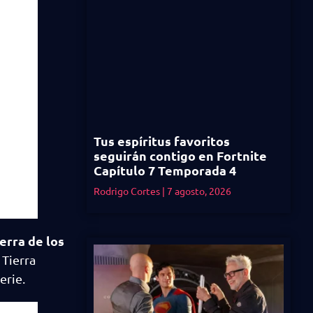
Tus espíritus favoritos
seguirán contigo en Fortnite
Capítulo 7 Temporada 4
Rodrigo Cortes
7 agosto, 2026
erra de los
 Tierra
erie.