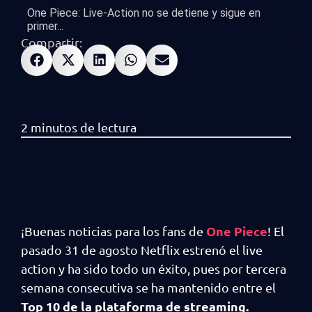
One Piece: Live-Action no se detiene y sigue en
primer...
Compartir:
One Piece
¡Buenas noticias para los fans de
! El
pasado 31 de agosto Netflix estrenó el live
action y ha sido todo un éxito, pues por tercera
semana consecutiva se ha mantenido entre el
Top 10 de la plataforma de streaming.