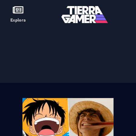
Explora