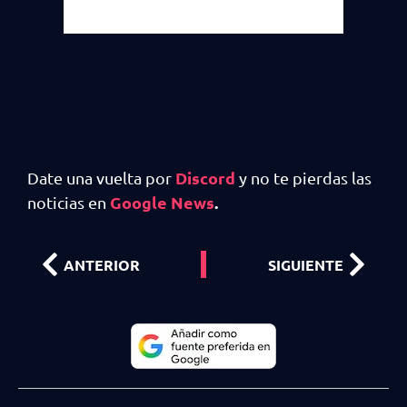
Discord
Date una vuelta por
y no te pierdas las
Google News
.
noticias en
ANTERIOR
SIGUIENTE