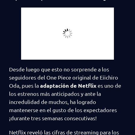
Desde luego que esto no sorprende a los
seguidores del One Piece original de Eiichiro
adaptación de Netflix
Oda, pues la
es uno de
los estrenos más anticipados y ante la
incredulidad de muchos, ha logrado
mantenerse en el gusto de los expectadores
¡durante tres semanas consecutivas!
Netflix reveló las cifras de streaming para los