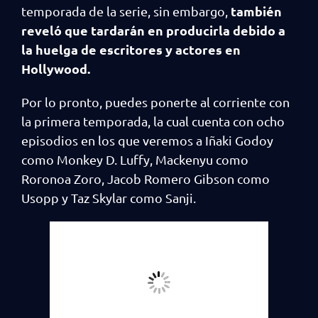
también
temporada de la serie, sin embargo,
reveló que tardarán en producirla debido a
la huelga de escritores y actores en
Hollywood.
Por lo pronto, puedes ponerte al corriente con
la primera temporada, la cual cuenta con ocho
episodios en los que veremos a Iñaki Godoy
como Monkey D. Luffy, Mackenyu como
Roronoa Zoro, Jacob Romero Gibson como
Usopp y Taz Skylar como Sanji.