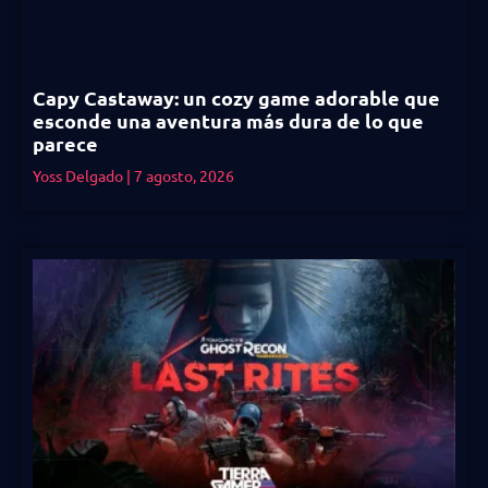
Capy Castaway: un cozy game adorable que
esconde una aventura más dura de lo que
parece
Yoss Delgado
7 agosto, 2026