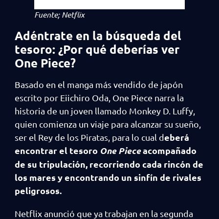
Fuente; Netflix
Adéntrate en la búsqueda del
tesoro: ¿Por qué deberías ver
One Piece?
Basado en el manga más vendido de japón
escrito por Eiichiro Oda, One Piece narra la
historia de un joven llamado Monkey D. Luffy,
quien comienza un viaje para alcanzar su sueño,
eberá
ser el Rey de los Piratas, para lo cual d
encontrar el tesoro
One Piece
acompañado
de su tripulación, recorriendo cada rincón de
los mares y encontrando un sinfín de rivales
peligrosos.
Netflix anunció que ya trabajan en la segunda