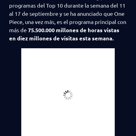
programas del Top 10 durante la semana del 11
al 17 de septiembre y se ha anunciado que One
Piece, una vez más, es el programa principal con
75.500.000 millones de horas vistas
más de
en diez millones de visitas esta semana.