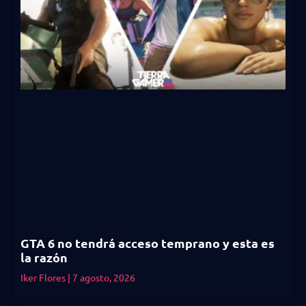
GTA 6 no tendrá acceso temprano y esta es
la razón
Iker Flores
7 agosto, 2026