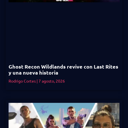
Ghost Recon Wildlands revive con Last Rites
y una nueva historia
Rodrigo Cortes
7 agosto, 2026