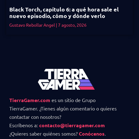
Black Torch, capítulo 6: a qué hora sale el
nuevo episodio, cómo y dónde verlo
Gustavo Rebollar Angel
7 agosto, 2026
TierraGamer.com
es un sitio de Grupo
TierraGamer. ¿Tienes algún comentario o quieres
contactar con nosotros?
Escríbenos a:
contacto@tierragamer.com
¿Quieres saber quiénes somos?
Conócenos
.