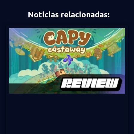
Noticias relacionadas: