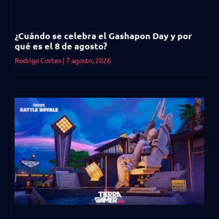
¿Cuándo se celebra el Gashapon Day y por
qué es el 8 de agosto?
Rodrigo Cortes
7 agosto, 2026