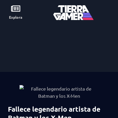
Explora
Fallece legendario artista de
Batman y los X-Men