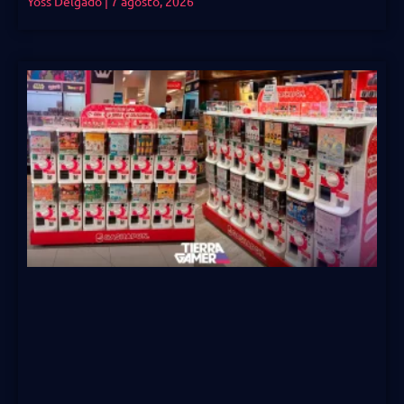
Yoss Delgado
7 agosto, 2026