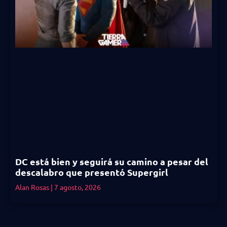
DC está bien y seguirá su camino a pesar del
descalabro que presentó Supergirl
Alan Rosas
7 agosto, 2026