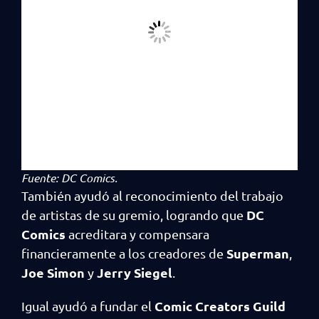
Fuente:
DC Comics
.
También ayudó al reconocimiento del trabajo
DC
de artistas de su gremio, logrando que
Comics
acreditara y compensara
Superman
financieramente a los creadores de
,
Joe Simon
Jerry Siegel
y
.
Comic Creators Guild
Igual ayudó a fundar el