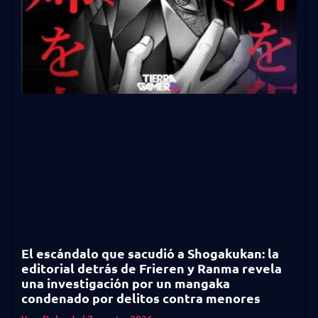
El escándalo que sacudió a Shogakukan: la
editorial detrás de Frieren y Ranma revela
una investigación por un mangaka
condenado por delitos contra menores