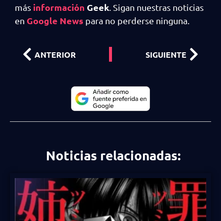
información
Geek
más
. Sigan nuestras noticias
Google News
en
para no perderse ninguna.
ANTERIOR
SIGUIENTE
Noticias relacionadas: