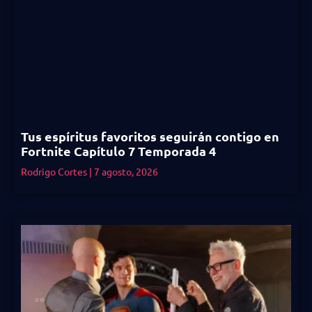
Tus espíritus favoritos seguirán contigo en
Fortnite Capítulo 7 Temporada 4
Rodrigo Cortes
7 agosto, 2026