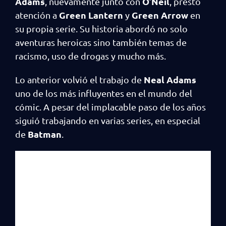
Adams
O’Neil
, nuevamente junto con
, prestó
Green Lantern
Green Arrow
atención a
y
en
su propia serie. Su historia abordó no solo
aventuras heroicas sino también temas de
racismo, uso de drogas y mucho más.
Neal Adams
Lo anterior volvió el trabajo de
uno de los más influyentes en el mundo del
cómic. A pesar del implacable paso de los años
siguió trabajando en varias series, en especial
Batman
de
.