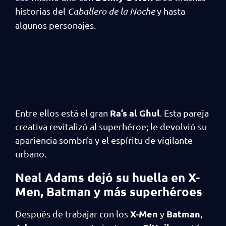
historias del
Caballero de la Noche
y hasta
algunos personajes.
Ra’s al Ghul
Entre ellos está el gran
. Esta pareja
creativa revitalizó al superhéroe; le devolvió su
apariencia sombría y el espíritu de vigilante
urbano.
Neal Adams dejó su huella en X-
Men, Batman y más superhéroes
X-Men
Batman
Después de trabajar con los
y
,