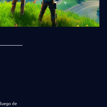
 luego de