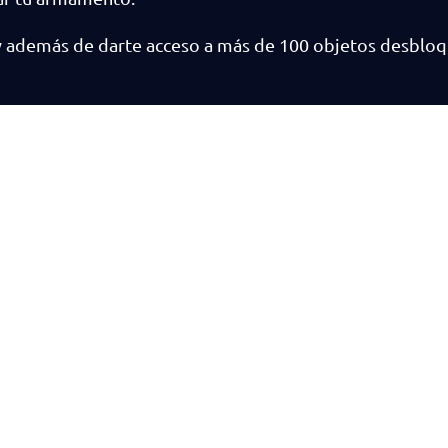
 y además de darte acceso a más de 100 objetos desbloq