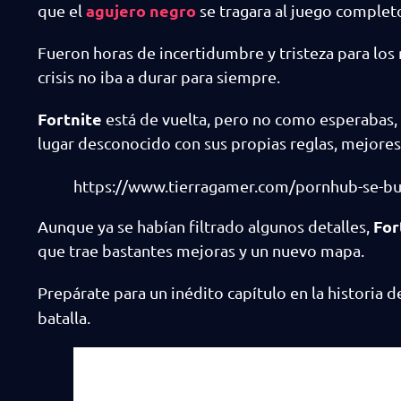
agujero negro
que el
se tragara al juego complet
Fueron horas de incertidumbre y tristeza para los 
crisis no iba a durar para siempre.
Fortnite
está de vuelta, pero no como esperabas, 
lugar desconocido con sus propias reglas, mejore
https://www.tierragamer.com/pornhub-se-bur
For
Aunque ya se habían filtrado algunos detalles,
que trae bastantes mejoras y un nuevo mapa.
Prepárate para un inédito capítulo en la historia 
batalla.