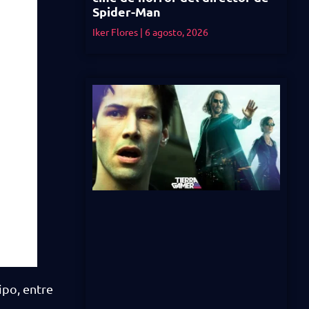
Spider-Man
Iker Flores
6 agosto, 2026
ipo, entre