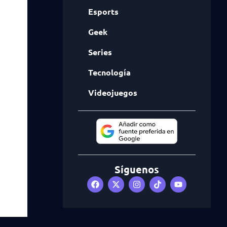
Esports
Geek
Series
Tecnología
Videojuegos
Síguenos