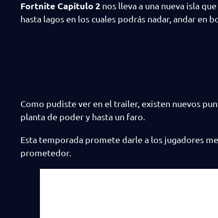
Fortnite Capítulo 2
nos lleva a una nueva isla qu
hasta lagos en los cuales podrás nadar, andar en bo
Como pudiste ver en el trailer, existen nuevos punt
planta de poder y hasta un faro.
Esta temporada promete darle a los jugadores men
prometedor.