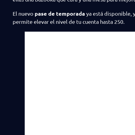
pase de temporada
El nuevo
ya está disponible,
permite elevar el nivel de tu cuenta hasta 250.