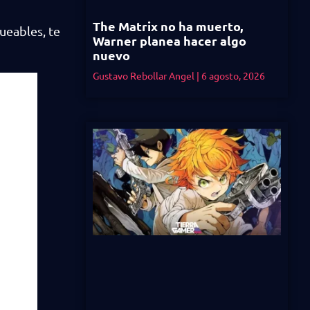
The Matrix no ha muerto,
ueables, te
Warner planea hacer algo
nuevo
Gustavo Rebollar Angel
6 agosto, 2026