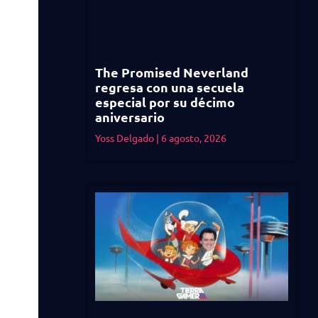
The Promised Neverland
regresa con una secuela
especial por su décimo
aniversario
Yoss Delgado
6 agosto, 2026