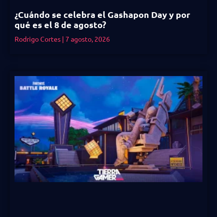
¿Cuándo se celebra el Gashapon Day y por
qué es el 8 de agosto?
Rodrigo Cortes
7 agosto, 2026