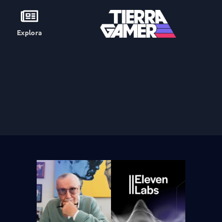
Explora