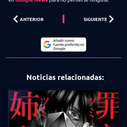
ANTERIOR
SIGUIENTE
Noticias relacionadas: