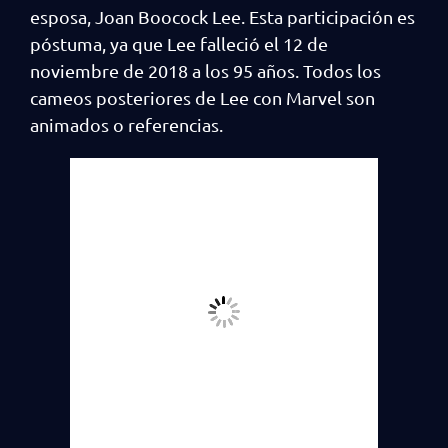
esposa, Joan Boocock Lee. Esta participación es
póstuma, ya que Lee falleció el 12 de
noviembre de 2018 a los 95 años. Todos los
cameos posteriores de Lee con Marvel son
animados o referencias.