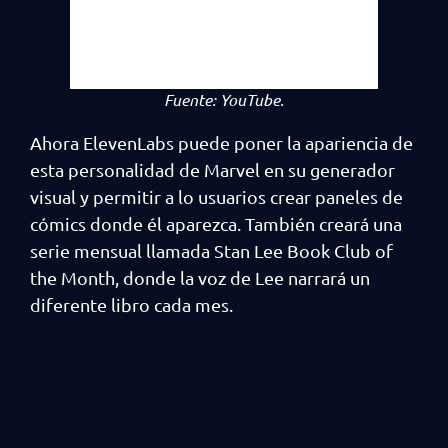
Fuente:
YouTube.
Ahora ElevenLabs puede poner la apariencia de
esta personalidad de Marvel en su generador
visual y permitir a lo usuarios crear paneles de
cómics donde él aparezca. También creará una
serie mensual llamada Stan Lee Book Club of
the Month, donde la voz de Lee narrará un
diferente libro cada mes.