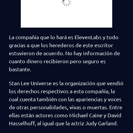
La compañía que lo hará es ElevenLabs y todo
gracias a que los herederos de este escritor
estuvieron de acuerdo. No hay información de
cuanto dinero recibieron pero seguro es
bastante.
Stan Lee Universe es la organización que vendió
los derechos respectivos a esta compañía, la
cual cuenta también con las apariencias y voces
de otras personalidades, vivas o muertas. Entre
ellas están actores como Michael Caine y David
Hasselhoff, al igual que la actriz Judy Garland.