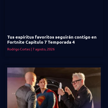
Tus espíritus favoritos seguirán contigo en
Fortnite Capítulo 7 Temporada 4
Rodrigo Cortes
7 agosto, 2026