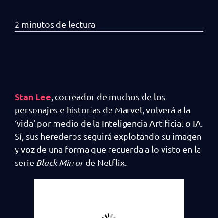
Stan Lee
, cocreador de muchos de los
personajes e historias de Marvel, volverá a la
‘vida’ por medio de la Inteligencia Artificial o IA.
Sí, sus herederos seguirá explotando su imagen
y voz de una forma que recuerda a lo visto en la
serie
Black Mirror
de Netflix.