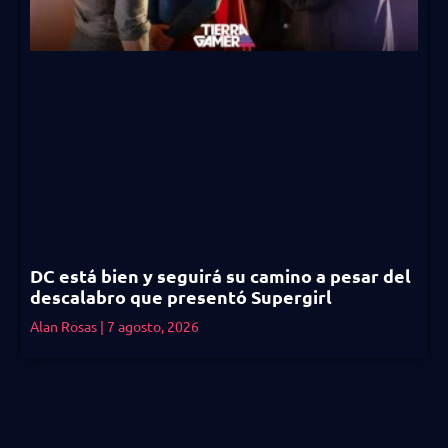
DC está bien y seguirá su camino a pesar del
descalabro que presentó Supergirl
Alan Rosas
7 agosto, 2026