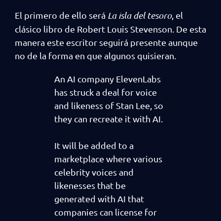
El primero de ello será
La isla del tesoro
, el
clásico libro de Robert Louis Stevenson. De esta
manera este escritor seguirá presente aunque
no de la forma en que algunos quisieran.
An AI company ElevenLabs
has struck a deal for voice
and likeness of Stan Lee, so
they can recreate it with AI.
It will be added to a
marketplace where various
celebrity voices and
likenesses that be
generated with AI that
companies can license for