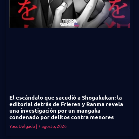
El escándalo que sacudió a Shogakukan: la
editorial detrás de Frieren y Ranma revela
una investigación por un mangaka
condenado por delitos contra menores
Yoss Delgado
7 agosto, 2026