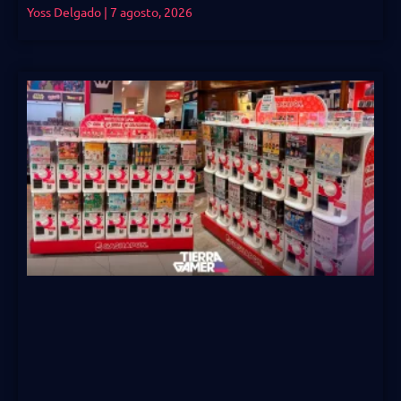
Yoss Delgado
7 agosto, 2026