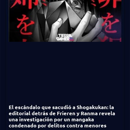
El escándalo que sacudió a Shogakukan: la
editorial detrás de Frieren y Ranma revela
una investigación por un mangaka
condenado por delitos contra menores