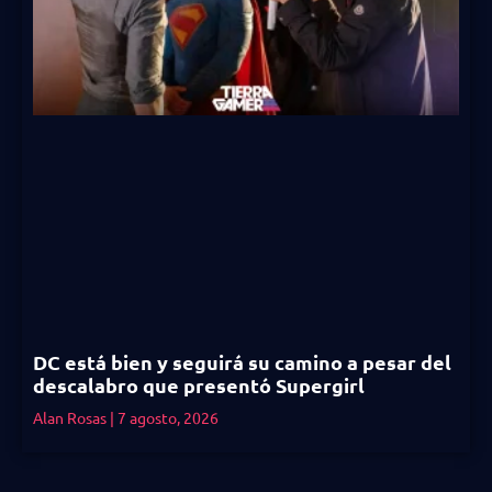
DC está bien y seguirá su camino a pesar del
descalabro que presentó Supergirl
Alan Rosas
7 agosto, 2026