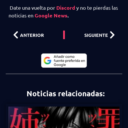
Discord
Date una vuelta por
y no te pierdas las
Google News
.
noticias en
ANTERIOR
SIGUIENTE
Noticias relacionadas: