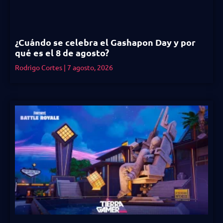
¿Cuándo se celebra el Gashapon Day y por
qué es el 8 de agosto?
Rodrigo Cortes
7 agosto, 2026