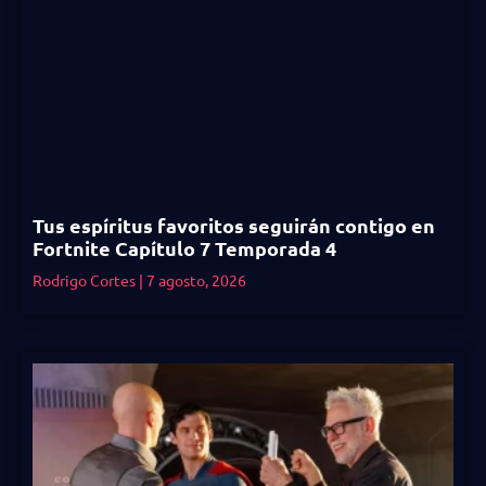
Tus espíritus favoritos seguirán contigo en
Fortnite Capítulo 7 Temporada 4
Rodrigo Cortes
7 agosto, 2026