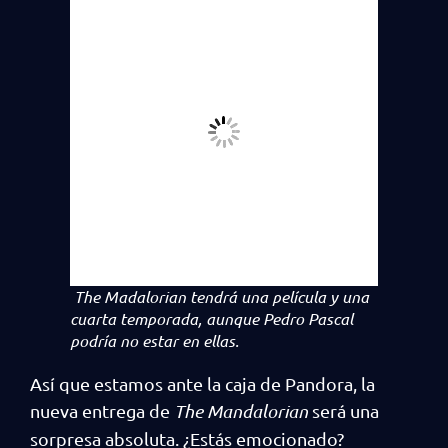
The Madalorian tendrá una película y una
cuarta temporada, aunque Pedro Pascal
podría no estar en ellas.
Así que estamos ante la caja de Pandora, la
nueva entrega de
The Mandalorian
será una
sorpresa absoluta. ¿Estás emocionado?