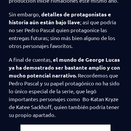
producción inicie filmaciones este mismo año.
detalles de protagonistas e
Sin embargo,
historia aún están bajo llave
; así que podría
no ser Pedro Pascal quien protagonice las
entregas futuras; sino más bien alguno de los
otros personajes favoritos.
el mundo de George Lucas
A final de cuentas,
ya ha demostrado ser bastante amplio y con
mucho potencial narrativo.
Recordemos que
Pedro Pascal y su papel protagónico no ha sido
lo único especial de la serie, que legó
importantes personajes como Bo-Katan Kryze
de Katee Sackhoff, quien también podría tener
su propio apartado.