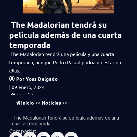
The Madalorian tendrá su
película además de una cuarta
temporada
The Madalorian tendrá una película y una cuarta
temporada, aunque Pedro Pascal podría no estar en
ellas.
Por
Yoss Delgado
|
09 enero, 2024
vistas
777
Inicio
Noticias
>>
>>
The Madalorian tendrá su película además de una
cuarta temporada
Compartir: