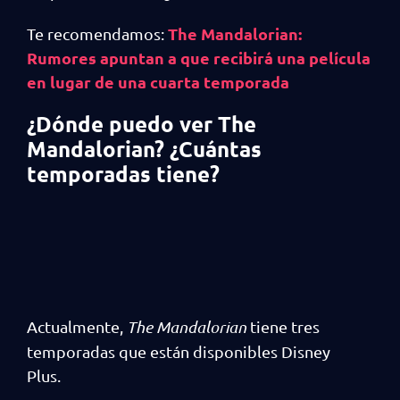
The Mandalorian:
Te recomendamos:
Rumores apuntan a que recibirá una película
en lugar de una cuarta temporada
¿Dónde puedo ver The
Mandalorian? ¿Cuántas
temporadas tiene?
Actualmente,
The Mandalorian
tiene tres
temporadas que están disponibles Disney
Plus.