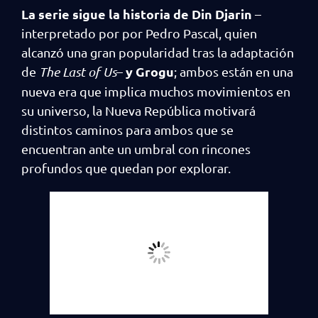
La serie sigue la historia de Din Djarin
–
interpretado por por Pedro Pascal, quien
alcanzó una gran popularidad tras la adaptación
y Grogu
de
The Last of Us
–
; ambos están en una
nueva era que implica muchos movimientos en
su universo, la Nueva República motivará
distintos caminos para ambos que se
encuentran ante un umbral con rincones
profundos que quedan por explorar.