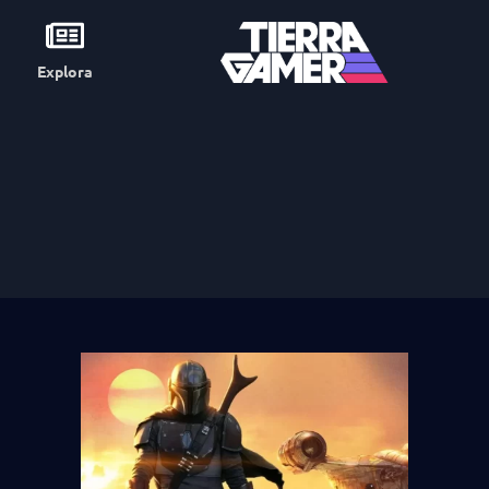
Explora