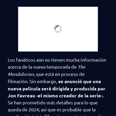
Los fanáticos aún no tienen mucha información
acerca de la nueva temporada de
The
Mandalorian,
que está en proceso de
se anunció que una
filmación
.
Sin embargo,
nueva película será dirigida y producida por
Jon Favreau -el mismo creador de la serie-.
Se han prometido más detalles para lo que
queda de 2024; así que es probable que la