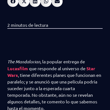
The Mandalorian
, la popular entrega de
Lucasfilm
Star
que responde al universo de
Wars
, tiene diferentes planes que funcionan en
paralelo; y se anunció que una película podría
suceder junto a la esperada cuarta
temporada. No obstante, aún no se revelan
algunos detalles, te comento lo que sabemos
hasta el momento.