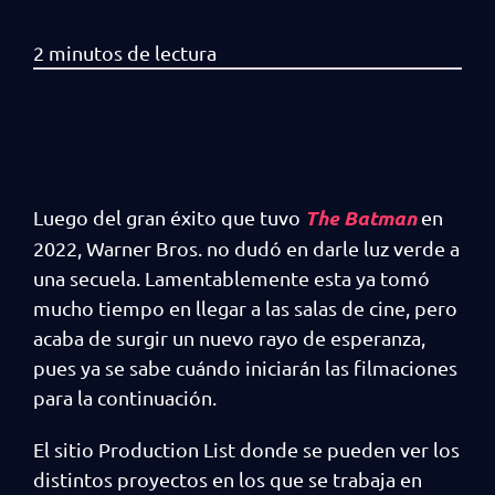
The Batman
Luego del gran éxito que tuvo
en
2022, Warner Bros. no dudó en darle luz verde a
una secuela. Lamentablemente esta ya tomó
mucho tiempo en llegar a las salas de cine, pero
acaba de surgir un nuevo rayo de esperanza,
pues ya se sabe cuándo iniciarán las filmaciones
para la continuación.
El sitio Production List donde se pueden ver los
distintos proyectos en los que se trabaja en