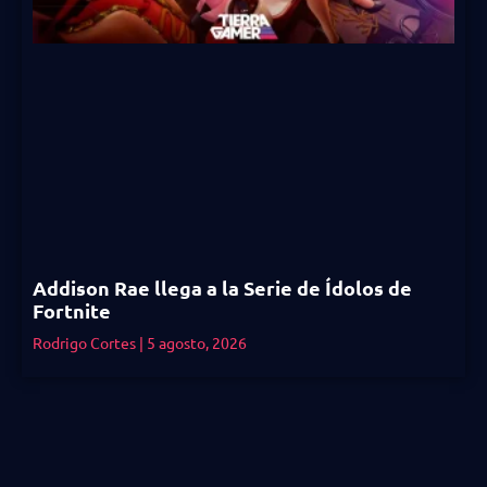
Addison Rae llega a la Serie de Ídolos de
Fortnite
Rodrigo Cortes
5 agosto, 2026