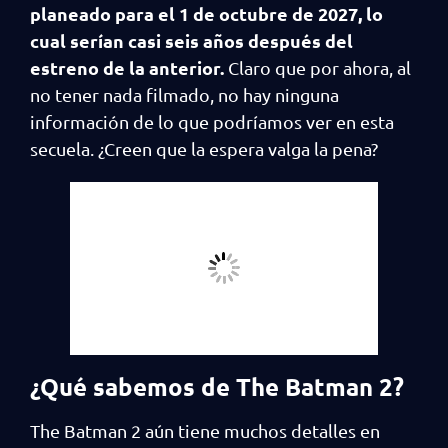
planeado para el 1 de octubre de 2027, lo
cual serían casi seis años después del
estreno de la anterior.
Claro que por ahora, al
no tener nada filmado, no hay ninguna
información de lo que podríamos ver en esta
secuela. ¿Creen que la espera valga la pena?
¿Qué sabemos de The Batman 2?
The Batman 2 aún tiene muchos detalles en