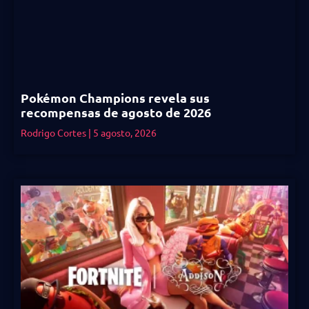
Pokémon Champions revela sus
recompensas de agosto de 2026
Rodrigo Cortes
5 agosto, 2026