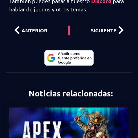
Discord
También puedes pasar a nuestro
para
hablar de juegos y otros temas.
ANTERIOR
SIGUIENTE
Noticias relacionadas: