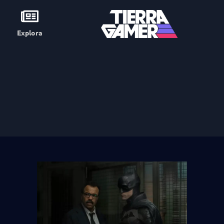
Explora