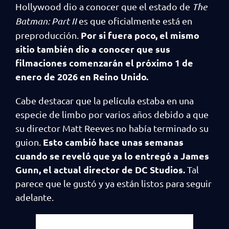
Hollywood dio a conocer que el estado de
The
Batman: Part II
es que oficialmente está en
Por si fuera poco, el mismo
preproducción.
sitio también dio a conocer que sus
filmaciones comenzarán el próximo 1 de
enero de 2026 en Reino Unido.
Cabe destacar que la película estaba en una
especie de limbo por varios años debido a que
su director Matt Reeves no había terminado su
Esto cambió hace unas semanas
guion.
cuando se reveló que ya lo entregó a James
Gunn, el actual director de DC Studios.
Tal
parece que le gustó y ya están listos para seguir
adelante.