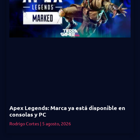
Apex Legends: Marca ya está disponible en
consolas y PC
Rodrigo Cortes
5 agosto, 2026