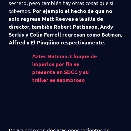
secreto, pero también hay otras cosas que sí
Por ejemplo el hecho de que no
sabemos.
solo regresa Matt Reeves a la silla de
director, también Robert Pattinson, Andy
Serkis y Colin Farrell regresan como Batman,
Alfred y El Pingüino respectivamente.
Aztec Batman: Choque de
imperios por fin se
presenta en SDCC y su
tráiler es asombroso
De acuerdo con declaraciones recientes de