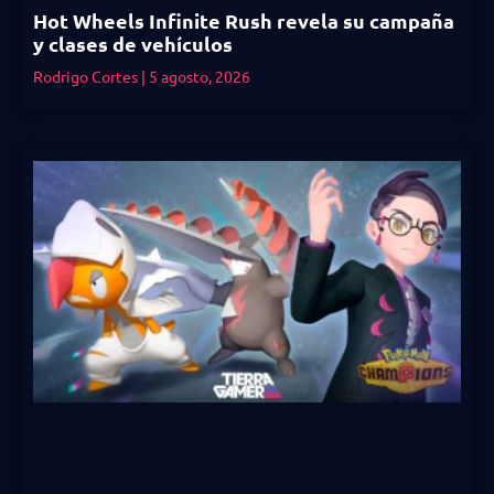
Hot Wheels Infinite Rush revela su campaña
y clases de vehículos
Rodrigo Cortes
5 agosto, 2026