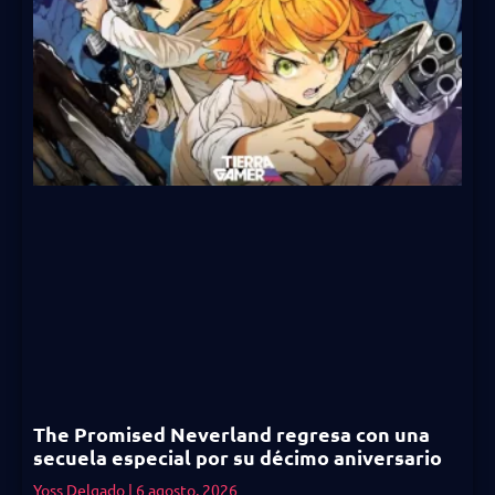
The Promised Neverland regresa con una
secuela especial por su décimo aniversario
Yoss Delgado
6 agosto, 2026