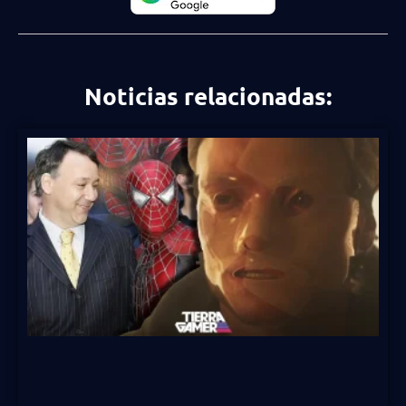
Noticias relacionadas: