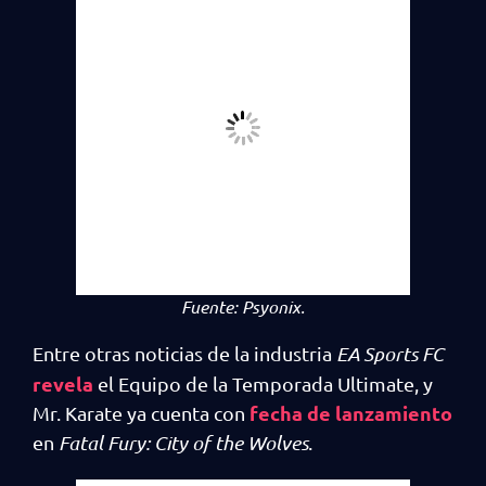
Fuente:
Psyonix.
Entre otras noticias de la industria
EA Sports FC
revela
el Equipo de la Temporada Ultimate, y
fecha de lanzamiento
Mr. Karate ya cuenta con
en
Fatal Fury: City of the Wolves
.