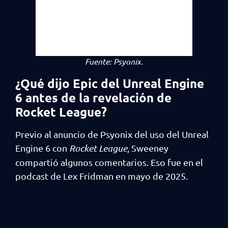
Fuente:
Psyonix.
¿Qué dijo Epic del Unreal Engine
6 antes de la revelación de
Rocket League?
Previo al anuncio de Psyonix del uso del Unreal
Engine 6 con
Rocket League
, Sweeney
compartió algunos comentarios. Eso fue en el
podcast de Lex Fridman en mayo de 2025.