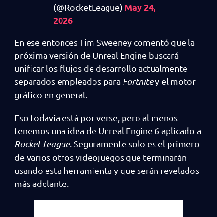
May 24,
(@RocketLeague)
2026
En ese entonces Tim Sweeney comentó que la
próxima versión de Unreal Engine buscará
unificar los flujos de desarrollo actualmente
separados empleados para
Fortnite
y el motor
gráfico en general.
Eso todavía está por verse, pero al menos
tenemos una idea de Unreal Engine 6 aplicado a
Rocket League
. Seguramente solo es el primero
de varios otros videojuegos que terminarán
usando esta herramienta y que serán revelados
más adelante.