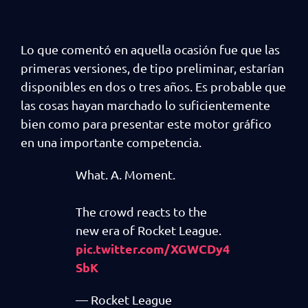
Lo que comentó en aquella ocasión fue que las
primeras versiones, de tipo preliminar, estarían
disponibles en dos o tres años. Es probable que
las cosas hayan marchado lo suficientemente
bien como para presentar este motor gráfico
en una importante competencia.
What. A. Moment.
The crowd reacts to the
new era of Rocket League.
pic.twitter.com/XGWCDy4
SbK
— Rocket League