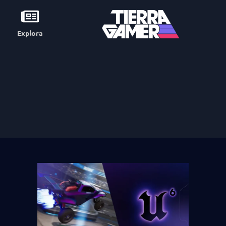
Explora