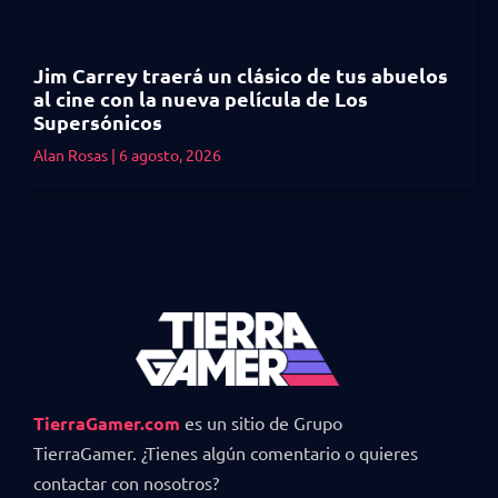
Jim Carrey traerá un clásico de tus abuelos
al cine con la nueva película de Los
Supersónicos
Alan Rosas
6 agosto, 2026
TierraGamer.com
es un sitio de Grupo
TierraGamer. ¿Tienes algún comentario o quieres
contactar con nosotros?