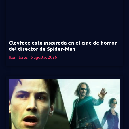
Clayface está inspirada en el cine de horror
del director de Spider-Man
Iker Flores
6 agosto, 2026