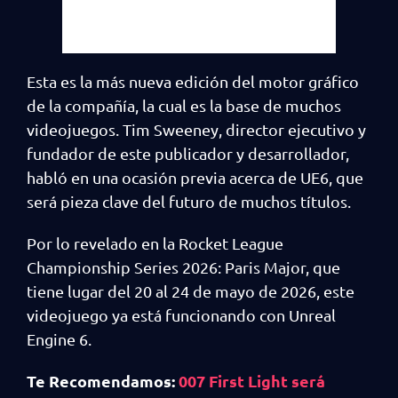
Esta es la más nueva edición del motor gráfico
de la compañía, la cual es la base de muchos
videojuegos. Tim Sweeney, director ejecutivo y
fundador de este publicador y desarrollador,
habló en una ocasión previa acerca de UE6, que
será pieza clave del futuro de muchos títulos.
Por lo revelado en la Rocket League
Championship Series 2026: Paris Major, que
tiene lugar del 20 al 24 de mayo de 2026, este
videojuego ya está funcionando con Unreal
Engine 6.
Te Recomendamos:
007 First Light será