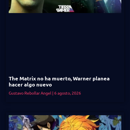
The Matrix no ha muerto, Warner planea
hacer algo nuevo
Gustavo Rebollar Angel
6 agosto, 2026