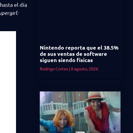
asta el día
upergirl:
Nintendo reporta que el 38.5%
de sus ventas de software
siguen siendo físicas
Rodrigo Cortes
8 agosto, 2026