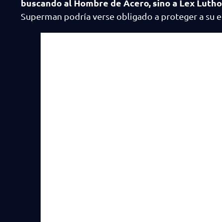
buscando al Hombre de Acero, sino a Lex Lutho
Superman podría verse obligado a proteger a su et