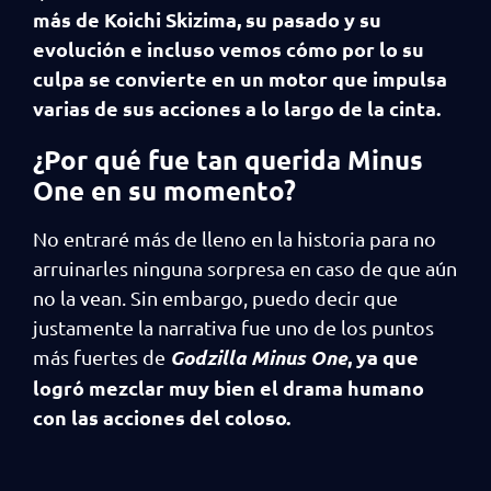
más de Koichi Skizima, su pasado y su
evolución e incluso vemos cómo por lo su
culpa se convierte en un motor que impulsa
varias de sus acciones a lo largo de la cinta.
¿Por qué fue tan querida Minus
One en su momento?
No entraré más de lleno en la historia para no
arruinarles ninguna sorpresa en caso de que aún
no la vean. Sin embargo, puedo decir que
justamente la narrativa fue uno de los puntos
Godzilla Minus One
, ya que
más fuertes de
logró mezclar muy bien el drama humano
con las acciones del coloso.