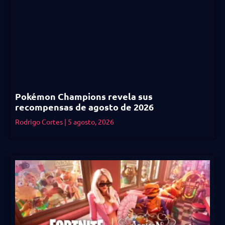
Pokémon Champions revela sus
recompensas de agosto de 2026
Rodrigo Cortes
5 agosto, 2026