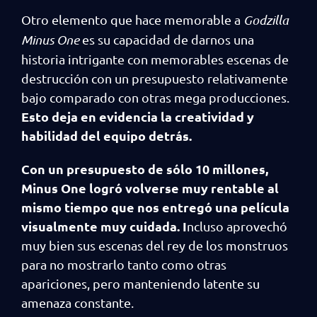
Otro elemento que hace memorable a
Godzilla
Minus One
es su capacidad de darnos una
historia intrigante con memorables escenas de
destrucción con un presupuesto relativamente
bajo comparado con otras mega producciones.
Esto deja en evidencia la creatividad y
habilidad del equipo detrás.
Con un presupuesto de sólo 10 millones,
Minus One logró volverse muy rentable al
mismo tiempo que nos entregó una película
visualmente muy cuidada. I
ncluso aprovechó
muy bien sus escenas del rey de los monstruos
para no mostrarlo tanto como otras
apariciones, pero manteniendo latente su
amenaza constante.