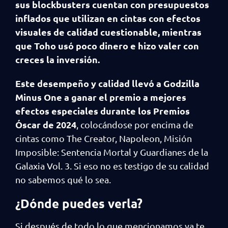
sus blockbusters cuentan con presupuestos
inflados que utilizan en cintas con efectos
visuales de calidad cuestionable, mientras
que Toho usó poco dinero e hizo valer con
creces la inversión.
Este desempeño y calidad llevó a Godzilla
Minus One a ganar el premio a mejores
efectos especiales durante los Premios
Óscar de 2024
, colocándose por encima de
cintas como The Creator, Napoleon, Misión
Imposible: Sentencia Mortal y Guardianes de la
Galaxia Vol. 3. Si eso no es testigo de su calidad
no sabemos qué lo sea.
¿Dónde puedes verla?
Si después de todo lo que mencionamos ya te