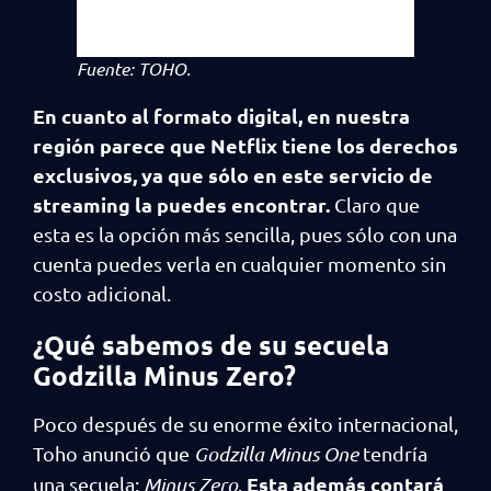
Fuente: TOHO.
En cuanto al formato digital, en nuestra
región parece que Netflix tiene los derechos
exclusivos, ya que sólo en este servicio de
streaming la puedes encontrar.
Claro que
esta es la opción más sencilla, pues sólo con una
cuenta puedes verla en cualquier momento sin
costo adicional.
¿Qué sabemos de su secuela
Godzilla Minus Zero?
Poco después de su enorme éxito internacional,
Toho anunció que
Godzilla Minus One
tendría
Esta además contará
una secuela:
Minus Zero
.