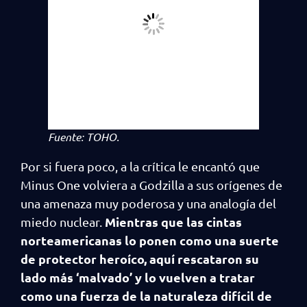
Fuente: TOHO.
Por si fuera poco, a la crítica le encantó que
Minus One volviera a Godzilla a sus orígenes de
una amenaza muy poderosa y una analogía del
Mientras que las cintas
miedo nuclear.
norteamericanas lo ponen como una suerte
de protector heroíco, aquí rescataron su
lado más ‘malvado’ y lo vuelven a tratar
como una fuerza de la naturaleza difícil de