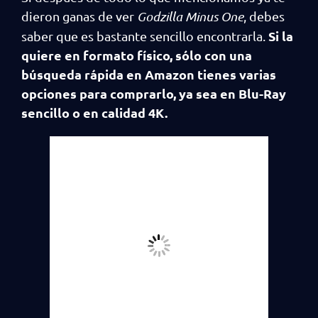
dieron ganas de ver
Godzilla Minus One
, debes
Si la
saber que es bastante sencillo encontrarla.
quiere en formato físico, sólo con una
búsqueda rápida en Amazon tienes varias
opciones para comprarlo, ya sea en Blu-Ray
sencillo o en calidad 4K.