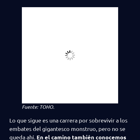
Fuente: TOHO.
Lo que sigue es una carrera por sobrevivir a los
embates del gigantesco monstruo, pero no se
En el camino también conocemos
queda ahí.