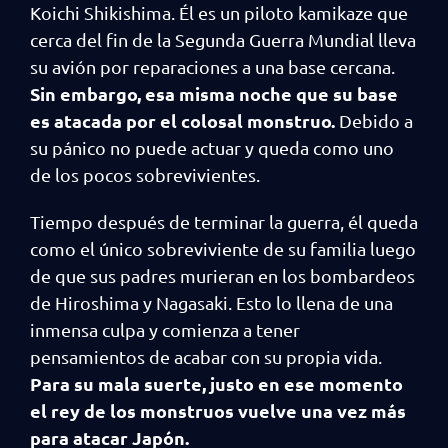
Koichi Shikishima. Él es un piloto kamikaze que
cerca del fin de la Segunda Guerra Mundial lleva
su avión por reparaciones a una base cercana.
Sin embargo, esa misma noche que su base
es atacada por el colosal monstruo.
Debido a
su pánico no puede actuar y queda como uno
de los pocos sobrevivientes.
Tiempo después de terminar la guerra, él queda
como el único sobreviviente de su familia luego
de que sus padres murieran en los bombardeos
de Hiroshima y Nagasaki. Esto lo llena de una
inmensa culpa y comienza a tener
pensamientos de acabar con su propia vida.
Para su mala suerte, justo en ese momento
el rey de los monstruos vuelve una vez más
para atacar Japón.