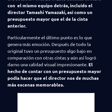
con el mismo equipo detrás, incluído el
director Tamashi Yamazaki, así como un
presupuesto mayor que el de la cinta
anterior.
Particularmente el último punto es lo que
genera más emoción. Después de todo la
original tuvo un presupuesto algo bajo en
comparación con otras cintas y aún así logró
El
darno una calidad visual impresionante.
hecho de contar con un presupuesto mayor
podía hacer que el director nos de muchas
más escenas memorables.