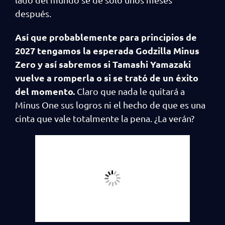
después.
Así que probablemente para principios de
2027 tengamos la esperada Godzilla Minus
Zero y así sabremos si Tamashi Yamazaki
vuelve a romperla o si se trató de un éxito
del momento.
Claro que nada le quitará a
Minus One sus logros ni el hecho de que es una
cinta que vale totalmente la pena. ¿La verán?