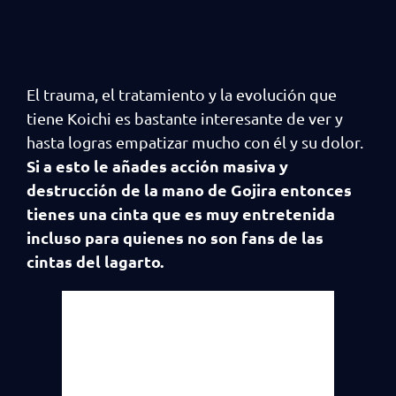
El trauma, el tratamiento y la evolución que
tiene Koichi es bastante interesante de ver y
hasta logras empatizar mucho con él y su dolor.
Si a esto le añades acción masiva y
destrucción de la mano de Gojira entonces
tienes una cinta que es muy entretenida
incluso para quienes no son fans de las
cintas del lagarto.