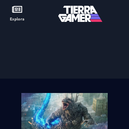
Explora