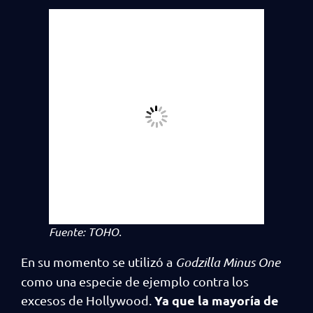
Fuente: TOHO.
En su momento se utilizó a
Godzilla Minus One
como una especie de ejemplo contra los
Ya que la mayoría de
excesos de Hollywood.