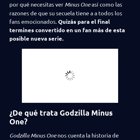
por qué necesitas ver
Minus One
así como las
razones de que su secuela tiene a a todos los
Quizás para el final
fans emocionados.
termines convertido en un fan más de esta
posible nueva serie.
¿De qué trata Godzilla Minus
One?
Godzilla Minus One
nos cuenta la historia de