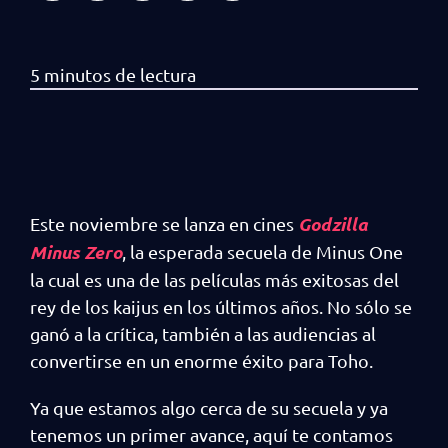
Godzilla
Este noviembre se lanza en cines
Minus Zero
, la esperada secuela de Minus One
la cual es una de las películas más exitosas del
rey de los kaijus en los últimos años. No sólo se
ganó a la crítica, también a las audiencias al
convertirse en un enorme éxito para Toho.
Ya que estamos algo cerca de su secuela y ya
tenemos un primer avance, aquí te contamos