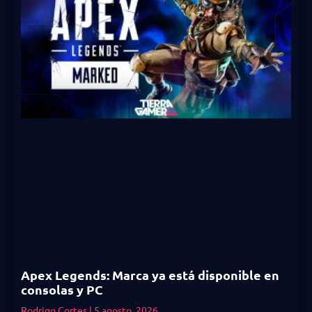
Apex Legends: Marca ya está disponible en
consolas y PC
Rodrigo Cortes
5 agosto, 2026