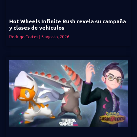
Hot Wheels Infinite Rush revela su campaña
y clases de vehículos
Rodrigo Cortes
5 agosto, 2026