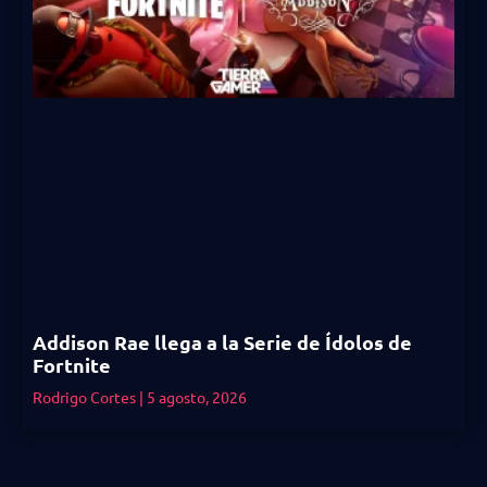
Addison Rae llega a la Serie de Ídolos de
Fortnite
Rodrigo Cortes
5 agosto, 2026