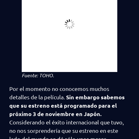
Fuente: TOHO.
Por el momento no conocemos muchos
Sin embargo sabemos
detalles de la película.
que su estreno está programado para el
próximo 3 de noviembre en Japón.
Considerando el éxito internacional que tuvo,
no nos sorprendería que su estreno en este
lado del mundo se dé sólo unos meses