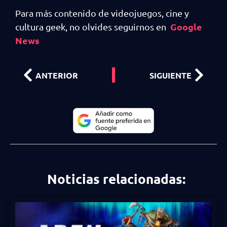
Para más contenido de videojuegos, cine y
Google
cultura geek, no olvides seguirnos en
News
ANTERIOR
SIGUIENTE
Noticias relacionadas: