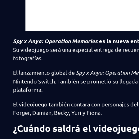
Spy x Anya: Operation Memories
es la nueva en
Su videojuego será una especial entrega de recue
fotografías.
El lanzamiento global de
Spy x Anya: Operation M
Nintendo Switch. También se prometió su llegada 
plataforma.
El videojuego también contará con personajes del 
Forger, Damian, Becky, Yuri y Fiona.
¿Cuándo saldrá el videojueg