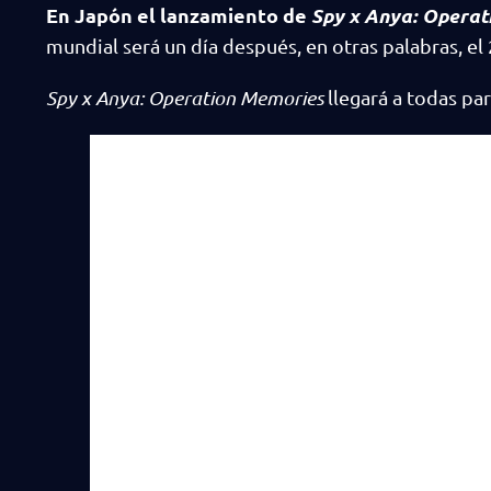
En Japón el lanzamiento de
Spy x Anya: Opera
mundial será un día después, en otras palabras, el 
Spy x Anya: Operation Memories
llegará a todas p