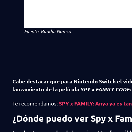
Fuente: Bandai Namco
Cabe destacar que para Nintendo Switch el vid
lanzamiento de la película
SPY x FAMILY CODE:
SPY x FAMILY: Anya ya es ta
Te recomendamos:
¿Dónde puedo ver Spy x Fam