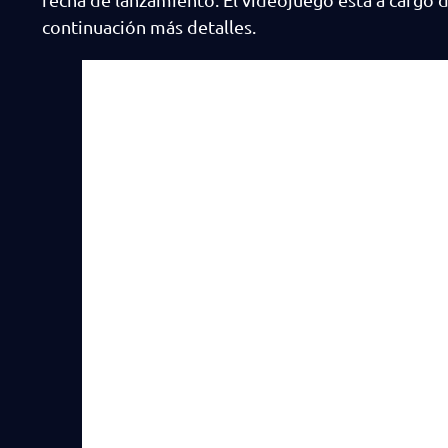
continuación más detalles.