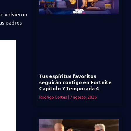
se volvieron
sus padres
Tus espíritus favoritos
seguirán contigo en Fortnite
Capítulo 7 Temporada 4
Rodrigo Cortes
7 agosto, 2026