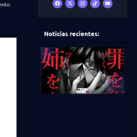
ento
Noticias recientes: