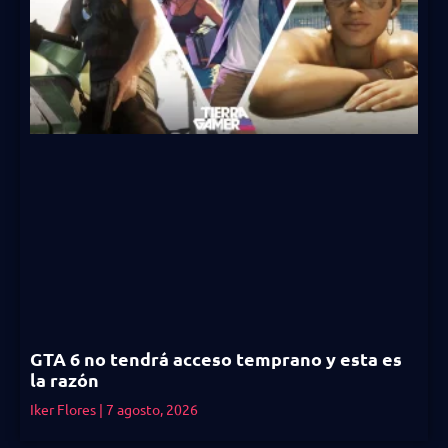
GTA 6 no tendrá acceso temprano y esta es
la razón
Iker Flores
7 agosto, 2026