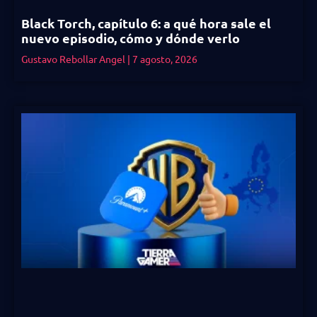
Black Torch, capítulo 6: a qué hora sale el
nuevo episodio, cómo y dónde verlo
Gustavo Rebollar Angel
7 agosto, 2026