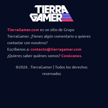
TierraGamer.com
es un sitio de Grupo
TierraGamer. ¿Tienes algún comentario o quieres
contactar con nosotros?
Escríbenos a:
contacto@tierragamer.com
¿Quieres saber quiénes somos?
Conócenos
.
©2026 . TierraGamer | Todos los derechos
reservados