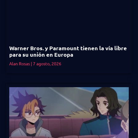
Warner Bros. y Paramount tienen la vía libre
para su unión en Europa
Alan Rosas
7 agosto, 2026