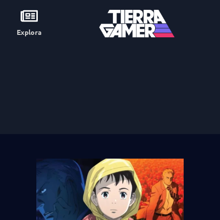
Explora