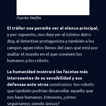
Fuente: Netflix
El tráiler nos permite ver al elenco principal
,
y por supuesto, nos deja ver al icónico
Astro
Boy
, al detective protagonista y también a los
campos aguerridos llenos del caos que está por
asaltar el mundo en el que conviven los
humanos y los robots.
La humanidad mostrará las facetas más
interesantes de su sensibilidad y sus
defensas ante otros
constructos -los robots-
que también podrían desarrollar aquello que
nos hace humanos. Entonces, ¿cómo
seguiríamos siendo únicos?