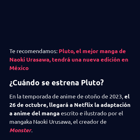
Pluto, el mejor manga de
Te recomendamos:
Naoki Urasawa, tendrá una nueva edición en
México
¿Cuándo se estrena Pluto?
el
En la temporada de anime de otoño de 2023,
26 de octubre, llegará a Netflix la adaptación
a anime del manga
escrito e ilustrado por el
mangaka Naoki Urusawa, el creador de
Monster
.