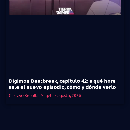
Digimon Beatbreak, capítulo 42: a qué hora
sale el nuevo episodio, cómo y dónde verlo
Gustavo Rebollar Angel
7 agosto, 2026