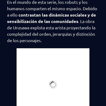
En el mundo de esta serie, los robots y los
humanos comparten el mismo espacio. Debido
contrastan las dinámicas sociales y de
a ello
sensibilización de las comunidades
. La obra
de Urusawa explota esta arista proyectando la
complejidad del orden, jerarquías y distinción
de los personajes.