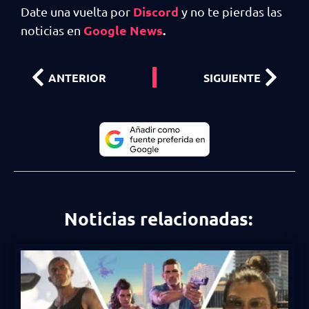
Discord
Date una vuelta por
y no te pierdas las
Google News
.
noticias en
ANTERIOR
SIGUIENTE
Noticias relacionadas: