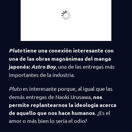
Pluto
tiene una conexión interesante con
una de las obras magnánimas del manga
japonés:
Astro Boy
, una de las entregas más
importantes de la industria.
Pluto
es interesante porque, al igual que las
nos
demás entregas de Naoki Urusawa,
permite replantearnos la ideología acerca
de aquello que nos hace humanos
. ¿Es el
amor o más bien lo sería el odio?