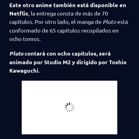
Este otro anime también está disponible en
Netflix
, la entrega consta de más de 70
capítulos. Por otro lado, el manga de
Pluto
está
conformado de 65 capítulos recopilados en
ocho tomos.
Pluto
contará con ocho capítulos, será
animado por Studio M2 y dirigido por Toshio
Kawaguchi.