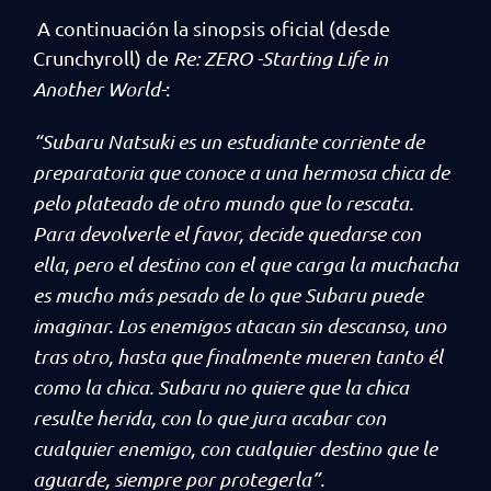
A continuación la sinopsis oficial (desde
Crunchyroll) de
Re: ZERO -Starting Life in
Another World-
:
“Subaru Natsuki es un estudiante corriente de
preparatoria que conoce a una hermosa chica de
pelo plateado de otro mundo que lo rescata.
Para devolverle el favor, decide quedarse con
ella, pero el destino con el que carga la muchacha
es mucho más pesado de lo que Subaru puede
imaginar. Los enemigos atacan sin descanso, uno
tras otro, hasta que finalmente mueren tanto él
como la chica. Subaru no quiere que la chica
resulte herida, con lo que jura acabar con
cualquier enemigo, con cualquier destino que le
aguarde, siempre por protegerla”.