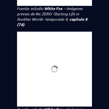
Fuente: estudio
White Fox
– Imágenes
previas de
Re: ZERO -Starting Life in
Another World
– temporada 4,
capítulo 8
(74)
.