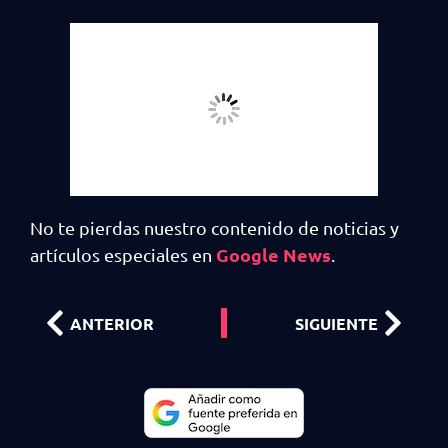
No te pierdas nuestro contenido de noticias y
Google News
artículos especiales en
.
ANTERIOR
SIGUIENTE