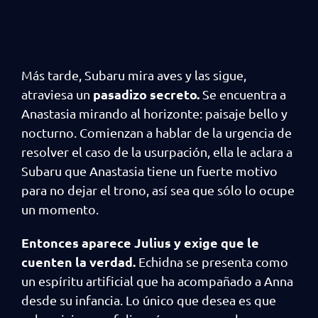
Más tarde, Subaru mira aves y las sigue,
pasadizo secreto.
atraviesa un
Se encuentra a
Anastasia mirando al horizonte: paisaje bello y
nocturno. Comienzan a hablar de la urgencia de
resolver el caso de la usurpación, ella le aclara a
Subaru que Anastasia tiene un fuerte motivo
para no dejar el trono, así sea que sólo lo ocupe
un momento.
Entonces aparece Julius y exige que le
cuenten la verdad.
Echidna se presenta como
un espíritu artificial que ha acompañado a Anna
desde su infancia. Lo único que desea es que