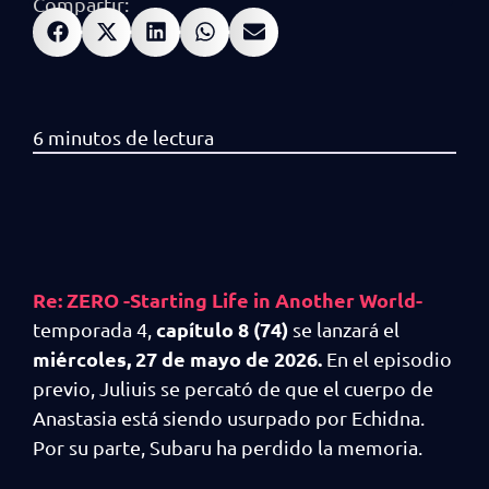
Compartir:
Re: ZERO -Starting Life in Another World-
capítulo 8 (74)
temporada 4,
se lanzará el
miércoles, 27 de mayo de 2026.
En el episodio
previo, Juliuis se percató de que el cuerpo de
Anastasia está siendo usurpado por Echidna.
Por su parte, Subaru ha perdido la memoria.