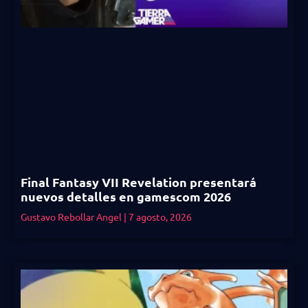
Final Fantasy VII Revelation presentará
nuevos detalles en gamescom 2026
Gustavo Rebollar Angel
7 agosto, 2026