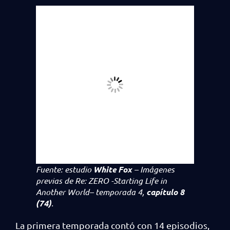
Fuente: estudio
White Fox
– Imágenes
previas de
Re: ZERO -Starting Life in
Another World
– temporada 4,
capítulo 8
(74)
.
La primera temporada contó con 14 episodios,