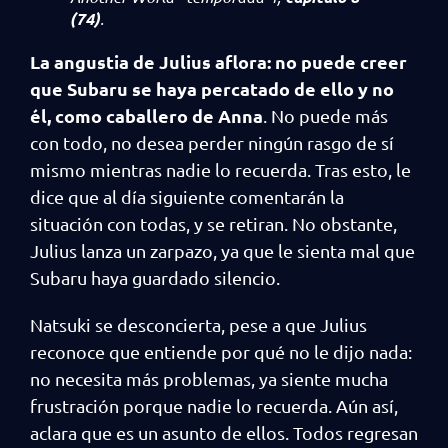
(74)
.
La angustia de Julius aflora: no puede creer
que Subaru se haya percatado de ello y no
él, como caballero de Anna
. No puede más
con todo, no desea perder ningún rasgo de sí
mismo mientras nadie lo recuerda. Tras esto, le
dice que al día siguiente comentarán la
situación con todas, y se retiran. No obstante,
Julius lanza un zarpazo, ya que le sienta mal que
Subaru haya guardado silencio.
Natsuki se desconcierta, pese a que Julius
reconoce que entiende por qué no le dijo nada:
no necesita más problemas, ya siente mucha
frustración porque nadie lo recuerda. Aún así,
aclara que es un asunto de ellos. Todos regresan