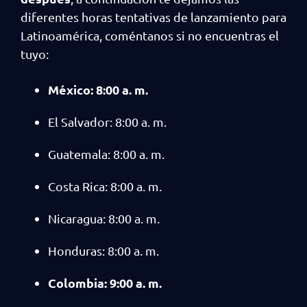
diferentes horas tentativas de lanzamiento para
Latinoamérica, coméntanos si no encuentras el
tuyo:
México: 8:00 a. m.
El Salvador: 8:00 a. m.
Guatemala: 8:00 a. m.
Costa Rica: 8:00 a. m.
Nicaragua: 8:00 a. m.
Honduras: 8:00 a. m.
Colombia: 9:00 a. m.