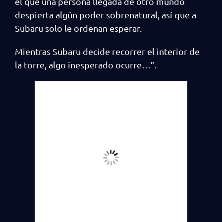
el que una persona llegada de otro mundo
despierta algún poder sobrenatural, así que a
Subaru solo le ordenan esperar.
Mientras Subaru decide recorrer el interior de
la torre, algo inesperado ocurre…”.