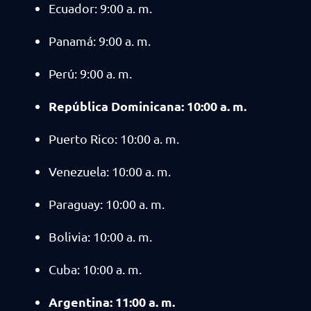
Ecuador: 9:00 a. m.
Panamá: 9:00 a. m.
Perú: 9:00 a. m.
República Dominicana: 10:00 a. m.
Puerto Rico: 10:00 a. m.
Venezuela: 10:00 a. m.
Paraguay: 10:00 a. m.
Bolivia: 10:00 a. m.
Cuba: 10:00 a. m.
Argentina: 11:00 a. m.