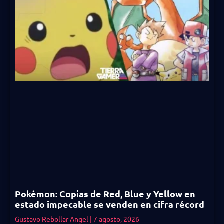
Pokémon: Copias de Red, Blue y Yellow en
estado impecable se venden en cifra récord
Gustavo Rebollar Angel
7 agosto, 2026