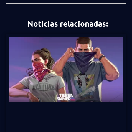
Noticias relacionadas: