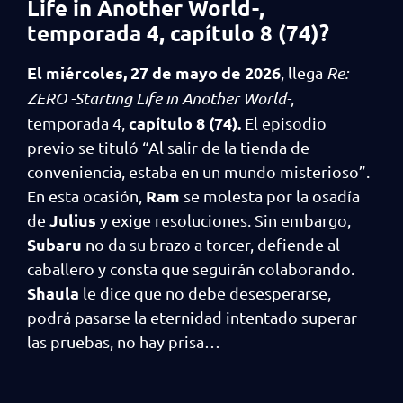
Life in Another World-,
temporada 4, capítulo 8 (74)
?
El miércoles, 27 de mayo de 2026
, llega
Re:
ZERO -Starting Life in Another World-
,
capítulo 8 (74).
temporada 4,
El episodio
previo se tituló “Al salir de la tienda de
conveniencia, estaba en un mundo misterioso”.
Ram
En esta ocasión,
se molesta por la osadía
Julius
de
y exige resoluciones. Sin embargo,
Subaru
no da su brazo a torcer, defiende al
caballero y consta que seguirán colaborando.
Shaula
le dice que no debe desesperarse,
podrá pasarse la eternidad intentado superar
las pruebas, no hay prisa…