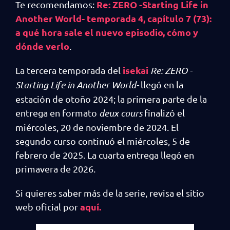
Re: ZERO -Starting Life in
Te recomendamos:
Another World- temporada 4, capítulo 7 (73):
a qué hora sale el nuevo episodio, cómo y
dónde verlo
.
isekai
La tercera temporada del
Re: ZERO -
Starting Life in Another World-
llegó en la
estación de otoño 2024; la primera parte de la
entrega en formato
deux cours
finalizó el
miércoles, 20 de noviembre de 2024. El
segundo curso continuó el miércoles, 5 de
febrero de 2025. La cuarta entrega llegó en
primavera de 2026.
Si quieres saber más de la serie, revisa el sitio
aquí.
web oficial por