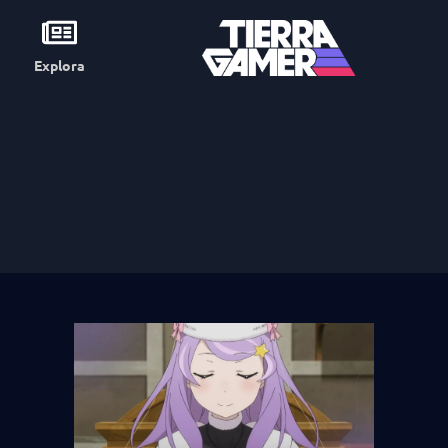
Explora