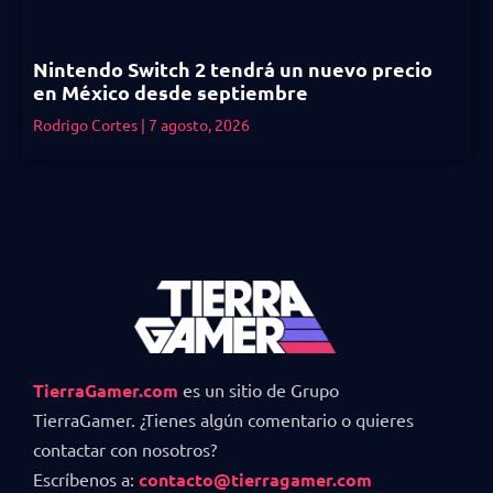
Nintendo Switch 2 tendrá un nuevo precio
en México desde septiembre
Rodrigo Cortes
7 agosto, 2026
TierraGamer.com
es un sitio de Grupo
TierraGamer. ¿Tienes algún comentario o quieres
contactar con nosotros?
Escríbenos a:
contacto@tierragamer.com