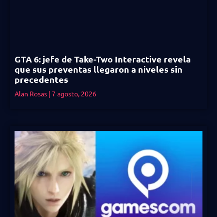
GTA 6: jefe de Take-Two Interactive revela
que sus preventas llegaron a niveles sin
precedentes
Alan Rosas
7 agosto, 2026