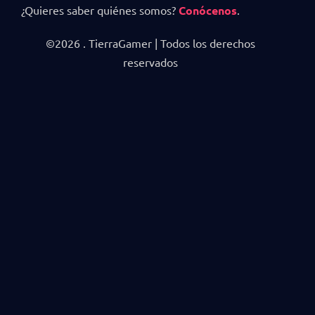
¿Quieres saber quiénes somos?
Conócenos
.
©2026 . TierraGamer | Todos los derechos
reservados