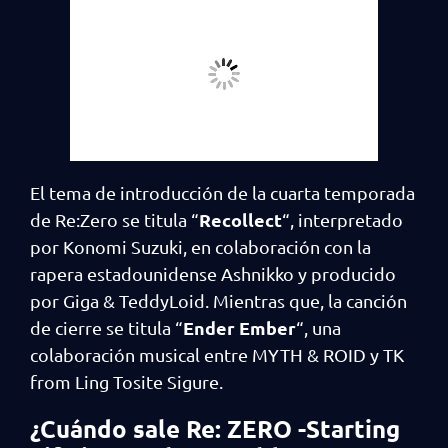
El tema de introducción de la cuarta temporada
Recollect
de Re:Zero se titula “
“, interpretado
por Konomi Suzuki, en colaboración con la
rapera estadounidense Ashnikko y producido
por Giga & TeddyLoid. Mientras que, la canción
Ender
Ember
de cierre se titula “
“, una
colaboración musical entre MYTH & ROID y TK
from Ling Tosite Sigure.
¿Cuándo sale Re: ZERO -Starting