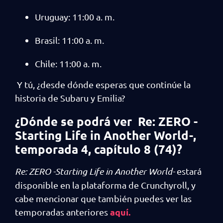
Uruguay: 11:00 a. m.
Brasil: 11:00 a. m.
Chile: 11:00 a. m.
Y tú, ¿desde dónde esperas que continúe la
historia de Subaru y Emilia?
¿Dónde se podrá ver Re: ZERO -
Starting Life in Another World-,
temporada 4,
capítulo 8 (74)
?
Re: ZERO -Starting Life in Another World-
estará
disponible en la plataforma de Crunchyroll, y
cabe mencionar que también puedes ver las
aquí.
temporadas anteriores