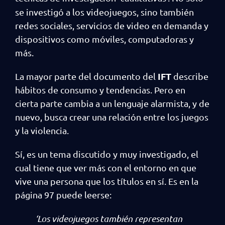
se investigó a los videojuegos, sino también
redes sociales, servicios de video en demanda y
dispositivos como móviles, computadoras y
más.
IFT
La mayor parte del documento del
describe
hábitos de consumo y tendencias. Pero en
cierta parte cambia a un lenguaje alarmista, y de
nuevo, busca crear una relación entre los juegos
y la violencia.
Sí, es un tema discutido y muy investigado, el
cual tiene que ver más con el entorno en que
vive una persona que los títulos en sí. Es en la
página 97 puede leerse:
‘Los videojuegos también representan