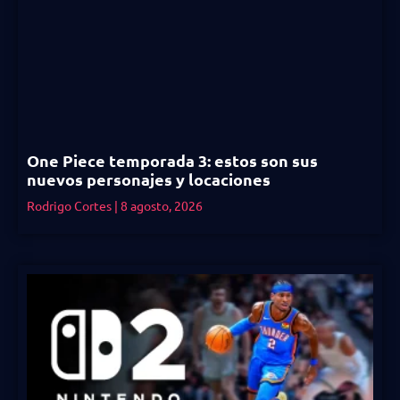
One Piece temporada 3: estos son sus
nuevos personajes y locaciones
Rodrigo Cortes
8 agosto, 2026