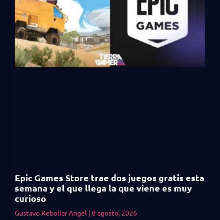
Epic Games Store trae dos juegos gratis esta
semana y el que llega la que viene es muy
curioso
Gustavo Rebollar Angel
8 agosto, 2026