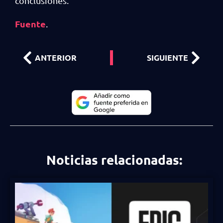
conclusiones.
Fuente
.
ANTERIOR
SIGUIENTE
Noticias relacionadas: