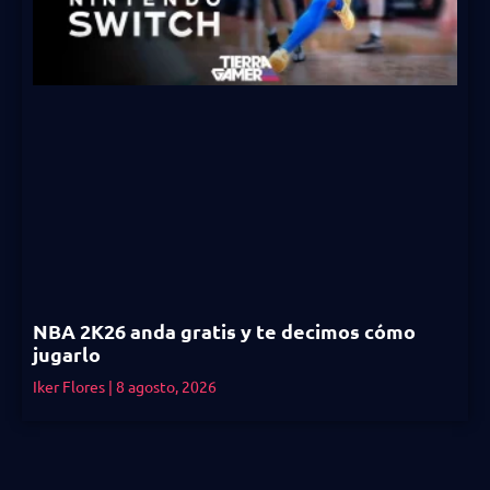
NBA 2K26 anda gratis y te decimos cómo
jugarlo
Iker Flores
8 agosto, 2026