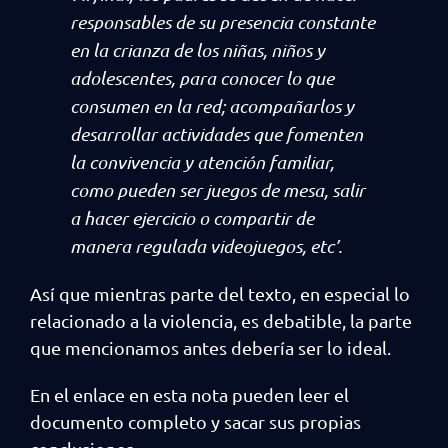
responsables de su presencia constante
en la crianza de los niñas, niños y
adolescentes, para conocer lo que
consumen en la red; acompañarlos y
desarrollar actividades que fomenten
la convivencia y atención familiar,
como pueden ser juegos de mesa, salir
a hacer ejercicio o compartir de
manera regulada videojuegos, etc’.
Así que mientras parte del texto, en especial lo
relacionado a la violencia, es debatible, la parte
que mencionamos antes debería ser lo ideal.
En el enlace en esta nota pueden leer el
documento completo y sacar sus propias