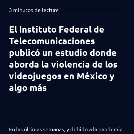
El Instituto Federal de
Telecomunicaciones
publicó un estudio donde
aborda la violencia de los
videojuegos en México y
algo más
En las últimas semanas, y debido a la pandemia