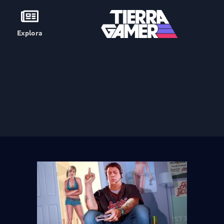
Explora