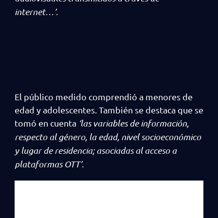
internet…’
.
El público medido comprendió a menores de
edad y adolescentes. También se destaca que se
tomó en cuenta
‘las variables de información,
respecto al género, la edad, nivel socioeconómico
y lugar de residencia; asociadas al acceso a
plataformas OTT’
.