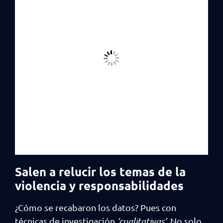
Salen a relucir los temas de la
violencia y responsabilidades
¿Cómo se recabaron los datos? Pues con
técnicas de investigación
‘cualitativas’
. No solo