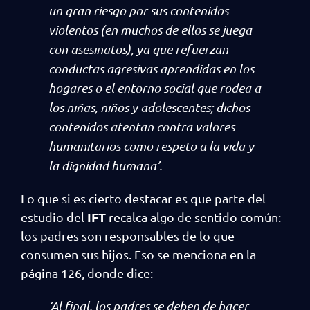
un gran riesgo por sus contenidos
violentos (en muchos de ellos se juega
con asesinatos), ya que refuerzan
conductas agresivas aprendidas en los
hogares o el entorno social que rodea a
los niñas, niños y adolescentes; dichos
contenidos atentan contra valores
humanitarios como respeto a la vida y
la dignidad humana’.
Lo que si es cierto destacar es que parte del
IFT
estudio del
recalca algo de sentido común:
los padres son responsables de lo que
consumen sus hijos. Eso se menciona en la
página 126, donde dice:
‘Al final, los padres se deben de hacer