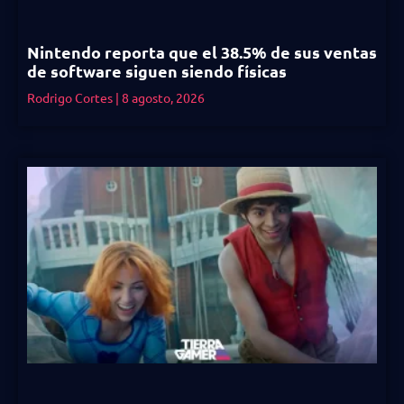
Nintendo reporta que el 38.5% de sus ventas
de software siguen siendo físicas
Rodrigo Cortes
8 agosto, 2026