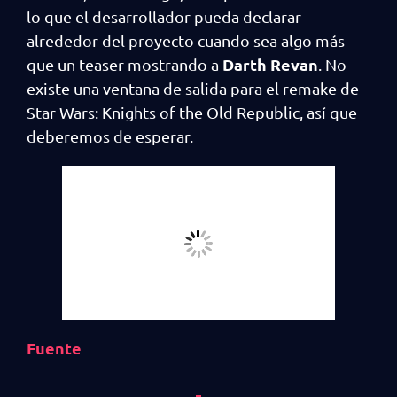
lo que el desarrollador pueda declarar
alrededor del proyecto cuando sea algo más
Darth Revan
que un teaser mostrando a
. No
existe una ventana de salida para el remake de
Star Wars: Knights of the Old Republic, así que
deberemos de esperar.
Fuente