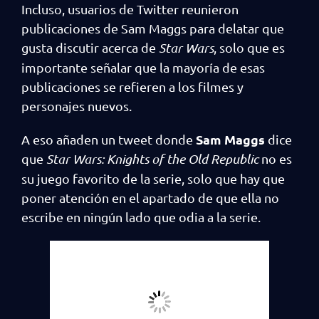
Incluso, usuarios de Twitter reunieron
publicaciones de Sam Maggs para delatar que
gusta discutir acerca de
Star Wars
, solo que es
importante señalar que la mayoría de esas
publicaciones se refieren a los filmes y
personajes nuevos.
Sam Maggs
A eso añaden un tweet donde
dice
que
Star Wars: Knights of the Old Republic
no es
su juego favorito de la serie, solo que hay que
poner atención en el apartado de que ella no
escribe en ningún lado que odia a la serie.