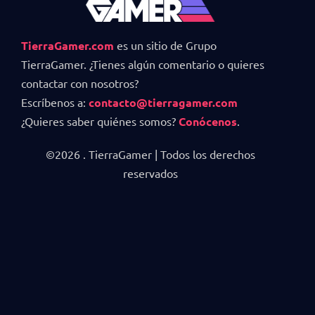
TierraGamer.com
es un sitio de Grupo
TierraGamer. ¿Tienes algún comentario o quieres
contactar con nosotros?
Escríbenos a:
contacto@tierragamer.com
¿Quieres saber quiénes somos?
Conócenos
.
©2026 . TierraGamer | Todos los derechos
reservados