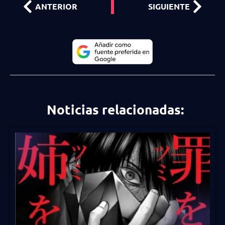
ANTERIOR
SIGUIENTE
Noticias relacionadas: