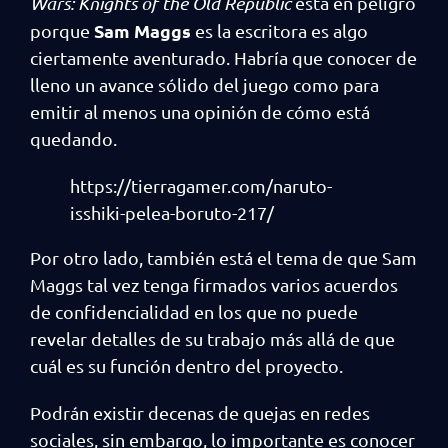
Wars: Knights of the Old Republic
está en peligro
Sam Maggs
porque
es la escritora es algo
ciertamente aventurado. Habría que conocer de
lleno un avance sólido del juego como para
emitir al menos una opinión de cómo está
quedando.
https://tierragamer.com/naruto-
isshiki-pelea-boruto-217/
Por otro lado, también está el tema de que Sam
Maggs tal vez tenga firmados varios acuerdos
de confidencialidad en los que no puede
revelar detalles de su trabajo más allá de que
cuál es su función dentro del proyecto.
Podrán existir decenas de quejas en redes
sociales, sin embargo, lo importante es conocer