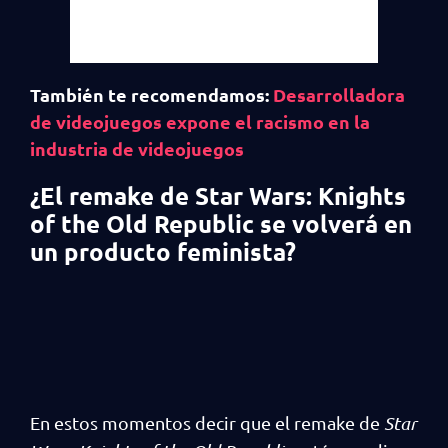
También te recomendamos:
Desarrolladora
de videojuegos expone el racismo en la
industria de videojuegos
¿El remake de Star Wars: Knights
of the Old Republic se volverá en
un producto feminista?
En estos momentos decir que el remake de
Star