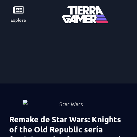
Explora
Remake de Star Wars: Knights
of the Old Republic sería