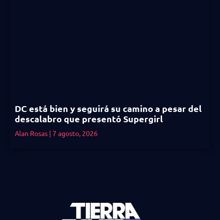
DC está bien y seguirá su camino a pesar del
descalabro que presentó Supergirl
Alan Rosas
7 agosto, 2026