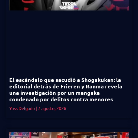
El escándalo que sacudió a Shogakukan: la
editorial detrás de Frieren y Ranma revela
una investigación por un mangaka
condenado por delitos contra menores
Yoss Delgado
7 agosto, 2026