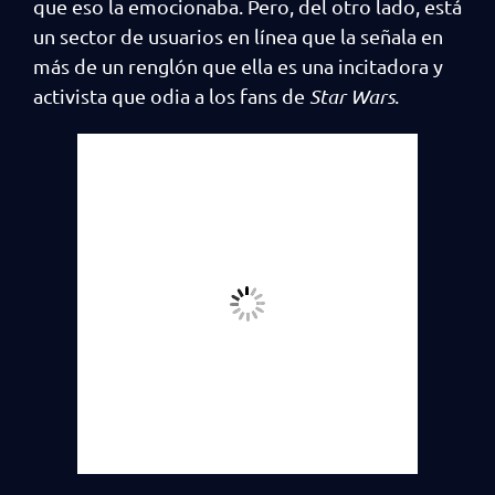
que eso la emocionaba. Pero, del otro lado, está
un sector de usuarios en línea que la señala en
más de un renglón que ella es una incitadora y
activista que odia a los fans de
Star Wars
.