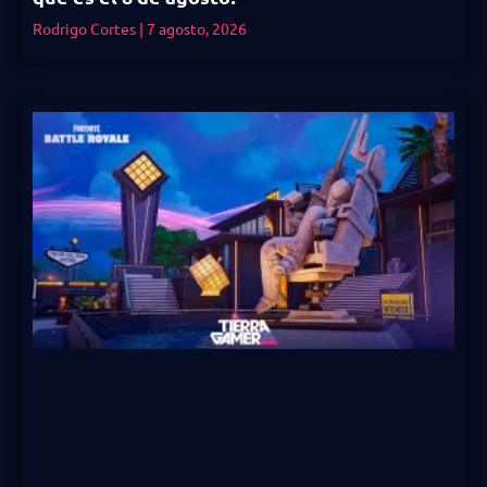
Rodrigo Cortes
7 agosto, 2026