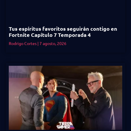
Tus espíritus favoritos seguirán contigo en
Fortnite Capítulo 7 Temporada 4
Rodrigo Cortes
7 agosto, 2026