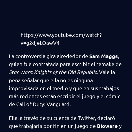
https://www.youtube.com/watch?
v=g2djeLOawV4
Sam Maggs
La controversia gira alrededor de
,
quien fue contratada para escribir el remake de
Star Wars: Knights of the Old Republic
. Vale la
pena señalar que ella no es ninguna
improvisada en el medio y que en sus trabajos
más recientes están escribir el juego y el cómic
de Call of Duty: Vanguard.
Ella, a través de su cuenta de Twitter, declaró
Bioware
que trabajaría por fin en un juego de
y