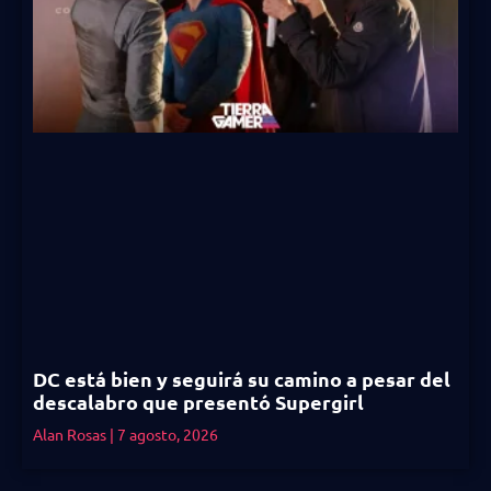
DC está bien y seguirá su camino a pesar del
descalabro que presentó Supergirl
Alan Rosas
7 agosto, 2026