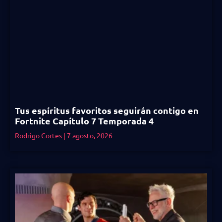
Tus espíritus favoritos seguirán contigo en
Fortnite Capítulo 7 Temporada 4
Rodrigo Cortes
7 agosto, 2026