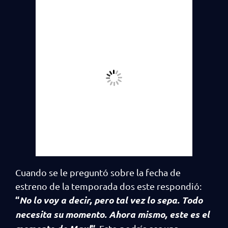
Cuando se le preguntó sobre la fecha de
estreno de la temporada dos este respondió:
“
No lo voy a decir, pero tal vez lo sepa. Todo
necesita su momento. Ahora mismo, este es el