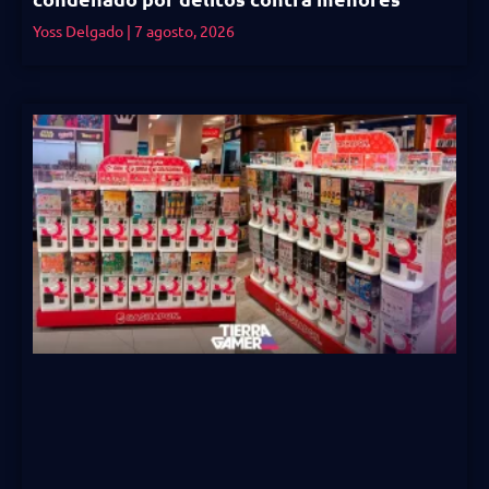
Yoss Delgado
7 agosto, 2026