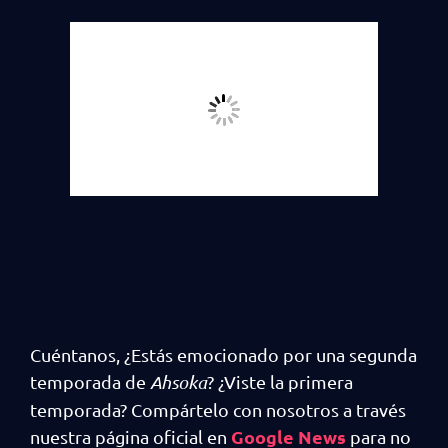
Cuéntanos, ¿Estás emocionado por una segunda
temporada de
Ahsoka
? ¿Viste la primera
temporada? Compártelo con nosotros a través
Google News
nuestra página oficial en
para no