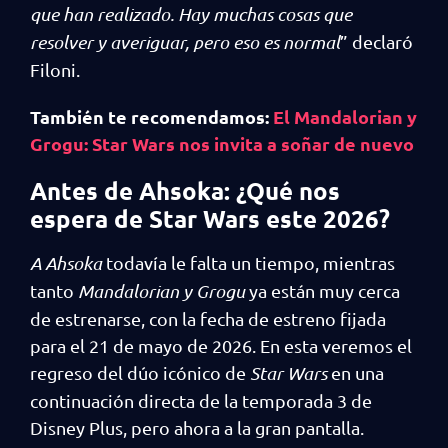
que han realizado. Hay muchas cosas que
resolver y averiguar, pero eso es normal
” declaró
Filoni.
También te recomendamos:
El Mandalorian y
Grogu: Star Wars nos invita a soñar de nuevo
Antes de Ahsoka: ¿Qué nos
espera de Star Wars este 2026?
A Ahsoka
todavía le falta un tiempo, mientras
tanto
Mandalorian y Grogu
ya están muy cerca
de estrenarse, con la fecha de estreno fijada
para el 21 de mayo de 2026. En esta veremos el
regreso del dúo icónico de
Star Wars
en una
continuación directa de la temporada 3 de
Disney Plus, pero ahora a la gran pantalla.