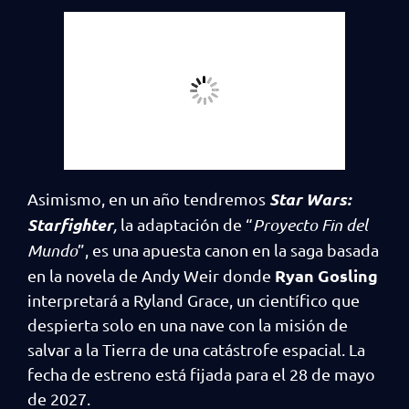
Star Wars:
Asimismo, en un año tendremos
Starfighter
,
la adaptación de “
Proyecto Fin del
Mundo
”, es una apuesta canon en la saga basada
Ryan Gosling
en la novela de Andy Weir donde
interpretará a Ryland Grace, un científico que
despierta solo en una nave con la misión de
salvar a la Tierra de una catástrofe espacial. La
fecha de estreno está fijada para el 28 de mayo
de 2027.