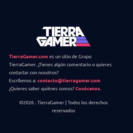
TierraGamer.com
es un sitio de Grupo
TierraGamer. ¿Tienes algún comentario o quieres
contactar con nosotros?
Escríbenos a:
contacto@tierragamer.com
¿Quieres saber quiénes somos?
Conócenos
.
©2026 . TierraGamer | Todos los derechos
reservados