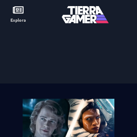
Explora