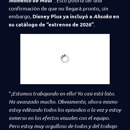
momento de Maul
“
. Esto podría ser una
confirmación de que no llegará pronto, sin
Disney Plus ya incluyó a
Ahsoka
en
embargo,
su catálogo de “estrenos de 2026”
.
“
¡Estamos trabajando en ello! Ya casi está listo.
Ha avanzado mucho. Obviamente, ahora mismo
estoy editando todos los episodios a la vez y estoy
inmerso en los efectos visuales con el equipo.
Pero estoy muy orgulloso de todos y del trabajo