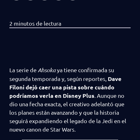
La serie de
Ahsoka
ya tiene confirmada su
Dave
segunda temporada y, según reportes,
Filoni dejó caer una pista sobre cuándo
podríamos verla en Disney Plus
. Aunque no
dio una fecha exacta, el creativo adelantó que
los planes están avanzando y que la historia
seguirá expandiendo el legado de la Jedi en el
nuevo canon de Star Wars.