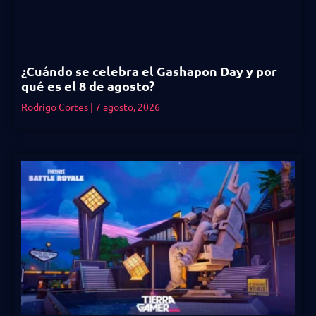
¿Cuándo se celebra el Gashapon Day y por
qué es el 8 de agosto?
Rodrigo Cortes
7 agosto, 2026