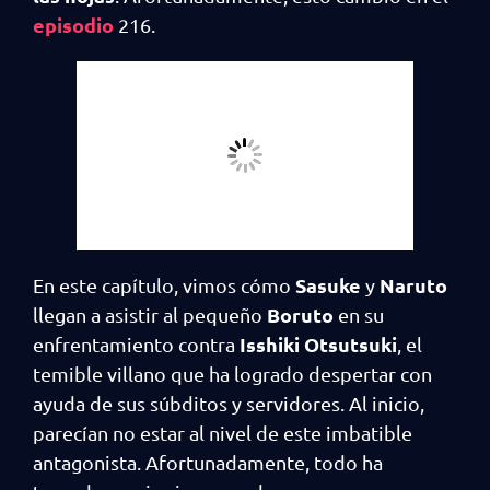
episodio
216.
Sasuke
Naruto
En este capítulo, vimos cómo
y
Boruto
llegan a asistir al pequeño
en su
Isshiki Otsutsuki
enfrentamiento contra
, el
temible villano que ha logrado despertar con
ayuda de sus súbditos y servidores. Al inicio,
parecían no estar al nivel de este imbatible
antagonista. Afortunadamente, todo ha