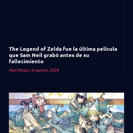
The Legend of Zelda fue la última película
que Sam Neil grabó antes de su
fallecimiento
Alan Rosas
6 agosto, 2026