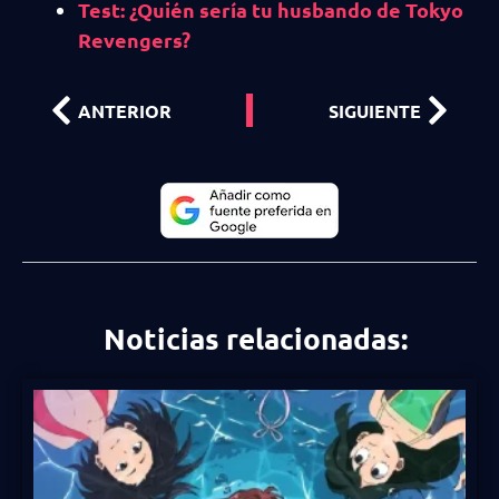
Test: ¿Quién sería tu husbando de Tokyo
Revengers?
ANTERIOR
SIGUIENTE
Noticias relacionadas: