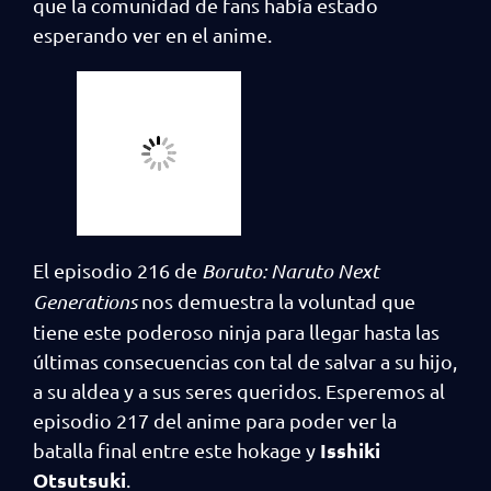
que la comunidad de fans había estado
esperando ver en el anime.
El episodio 216 de
Boruto: Naruto Next
Generations
nos demuestra la voluntad que
tiene este poderoso ninja para llegar hasta las
últimas consecuencias con tal de salvar a su hijo,
a su aldea y a sus seres queridos. Esperemos al
episodio 217 del anime para poder ver la
Isshiki
batalla final entre este hokage y
Otsutsuki
.