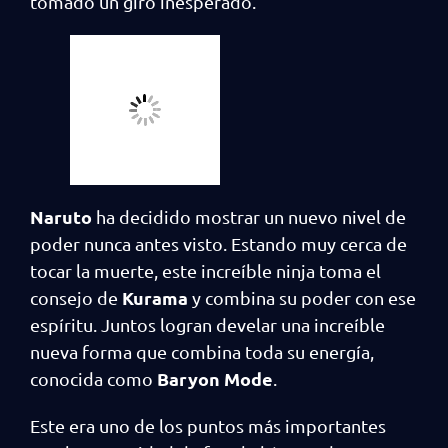
tomado un giro inesperado.
Naruto
ha decidido mostrar un nuevo nivel de
poder nunca antes visto. Estando muy cerca de
tocar la muerte, este increíble ninja toma el
Kurama
consejo de
y combina su poder con ese
espíritu. Juntos logran develar una increíble
nueva forma que combina toda su energía,
Baryon Mode
conocida como
.
Este era uno de los puntos más importantes