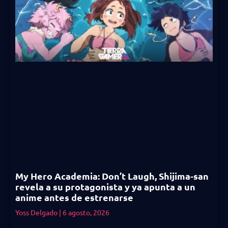
My Hero Academia: Don’t Laugh, Shijima-san
revela a su protagonista y ya apunta a un
anime antes de estrenarse
Yoss Delgado
6 agosto, 2026