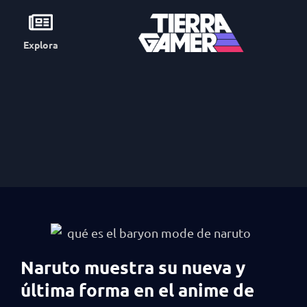
Explora
Naruto muestra su nueva y
última forma en el anime de