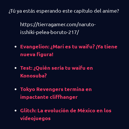
¿Tú ya estás esperando este capítulo del anime?
https://tierragamer.com/naruto-
isshiki-pelea-boruto-217/
Evangelion: ¿Mari es tu waifu? ¡Ya tiene
nueva figura!
Test: ¿Quién sería tu waifu en
Konosuba?
Tokyo Revengers termina en
impactante cliffhanger
Glitch: La evolución de México en los
videojuegos