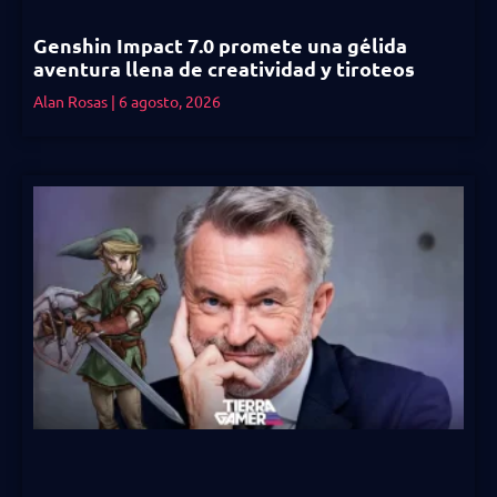
Genshin Impact 7.0 promete una gélida
aventura llena de creatividad y tiroteos
Alan Rosas
6 agosto, 2026