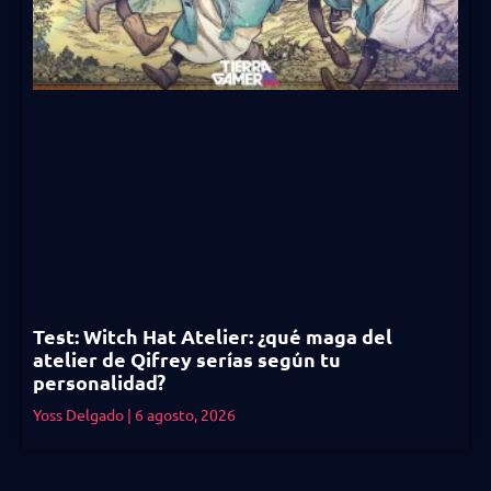
Test: Witch Hat Atelier: ¿qué maga del
atelier de Qifrey serías según tu
personalidad?
Yoss Delgado
6 agosto, 2026