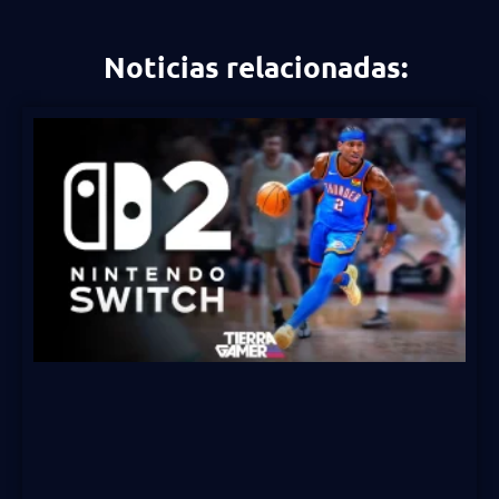
Noticias relacionadas: