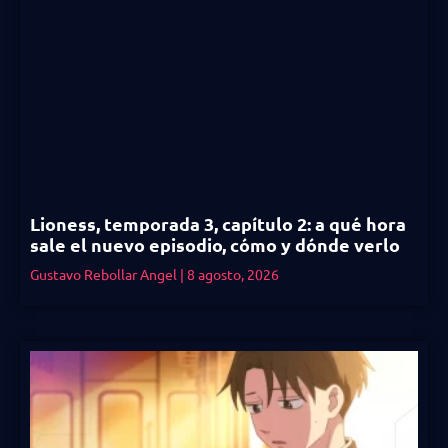
Lioness, temporada 3, capítulo 2: a qué hora
sale el nuevo episodio, cómo y dónde verlo
Gustavo Rebollar Angel
8 agosto, 2026