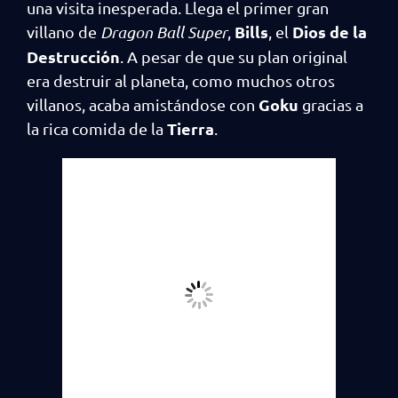
una visita inesperada. Llega el primer gran
Bills
Dios de la
villano de
Dragon Ball Super
,
, el
Destrucción
. A pesar de que su plan original
era destruir al planeta, como muchos otros
Goku
villanos, acaba amistándose con
gracias a
Tierra
la rica comida de la
.