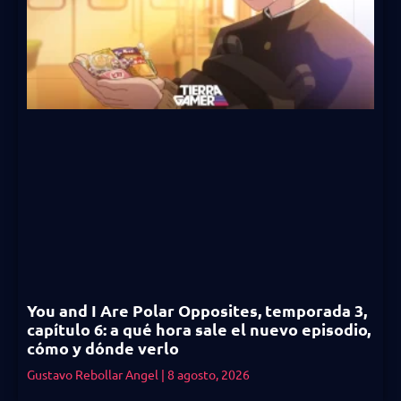
You and I Are Polar Opposites, temporada 3,
capítulo 6: a qué hora sale el nuevo episodio,
cómo y dónde verlo
Gustavo Rebollar Angel
8 agosto, 2026