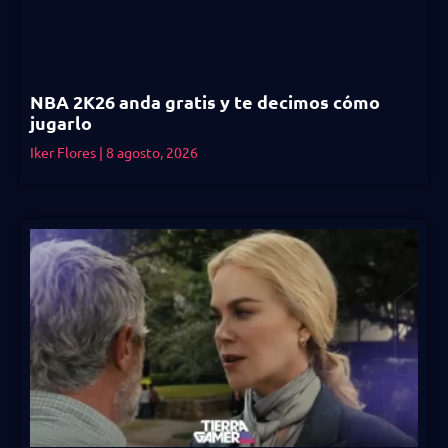
NBA 2K26 anda gratis y te decimos cómo
jugarlo
Iker Flores
8 agosto, 2026