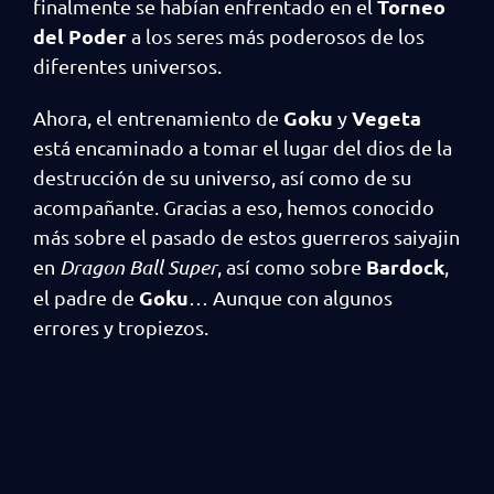
Torneo
finalmente se habían enfrentado en el
del Poder
a los seres más poderosos de los
diferentes universos.
Goku
Vegeta
Ahora, el entrenamiento de
y
está encaminado a tomar el lugar del dios de la
destrucción de su universo, así como de su
acompañante. Gracias a eso, hemos conocido
más sobre el pasado de estos guerreros saiyajin
Bardock
en
Dragon Ball Super
, así como sobre
,
Goku
el padre de
… Aunque con algunos
errores y tropiezos.