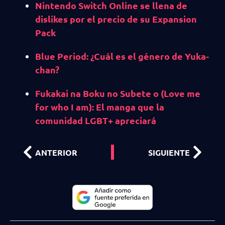
Nintendo Switch Online se llena de
dislikes por el precio de su Expansion
Pack
Blue Period: ¿Cuál es el género de Yuka-
chan?
Fukakai na Boku no Subete o (Love me
for who I am): El manga que la
comunidad LGBT+ apreciará
ANTERIOR
SIGUIENTE