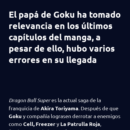
El papá de Goku ha tomado
relevancia en los últimos
capítulos del manga, a
pesar de ello, hubo varios
errores en su llegada
Dragon Ball Super
es la actual saga de la
Akira Toriyama
franquicia de
. Después de que
Goku
y compañía lograsen derrotar a enemigos
Cell, Freezer
La Patrulla Roja
como
y
,