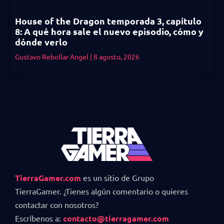
House of the Dragon temporada 3, capítulo
8: A qué hora sale el nuevo episodio, cómo y
dónde verlo
Gustavo Rebollar Angel
8 agosto, 2026
TierraGamer.com
es un sitio de Grupo
TierraGamer. ¿Tienes algún comentario o quieres
contactar con nosotros?
Escríbenos a:
contacto@tierragamer.com