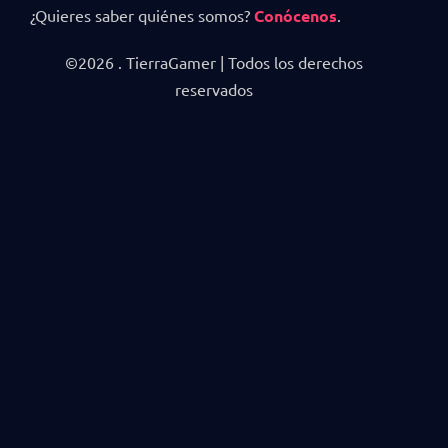
¿Quieres saber quiénes somos?
Conócenos
.
©2026 . TierraGamer | Todos los derechos
reservados