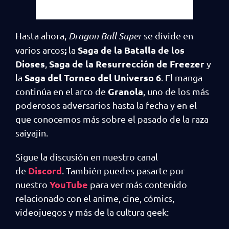
Hasta ahora,
Dragon Ball Super
se divide en
;
Saga de la Batalla de los
varios arcos
la
Dioses
Saga de la Resurrección de Freezer
,
y
Saga del Torneo del Universo 6
la
. El manga
Granola
continúa en el arco de
, uno de los más
poderosos adversarios hasta la fecha y en el
que conocemos más sobre el pasado de la raza
saiyajin.
Sigue la discusión en nuestro canal
Discord
de
. También puedes pasarte por
YouTube
nuestro
para ver más contenido
relacionado con el anime, cine, cómics,
videojuegos y más de la cultura geek: