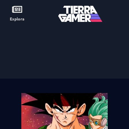
Explora