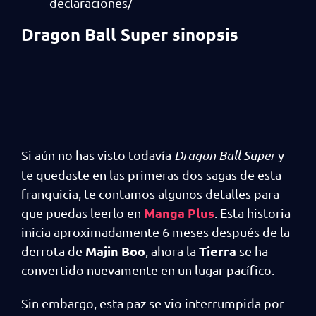
declaraciones/
Dragon Ball Super sinopsis
Si aún no has visto todavía
Dragon Ball Super
y
te quedaste en las primeras dos sagas de esta
franquicia, te contamos algunos detalles para
Manga Plus
que puedas leerlo en
. Esta historia
inicia aproximadamente 6 meses después de la
Majin Boo
Tierra
derrota de
, ahora la
se ha
convertido nuevamente en un lugar pacífico.
Sin embargo, esta paz se vio interrumpida por