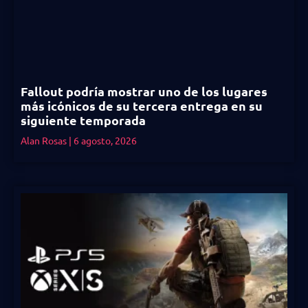
Fallout podría mostrar uno de los lugares
más icónicos de su tercera entrega en su
siguiente temporada
Alan Rosas
6 agosto, 2026