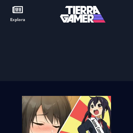
Explora