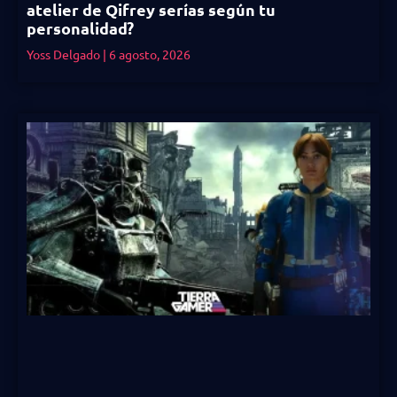
atelier de Qifrey serías según tu
personalidad?
Yoss Delgado
6 agosto, 2026