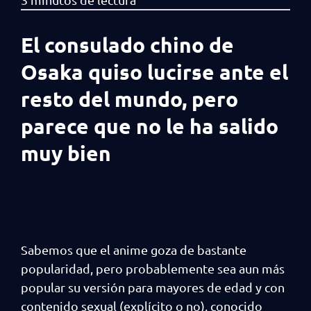
El consulado chino de
Osaka quiso lucirse ante el
resto del mundo, pero
parece que no le ha salido
muy bien
Sabemos que el anime goza de bastante
popularidad, pero probablemente sea aun más
popular su versión para mayores de edad y con
contenido sexual (explícito o no), conocido