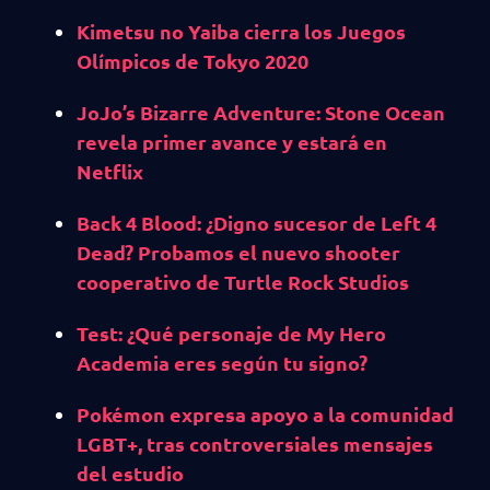
Kimetsu no Yaiba cierra los Juegos
Olímpicos de Tokyo 2020
JoJo’s Bizarre Adventure: Stone Ocean
revela primer avance y estará en
Netflix
Back 4 Blood: ¿Digno sucesor de Left 4
Dead? Probamos el nuevo shooter
cooperativo de Turtle Rock Studios
Test: ¿Qué personaje de My Hero
Academia eres según tu signo?
Pokémon expresa apoyo a la comunidad
LGBT+, tras controversiales mensajes
del estudio