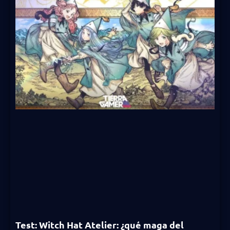
Test: Witch Hat Atelier: ¿qué maga del