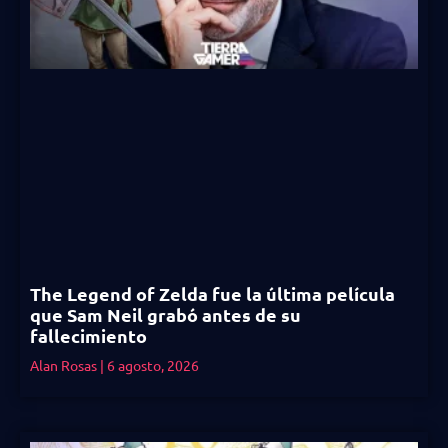
The Legend of Zelda fue la última película
que Sam Neil grabó antes de su
fallecimiento
Alan Rosas
6 agosto, 2026