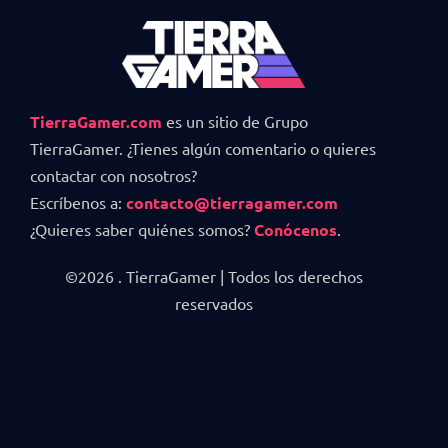
TierraGamer.com
es un sitio de Grupo
TierraGamer. ¿Tienes algún comentario o quieres
contactar con nosotros?
Escríbenos a:
contacto@tierragamer.com
¿Quieres saber quiénes somos?
Conócenos
.
©2026 . TierraGamer | Todos los derechos
reservados