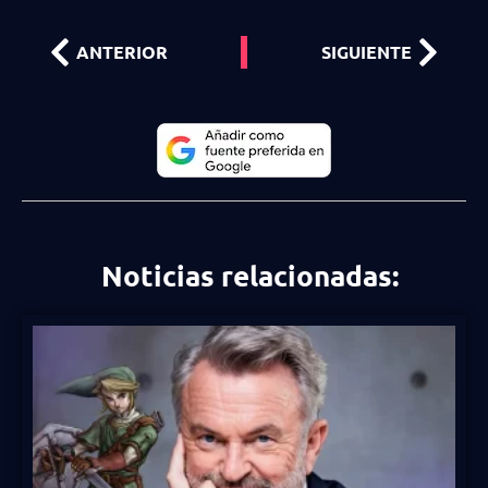
ANTERIOR
SIGUIENTE
Noticias relacionadas: