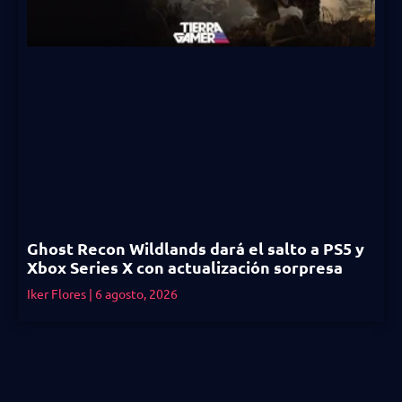
Ghost Recon Wildlands dará el salto a PS5 y
Xbox Series X con actualización sorpresa
Iker Flores
6 agosto, 2026