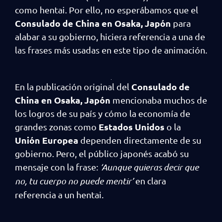
como hentai. Por ello, no esperábamos que el
Consulado de China en Osaka, Japón
para
alabar a su gobierno, hiciera referencia a una de
las frases más usadas en este tipo de animación.
Consulado de
En la publicación original del
China en Osaka, Japón
mencionaba muchos de
los logros de su país y cómo la economía de
Estados Unidos
grandes zonas como
o la
Unión Europea
dependen directamente de su
gobierno. Pero, el público japonés acabó su
mensaje con la frase:
‘Aunque quieras decir que
no, tu cuerpo no puede mentir’
en clara
referencia a un hentai.