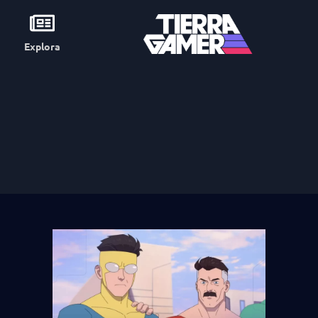
Explora