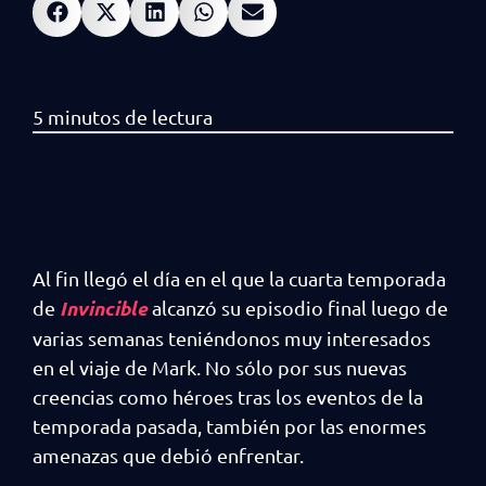
Al fin llegó el día en el que la cuarta temporada
Invincible
de
alcanzó su episodio final luego de
varias semanas teniéndonos muy interesados
en el viaje de Mark. No sólo por sus nuevas
creencias como héroes tras los eventos de la
temporada pasada, también por las enormes
amenazas que debió enfrentar.