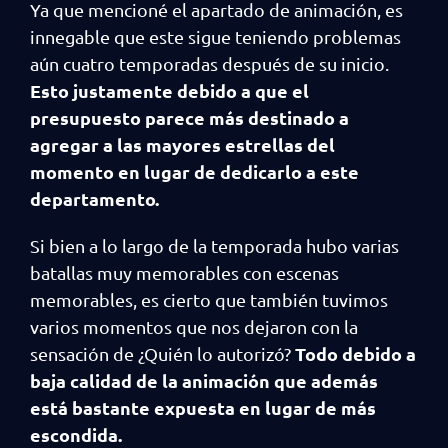
Ya que mencioné el apartado de animación, es
innegable que este sigue teniendo problemas
aún cuatro temporadas después de su inicio.
Esto justamente debido a que el
presupuesto parece más destinado a
agregar a las mayores estrellas del
momento en lugar de dedicarlo a este
departamento.
Si bien a lo largo de la temporada hubo varias
batallas muy memorables con escenas
memorables, es cierto que también tuvimos
varios momentos que nos dejaron con la
Todo debido a
sensación de ¿Quién lo autorizó?
baja calidad de la animación que además
está bastante expuesta en lugar de más
escondida.