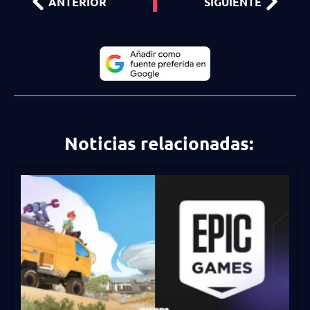
ANTERIOR
SIGUIENTE
Noticias relacionadas: