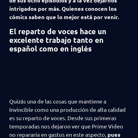
de sus ocho episodios y a la vez dejarnos
intrigados por más. Quienes conocen los
cómics saben que lo mejor está por venir.
El reparto de voces hace un
excelente trabajo tanto en
español como en inglés
Quizás una de las cosas que mantiene a
Invincible como una producción de alta calidad
es su reparto de voces. Desde sus primeras
temporadas nos dejaron ver que Prime Video
pues
no repararía en gastos en este aspecto,