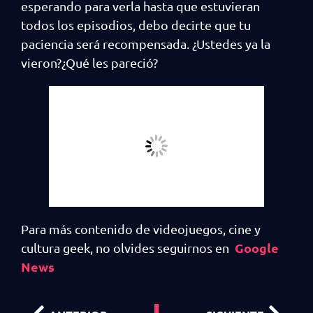
esperando para verla hasta que estuvieran
todos los episodios, debo decirte que tu
paciencia será recompensada. ¿Ustedes ya la
vieron?¿Qué les pareció?
Para más contenido de videojuegos, cine y
Google
cultura geek, no olvides seguirnos en
News