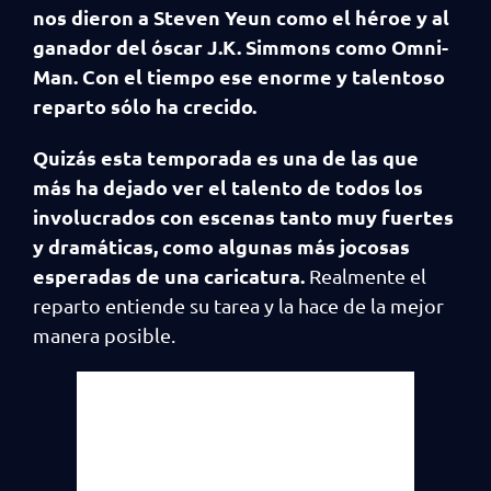
nos dieron a Steven Yeun como el héroe y al
ganador del óscar J.K. Simmons como Omni-
Man. Con el tiempo ese enorme y talentoso
reparto sólo ha crecido.
Quizás esta temporada es una de las que
más ha dejado ver el talento de todos los
involucrados con escenas tanto muy fuertes
y dramáticas, como algunas más jocosas
esperadas de una caricatura.
Realmente el
reparto entiende su tarea y la hace de la mejor
manera posible.