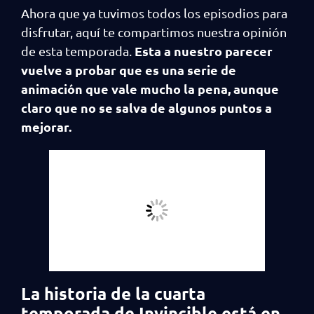
Ahora que ya tuvimos todos los episodios para
disfrutar, aquí te compartimos nuestra opinión
Esta a nuestro parecer
de esta temporada.
vuelve a probar que es una serie de
animación que vale mucho la pena, aunque
claro que no se salva de algunos puntos a
mejorar.
La historia de la cuarta
temporada de Invincible está en