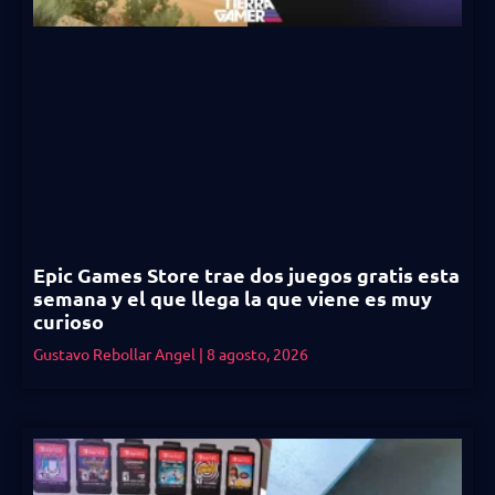
Epic Games Store trae dos juegos gratis esta
semana y el que llega la que viene es muy
curioso
Gustavo Rebollar Angel
8 agosto, 2026