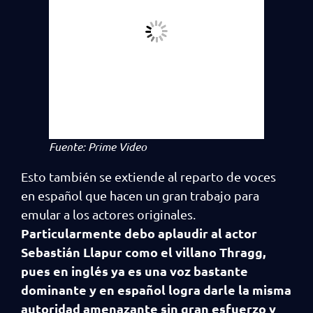
Fuente: Prime Video
Esto también se extiende al reparto de voces
en español que hacen un gran trabajo para
emular a los actores originales.
Particularmente debo aplaudir al actor
Sebastián Llapur como el villano Thragg,
pues en inglés ya es una voz bastante
dominante y en español logra darle la misma
autoridad amenazante sin gran esfuerzo y