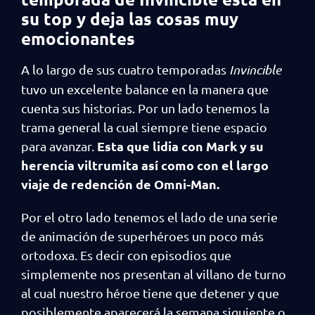
su top y deja las cosas muy
emocionantes
A lo largo de sus cuatro temporadas
Invincible
tuvo un excelente balance en la manera que
cuenta sus historias. Por un lado tenemos la
trama general la cual siempre tiene espacio
Esta que lidia con Mark y su
para avanzar.
herencia viltrumita así como con el largo
viaje de redención de Omni-Man.
Por el otro lado tenemos el lado de una serie
de animación de superhéroes un poco más
ortodoxa. Es decir con episodios que
simplemente nos presentan al villano de turno
al cual nuestro héroe tiene que detener y que
posiblemente aparecerá la semana siguiente o