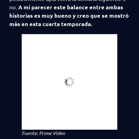
A mi parecer este balance entre ambas
no.
historias es muy bueno y creo que se mostró
más en esta cuarta temporada.
Fuente: Prime Video