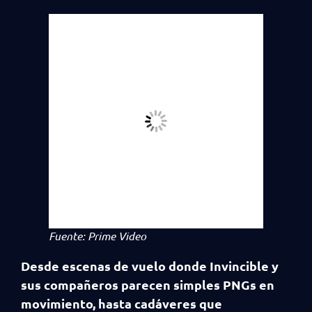
Fuente: Prime Video
Desde escenas de vuelo donde Invincible y
sus compañeros parecen simples PNGs en
movimiento, hasta cadáveres que