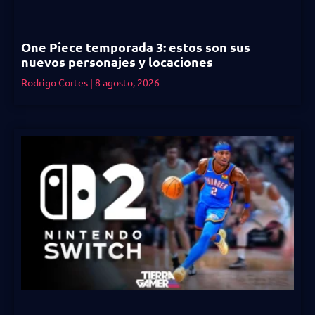
One Piece temporada 3: estos son sus
nuevos personajes y locaciones
Rodrigo Cortes
8 agosto, 2026