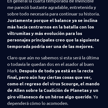
En general la cuarta temporada de Invincible
me pareció bastante agradable, entretenida y
sobre todo necesaria para continuar su historia.
Justamente porque el balance ya se inclina
más hacia centrarnos en la batalla con los
viltrumitas y más evolución para los
personajes principales creo que la siguiente
temporada podría ser una de las mejores.
Claro que aún no sabemos si esta será la última
o todavía le quedan dos en el asador al buen
Después de todo ya está en la recta
Mark.
final, pero aún hay ciertas cosas que ver,
como el regreso del virus Scourge, el mando
de Allen sobre la Coalición de Planetas y un
giro villanesco de un héroe algo querido
. Ya
dependerá cómo lo acomoden.