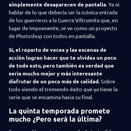
simplemente desaparecen de pantalla
. Ya ni
hablar de lo que debería ser la icónica entrada
de los guerreros a la Guerra Viltrumita que, en
lugar de impoenente, se ve como un proyecto
de Photoshop con todos en pantalla.
Sí, el reparto de voces y las escenas de
acción logran hacer que te olvides un poco
de todo esto, pero también es verdad que
sería mucho mejor y más interesante
disfrutar de un poco más de calidad.
Sobre
todo viendo el tremendo éxito que ya tiene la
serie que se encamina hacia su final.
La quinta temporada promete
mucho ¿Pero será la última?