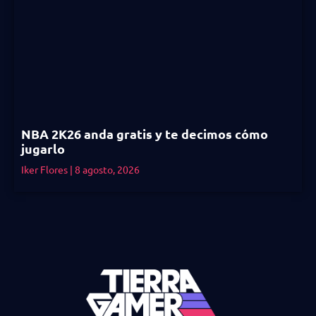
NBA 2K26 anda gratis y te decimos cómo
jugarlo
Iker Flores
8 agosto, 2026