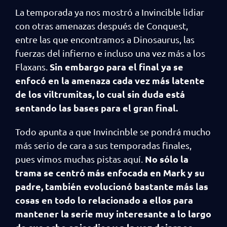
La temporada ya nos mostró a Invincible lidiar
con otras amenazas después de Conquest,
entre las que encontramos a Dinosaurus, las
fuerzas del infierno e incluso una vez más a los
Sin embargo para el final ya se
Flaxans.
enfocó en la amenaza cada vez más latente
de los viltrumitas, lo cual sin duda está
sentando las bases para el gran final.
Todo apunta a que Invincinble se pondrá mucho
más serio de cara a sus temporadas finales,
No sólo la
pues vimos muchas pistas aquí.
trama se centró más enfocada en Mark y su
padre, también evolucionó bastante más las
cosas en todo lo relacionado a ellos para
mantener la serie muy interesante a lo largo