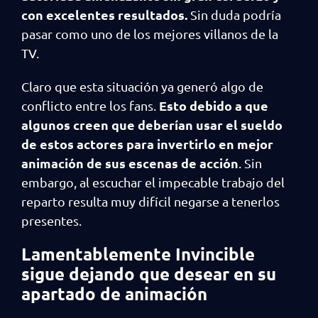
con excelentes resultados.
Sin duda podría
pasar como uno de los mejores villanos de la
TV.
Claro que esta situación ya generó algo de
Esto debido a que
conflicto entre los fans.
algunos creen que deberían usar el sueldo
de estos actores para invertirlo en mejor
animación de sus escenas de acción
. Sin
embargo, al escuchar el impecable trabajo del
reparto resulta muy difícil negarse a tenerlos
presentes.
Lamentablemente Invincible
sigue dejando que desear en su
apartado de animación