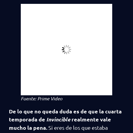
Fuente: Prime Video
De lo que no queda duda es de que la cuarta
temporada de
Invincible
realmente vale
mucho la pena.
Si eres de los que estaba