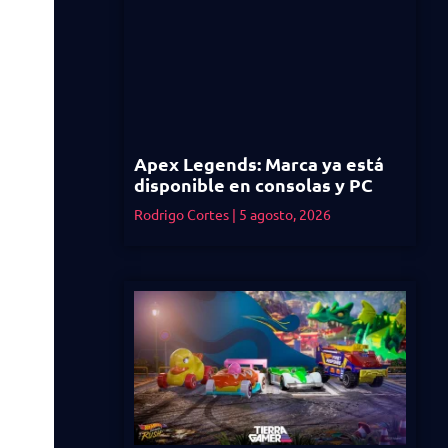
Apex Legends: Marca ya está
disponible en consolas y PC
Rodrigo Cortes
5 agosto, 2026