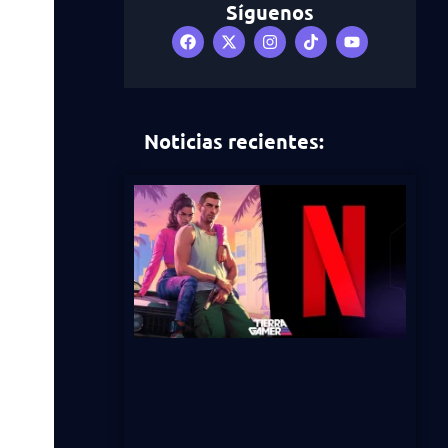
Síguenos
Noticias recientes: