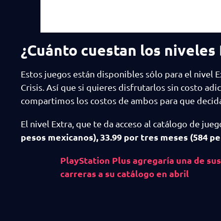
¿Cuánto cuestan los niveles 
Estos juegos están disponibles sólo para el nivel
Crisis. Así que si quieres disfrutarlos sin costo ad
compartimos los costos de ambos para que decida
El nivel Extra, que te da acceso al catálogo de ju
pesos mexicanos), 33.99 por tres meses (584 pe
PlayStation Plus agregaría una de su
carreras a su catálogo en abril