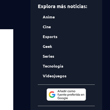
Explora más noticias:
Anime
Cine
Esports
Geek
Series
Tecnología
Videojuegos