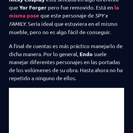
Yor Forger
la
que
pero fue removido. Está en
misma pose
que este personaje de
SPY x
FAMILY
. Sería ideal que estuviera en el mismo
mueble, pero no es algo fácil de conseguir.
A final de cuentas es más práctico manejarlo de
Endo
dicha manera. Por lo general,
suele
manejar diferentes personajes en las portadas
de los volúmenes de su obra. Hasta ahora no ha
repetido a ninguno de ellos.