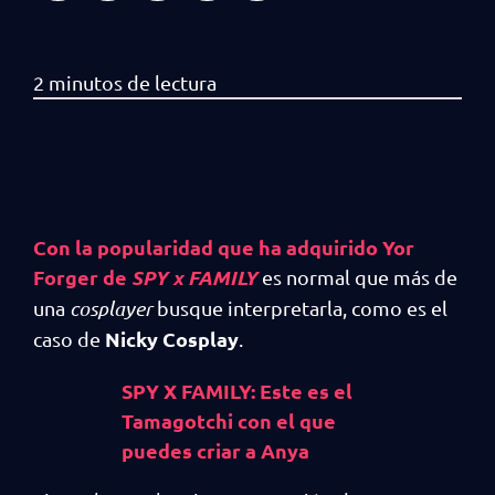
Con la popularidad que ha adquirido Yor
Forger de
SPY x FAMILY
es normal que más de
una
cosplayer
busque interpretarla, como es el
Nicky Cosplay
caso de
.
SPY X FAMILY: Este es el
Tamagotchi con el que
puedes criar a Anya