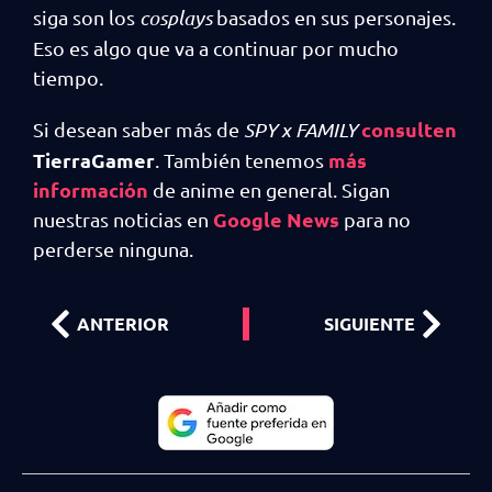
siga son los
cosplays
basados en sus personajes.
Eso es algo que va a continuar por mucho
tiempo.
consulten
Si desean saber más de
SPY x FAMILY
TierraGamer
más
. También tenemos
información
de anime en general. Sigan
Google News
nuestras noticias en
para no
perderse ninguna.
ANTERIOR
SIGUIENTE