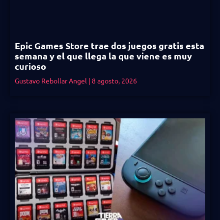
Epic Games Store trae dos juegos gratis esta
semana y el que llega la que viene es muy
curioso
Gustavo Rebollar Angel
8 agosto, 2026