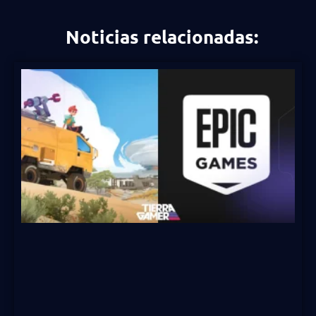
Noticias relacionadas: