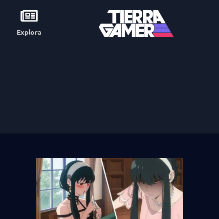
Explora