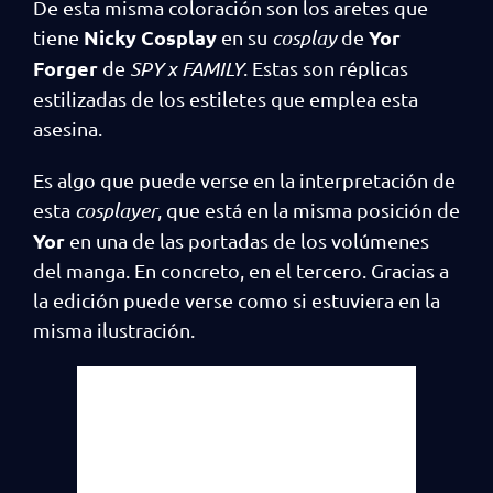
De esta misma coloración son los aretes que
Nicky Cosplay
Yor
tiene
en su
cosplay
de
Forger
de
SPY x FAMILY
. Estas son réplicas
estilizadas de los estiletes que emplea esta
asesina.
Es algo que puede verse en la interpretación de
esta
cosplayer
, que está en la misma posición de
Yor
en una de las portadas de los volúmenes
del manga. En concreto, en el tercero. Gracias a
la edición puede verse como si estuviera en la
misma ilustración.