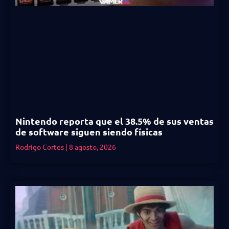
Nintendo reporta que el 38.5% de sus ventas
de software siguen siendo físicas
Rodrigo Cortes
8 agosto, 2026