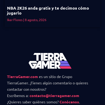
NBA 2K26 anda gratis y te decimos cómo
jugarlo
Iker Flores
8 agosto, 2026
TierraGamer.com
es un sitio de Grupo
TierraGamer. ¿Tienes algún comentario o quieres
contactar con nosotros?
Escríbenos a:
contacto@tierragamer.com
¿Quieres saber quiénes somos?
Conócenos
.