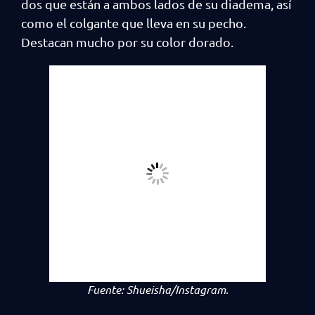
dos que están a ambos lados de su diadema, así
como el colgante que lleva en su pecho.
Destacan mucho por su color dorado.
Fuente:
Shueisha/Instagram
.