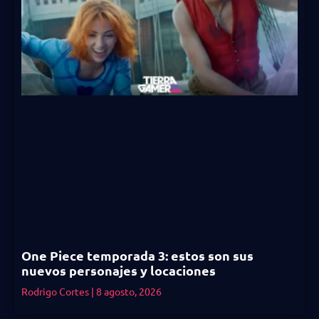
One Piece temporada 3: estos son sus
nuevos personajes y locaciones
Rodrigo Cortes
8 agosto, 2026