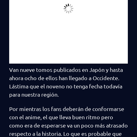
Van nueve tomos publicados en Japón y hasta
ahora ocho de ellos han llegado a Occidente.
Lástima que el noveno no tenga fecha todavía
para nuestra región.
Por mientras los fans deberán de conformarse
con el anime, el que lleva buen ritmo pero
como era de esperarse va un poco más atrasado
respecto a la historia. Lo que es probable que