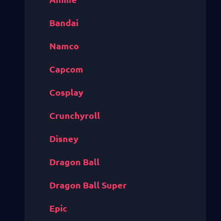
Bandai
Namco
Capcom
Cosplay
Crunchyroll
Disney
Dragon Ball
Dragon Ball Super
Epic