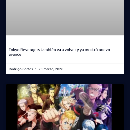
Tokyo Revengers también va a volver y ya mostró nuevo
avance
Rodrigo Cortes
29 marzo, 2026