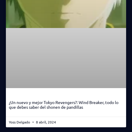
¿Un nuevo y mejor Tokyo Revengers?: Wind Breaker, todo lo
que debes saber del shonen de pandillas
Yoss Delgado
8 abril, 2024