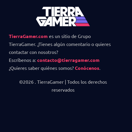
TierraGamer.com
es un sitio de Grupo
TierraGamer. ¿Tienes algún comentario o quieres
contactar con nosotros?
Escríbenos a:
contacto@tierragamer.com
¿Quieres saber quiénes somos?
Conócenos
.
©2026 . TierraGamer | Todos los derechos
reservados