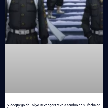
Videojuego de Tokyo Revengers revela cambio en su fecha de