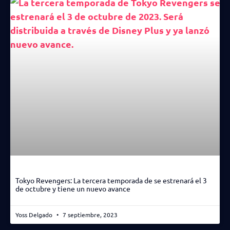
Tokyo Revengers: La tercera temporada de se estrenará el 3
de octubre y tiene un nuevo avance
Yoss Delgado
7 septiembre, 2023