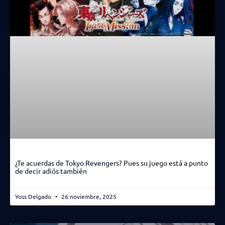
¿Te acuerdas de Tokyo Revengers? Pues su juego está a punto
de decir adiós también
Yoss Delgado
26 noviembre, 2025