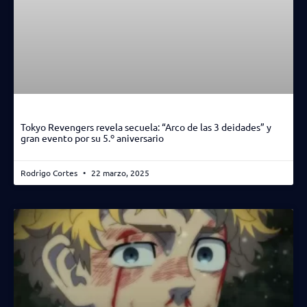
Tokyo Revengers revela secuela: “Arco de las 3 deidades” y
gran evento por su 5.º aniversario
Rodrigo Cortes
22 marzo, 2025