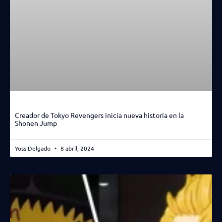
Creador de Tokyo Revengers inicia nueva historia en la
Shonen Jump
Yoss Delgado
8 abril, 2024