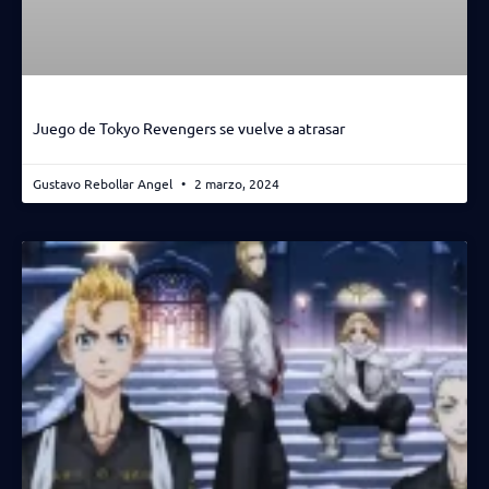
Juego de Tokyo Revengers se vuelve a atrasar
Gustavo Rebollar Angel
2 marzo, 2024