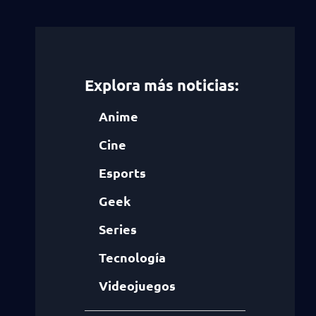
Explora más noticias:
Anime
Cine
Esports
Geek
Series
Tecnología
Videojuegos