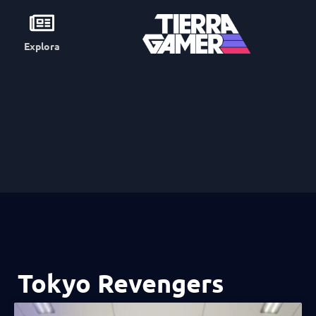
Explora
Tokyo Revengers