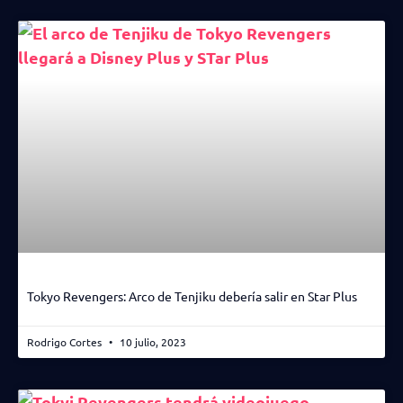
Tokyo Revengers: Arco de Tenjiku debería salir en Star Plus
Rodrigo Cortes
10 julio, 2023