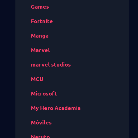
Games
Fortnite
Manga
Marvel
marvel studios
MCU
Microsoft
My Hero Academia
Móviles
Naruto