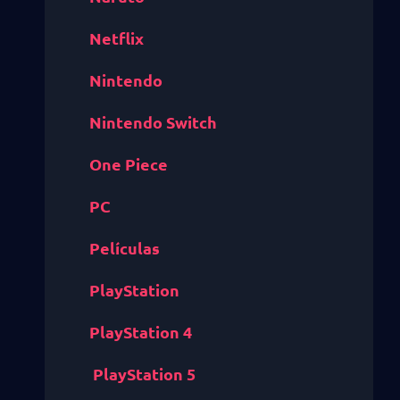
Netflix
Nintendo
Nintendo Switch
One Piece
PC
Películas
PlayStation
PlayStation 4
PlayStation 5