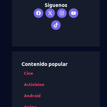
Síguenos
Contenido popular
Cine
Activision
Android
Anime