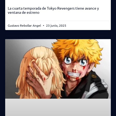
La cuarta temporada de Tokyo Revengers tiene avance y
ventana de estreno
Gustavo Rebollar Angel
23 junio, 2025