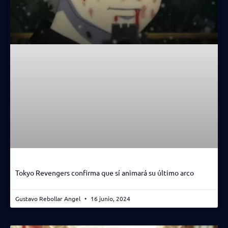
Tokyo Revengers confirma que sí animará su último arco
Gustavo Rebollar Angel
16 junio, 2024