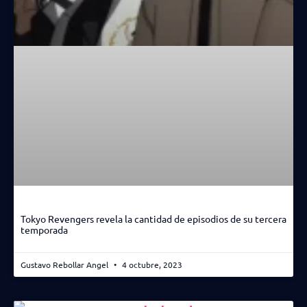
Tokyo Revengers revela la cantidad de episodios de su tercera
temporada
Gustavo Rebollar Angel
4 octubre, 2023