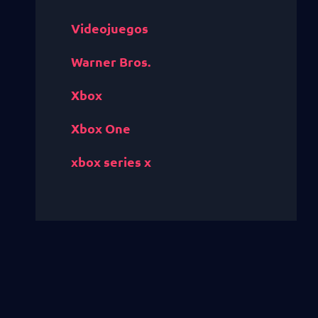
Videojuegos
Warner Bros.
Xbox
Xbox One
xbox series x