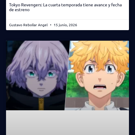
Tokyo Revengers: La cuarta temporada tiene avance y fecha
de estreno
Gustavo Rebollar Angel
15 junio, 2026