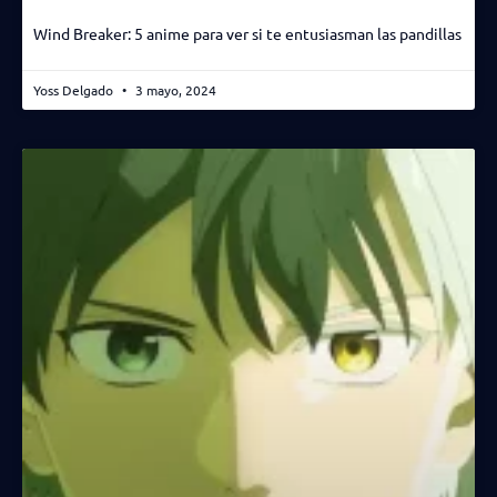
Wind Breaker: 5 anime para ver si te entusiasman las pandillas
Yoss Delgado
3 mayo, 2024