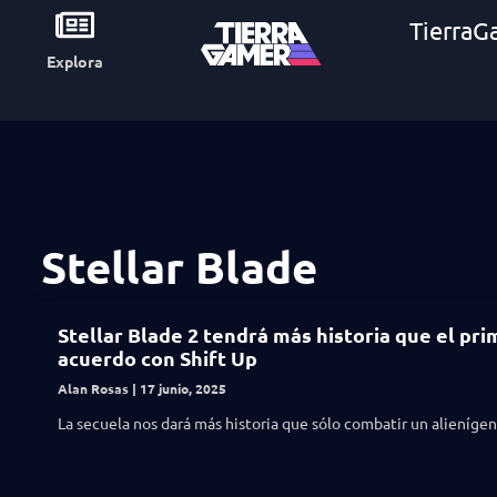
TierraG
Explora
Stellar Blade
Stellar Blade 2 tendrá más historia que el pr
acuerdo con Shift Up
Alan Rosas
17 junio, 2025
La secuela nos dará más historia que sólo combatir un alienígena