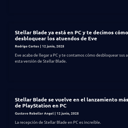
Stellar Blade ya está en PC y te decimos cóm
desbloquear los atuendos de Eve
Rodrigo Cortes
12 junio, 2025
Eve acaba de llegar a PC y te contamos cómo desbloquear sus 
esta versión de Stellar Blade.
Stellar Blade se vuelve en el lanzamiento má
de PlayStation en PC
Gustavo Rebollar Angel
12 junio, 2025
La recepción de Stellar Blade en PC es increíble.