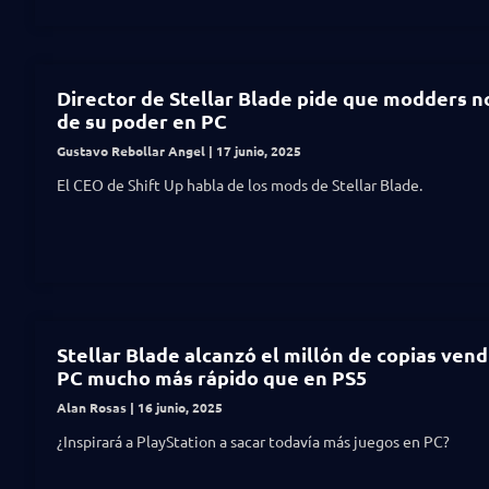
Director de Stellar Blade pide que modders 
de su poder en PC
Gustavo Rebollar Angel
17 junio, 2025
El CEO de Shift Up habla de los mods de Stellar Blade.
Stellar Blade alcanzó el millón de copias vend
PC mucho más rápido que en PS5
Alan Rosas
16 junio, 2025
¿Inspirará a PlayStation a sacar todavía más juegos en PC?