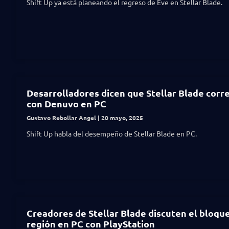
Shift Up ya está planeando el regreso de Eve en Stellar Blade.
Desarrolladores dicen que Stellar Blade corr
con Denuvo en PC
Gustavo Rebollar Angel
20 mayo, 2025
Shift Up habla del desempeño de Stellar Blade en PC.
Creadores de Stellar Blade discuten el bloqu
región en PC con PlayStation