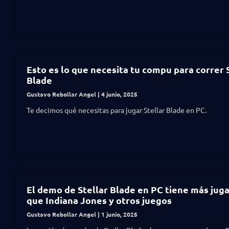
Esto es lo que necesita tu compu para correr 
Blade
Gustavo Rebollar Angel
4 junio, 2025
Te decimos qué necesitas para jugar Stellar Blade en PC.
El demo de Stellar Blade en PC tiene más jug
que Indiana Jones y otros juegos
Gustavo Rebollar Angel
1 junio, 2025