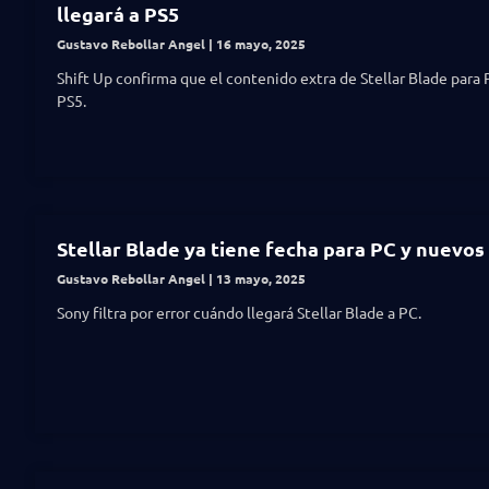
llegará a PS5
Gustavo Rebollar Angel
16 mayo, 2025
Shift Up confirma que el contenido extra de Stellar Blade para 
PS5.
Stellar Blade ya tiene fecha para PC y nuevos
Gustavo Rebollar Angel
13 mayo, 2025
Sony filtra por error cuándo llegará Stellar Blade a PC.