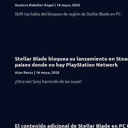
Gustavo Rebollar Angel
18 mayo, 2025
Shift Up habla del bloqueo de región de Stellar Blade en PC.
Stellar Blade bloquea su lanzamiento en Ste
países donde no hay PlayStation Network
Alan Rosas
16 mayo, 2025
¿Otra vez Sony haciendo de las suyas?
El contenido adicional de Stellar Blade en PC