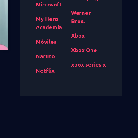
Microsoft
Warner
My Hero
Bros.
Academia
Xbox
Móviles
Xbox One
Naruto
xbox series x
Netflix