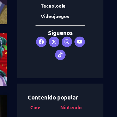
Tecnología
Videojuegos
Síguenos
Contenido popular
Cine
Nintendo