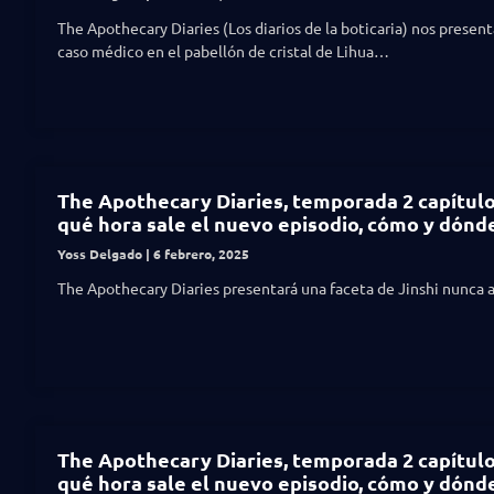
The Apothecary Diaries (Los diarios de la boticaria) nos presen
caso médico en el pabellón de cristal de Lihua…
The Apothecary Diaries, temporada 2 capítulo 
qué hora sale el nuevo episodio, cómo y dónd
Yoss Delgado
6 febrero, 2025
The Apothecary Diaries presentará una faceta de Jinshi nunca a
The Apothecary Diaries, temporada 2 capítulo 
qué hora sale el nuevo episodio, cómo y dónd