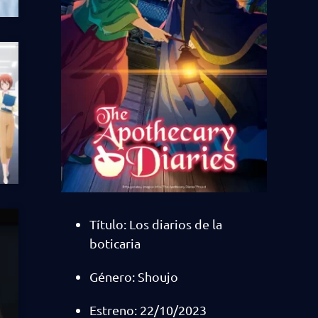
Título: Los diarios de la
boticaria
Género: Shoujo
Estreno: 22/10/2023