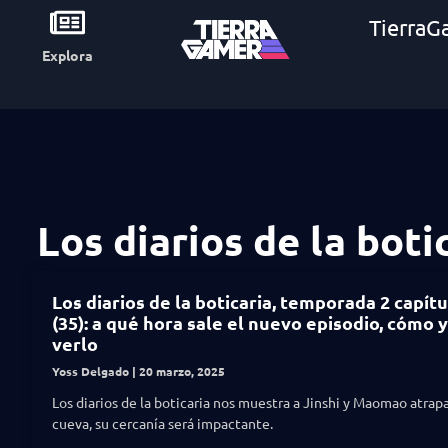
TierraG
Explora
Los diarios de la boti
Los diarios de la boticaria, temporada 2 capítu
(35): a qué hora sale el nuevo episodio, cómo 
verlo
Yoss Delgado
20 marzo, 2025
Los diarios de la boticaria nos muestra a Jinshi y Maomao atrap
cueva, su cercanía será impactante.