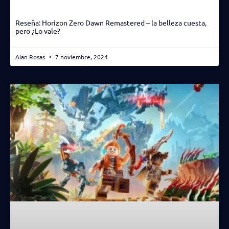
Reseña: Horizon Zero Dawn Remastered – la belleza cuesta,
pero ¿Lo vale?
Alan Rosas
7 noviembre, 2024