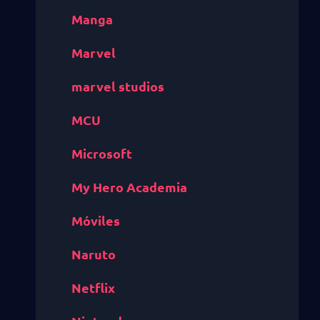
Manga
Marvel
marvel studios
MCU
Microsoft
My Hero Academia
Móviles
Naruto
Netflix