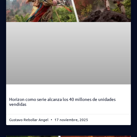
Horizon como serie alcanza los 40 millones de unidades
vendidas
Gustavo Rebollar Angel
17 noviembre, 2025