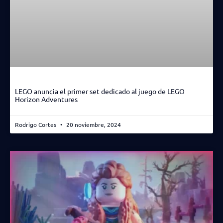
LEGO anuncia el primer set dedicado al juego de LEGO
Horizon Adventures
Rodrigo Cortes
20 noviembre, 2024