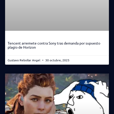
Tencent arremete contra Sony tras demanda por supuesto
plagio de Horizon
Gustavo Rebollar Angel
30 octubre, 2025