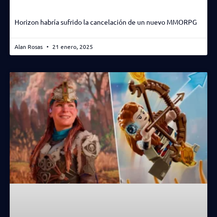
Horizon habría sufrido la cancelación de un nuevo MMORPG
Alan Rosas
21 enero, 2025