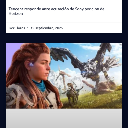
Tencent responde ante acusación de Sony por clon de
Horizon
Iker Flores
19 septiembre, 2025