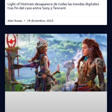
Light of Motiram desaparece de todas las tiendas digitales
tras fin del caso entre Sony y Tencent
Alan Rosas
18 diciembre, 2025