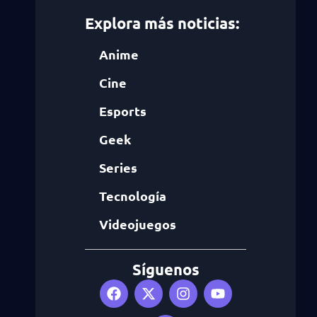
Explora más noticias:
Anime
Cine
Esports
Geek
Series
Tecnología
Videojuegos
Síguenos