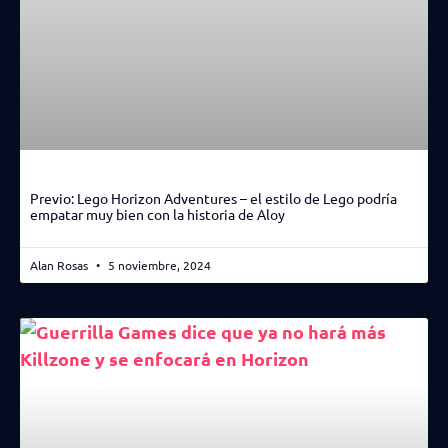
Previo: Lego Horizon Adventures – el estilo de Lego podría
empatar muy bien con la historia de Aloy
Alan Rosas
5 noviembre, 2024