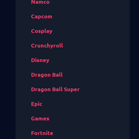
Namco
Capcom
Cosplay
Crunchyroll
Disney
Dragon Ball
Dragon Ball Super
Epic
Games
Fortnite