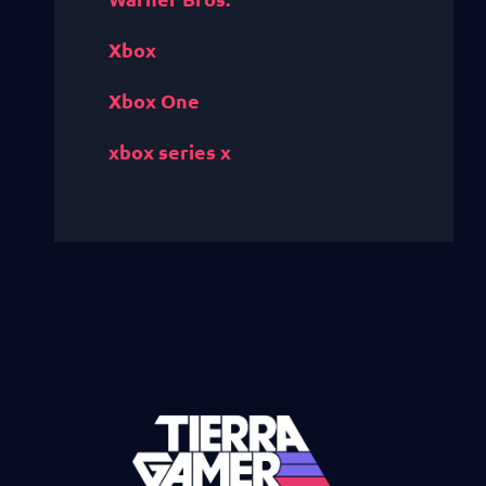
Xbox
Xbox One
xbox series x