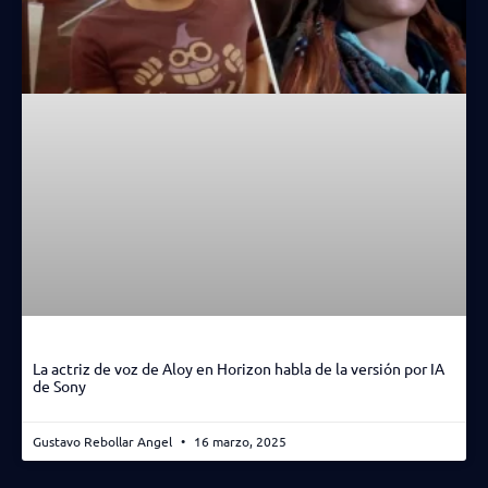
La actriz de voz de Aloy en Horizon habla de la versión por IA
de Sony
Gustavo Rebollar Angel
16 marzo, 2025