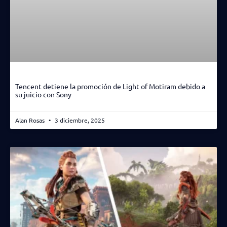
Tencent detiene la promoción de Light of Motiram debido a
su juicio con Sony
Alan Rosas
3 diciembre, 2025