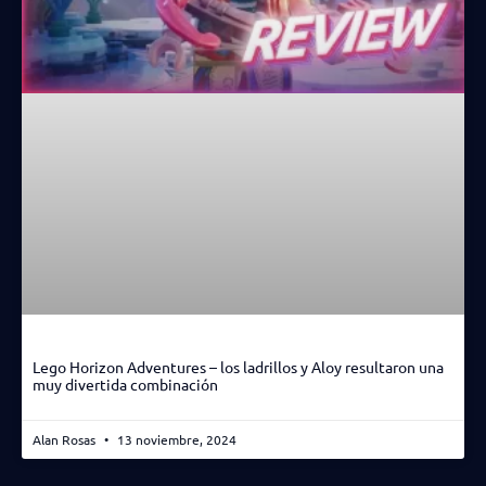
Lego Horizon Adventures – los ladrillos y Aloy resultaron una
muy divertida combinación
Alan Rosas
13 noviembre, 2024