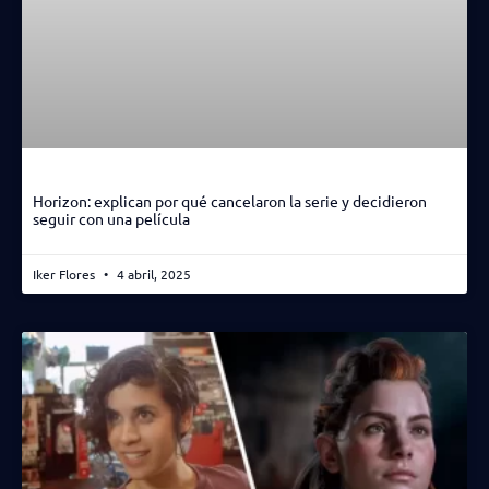
Horizon: explican por qué cancelaron la serie y decidieron
seguir con una película
Iker Flores
4 abril, 2025