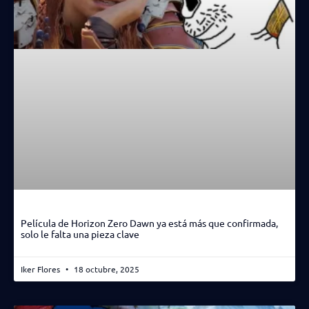
Película de Horizon Zero Dawn ya está más que confirmada,
solo le falta una pieza clave
Iker Flores
18 octubre, 2025