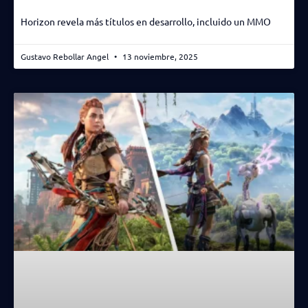
Horizon revela más títulos en desarrollo, incluido un MMO
Gustavo Rebollar Angel
13 noviembre, 2025