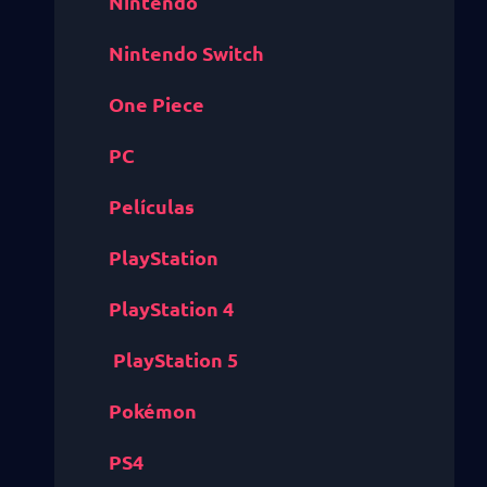
Nintendo
Nintendo Switch
One Piece
PC
Películas
PlayStation
PlayStation 4
PlayStation 5
Pokémon
PS4