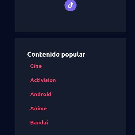
Contenido popular
Cine
Activision
Android
Anime
Bandai