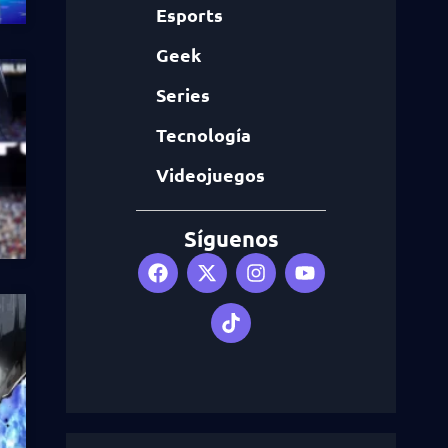
Esports
Geek
Series
Tecnología
Videojuegos
Síguenos