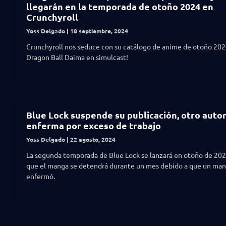
llegarán en la temporada de otoño 2024 en
Crunchyroll
Yoss Delgado
18 septiembre, 2024
Crunchyroll nos seduce con su catálogo de anime de otoño 2024
Dragon Ball Daima en simulcast!
Blue Lock suspende su publicación, otro auto
enferma por exceso de trabajo
Yoss Delgado
22 agosto, 2024
La segunda temporada de Blue Lock se lanzará en otoño de 202
que el manga se detendrá durante un mes debido a que un ma
enfermó.