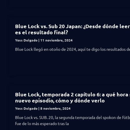
Blue Lock vs. Sub 20 Japan: ¿Desde dónde leer
es el resultado final?
Yoss Delgado
11 noviembre, 2024
Blue Lock llegó en otoño de 2024, aquí te digo los resultados de
Blue Lock, temporada 2 capítulo 6: a qué hora 
nuevo episodio, cómo y dónde verlo
Yoss Delgado
8 noviembre, 2024
Blue Lock vs. SUB. 20, la segunda temporada del spokon de fútb
fue de lo más esperado tras la