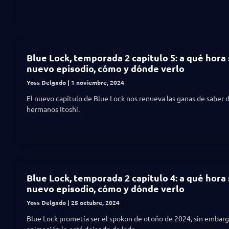
Blue Lock, temporada 2 capítulo 5: a qué hora 
nuevo episodio, cómo y dónde verlo
Yoss Delgado
1 noviembre, 2024
El nuevo capítulo de Blue Lock nos renueva las ganas de saber 
hermanos Itoshi.
Blue Lock, temporada 2 capítulo 4: a qué hora 
nuevo episodio, cómo y dónde verlo
Yoss Delgado
25 octubre, 2024
Blue Lock prometía ser el spokon de otoño de 2024, sin embarg