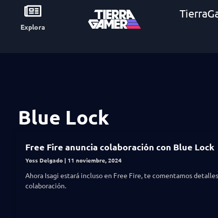
TierraG
Explora
Blue Lock
Free Fire anuncia colaboración con Blue Lock
Yoss Delgado
11 noviembre, 2024
Ahora Isagi estará incluso en Free Fire, te comentamos detalles
colaboración.