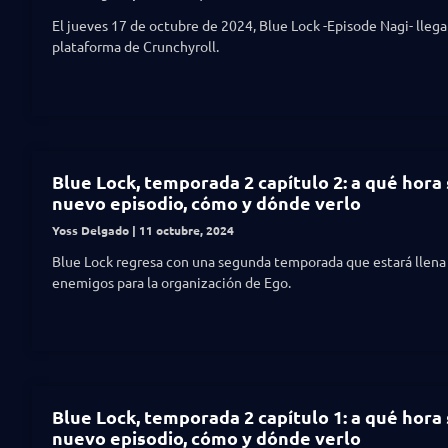
El jueves 17 de octubre de 2024, Blue Lock -Episode Nagi- llega 
plataforma de Crunchyroll.
Blue Lock, temporada 2 capítulo 2: a qué hora 
nuevo episodio, cómo y dónde verlo
Yoss Delgado
11 octubre, 2024
Blue Lock regresa con una segunda temporada que estará llena
enemigos para la organización de Ego.
Blue Lock, temporada 2 capítulo 1: a qué hora 
nuevo episodio, cómo y dónde verlo