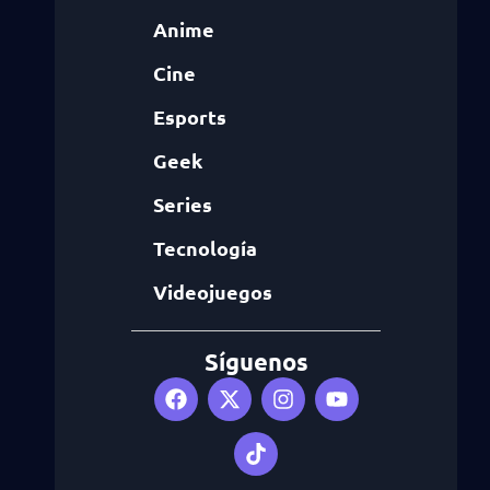
Anime
Cine
Esports
Geek
Series
Tecnología
Videojuegos
Síguenos