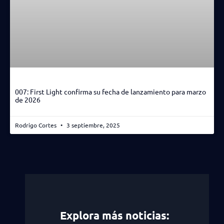
007: First Light confirma su fecha de lanzamiento para marzo
de 2026
Rodrigo Cortes
3 septiembre, 2025
Explora más noticias: