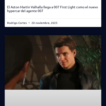
El Aston Martin Valhalla llega a 007 First Light como el nuevo
hypercar del agente 007
Rodrigo Cortes
20 noviembre, 2025