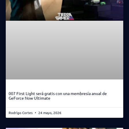
007 First Light será gratis con una membresía anual de
GeForce Now Ultimate
Rodrigo Cortes
24 mayo, 2026