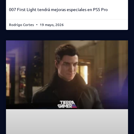
007 First Light tendrá mejoras especiales en PS5 Pro
Rodrigo Cortes
19 mayo, 2026