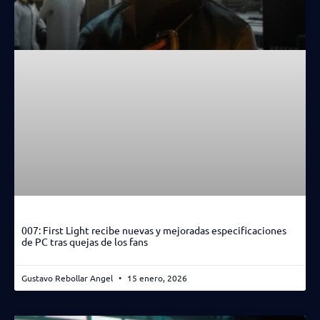
007: First Light recibe nuevas y mejoradas especificaciones
de PC tras quejas de los fans
Gustavo Rebollar Angel
15 enero, 2026