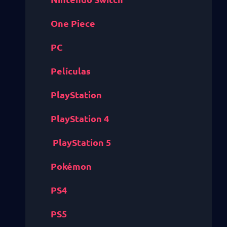
One Piece
PC
Películas
PlayStation
PlayStation 4
PlayStation 5
Pokémon
PS4
PS5