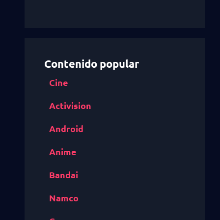
Contenido popular
Cine
Activision
Android
Anime
Bandai
Namco