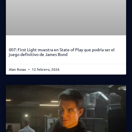
007: First Light muestra en State of Play que podría ser el
juego definitivo de James Bond
Alan Rosas
12 febrero, 2026