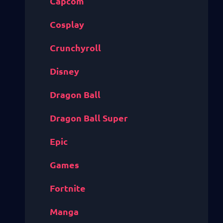
Capcom
Cosplay
Crunchyroll
Disney
Dragon Ball
Dragon Ball Super
Epic
Games
Fortnite
Manga