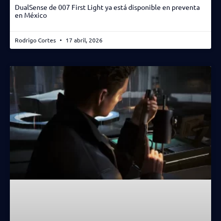
DualSense de 007 First Light ya está disponible en preventa
en México
Rodrigo Cortes
17 abril, 2026