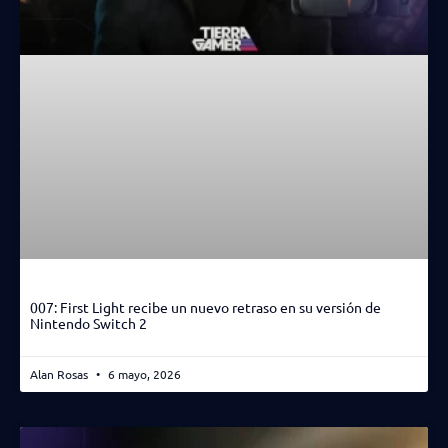
007: First Light recibe un nuevo retraso en su versión de
Nintendo Switch 2
Alan Rosas
6 mayo, 2026