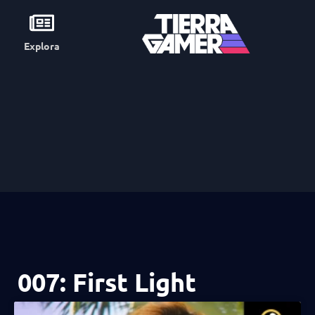
Explora
007: First Light