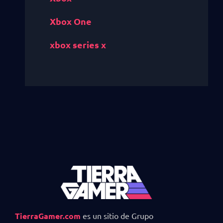
Xbox One
xbox series x
TierraGamer.com
es un sitio de Grupo