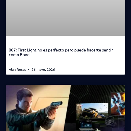
007: First Light no es perfecto pero puede hacerte sentir
como Bond
Alan Rosas
26 mayo, 2026