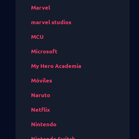
Marvel
marvel studios
MCU
Microsoft
My Hero Academia
Móviles
Naruto
Netflix
Nintendo
Nintendo Switch