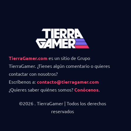
TierraGamer.com
es un sitio de Grupo
TierraGamer. ¿Tienes algún comentario o quieres
contactar con nosotros?
Escríbenos a:
contacto@tierragamer.com
¿Quieres saber quiénes somos?
Conócenos
.
©2026 . TierraGamer | Todos los derechos
reservados