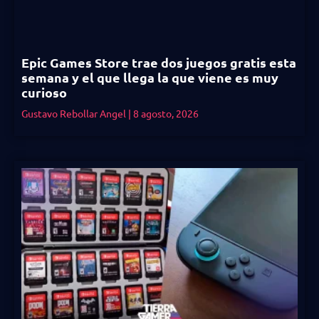
Epic Games Store trae dos juegos gratis esta
semana y el que llega la que viene es muy
curioso
Gustavo Rebollar Angel
8 agosto, 2026