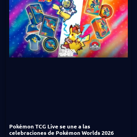
Pokémon TCG Live se une a las
celebraciones de Pokémon Worlds 2026