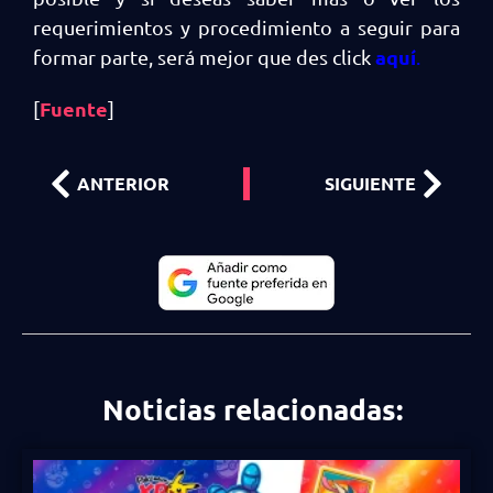
requerimientos y procedimiento a seguir para
aquí
formar parte, será mejor que des click
.
Fuente
[
]
ANTERIOR
SIGUIENTE
Noticias relacionadas: