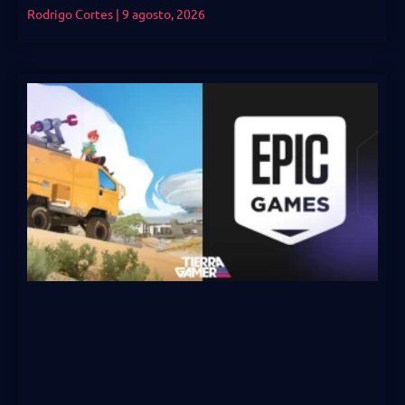
Rodrigo Cortes
9 agosto, 2026