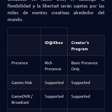
flexibilidad y la libertad serán sujetas por las
miles de mentes creativas alrededor del
mundo.
ID@Xbox
Creator’s
Program
Presence
Rich
Basic Presence
Presence
Only
Games Hub
Supported
Supported
GameDVR /
Supported
Supported
Broadcast