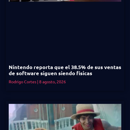
Nintendo reporta que el 38.5% de sus ventas
de software siguen siendo físicas
Rodrigo Cortes
8 agosto, 2026