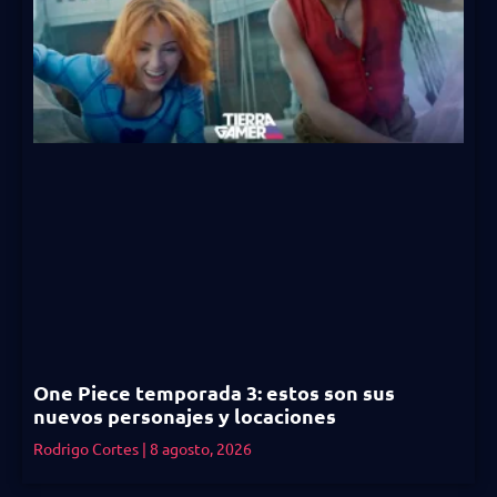
One Piece temporada 3: estos son sus
nuevos personajes y locaciones
Rodrigo Cortes
8 agosto, 2026