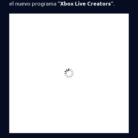
Xbox Live Creators
el nuevo programa “
“.