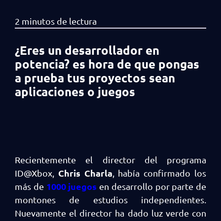
¿Eres un desarrollador en
potencia? es hora de que pongas
a prueba tus proyectos sean
aplicaciones o juegos
Recientemente el director del programa
Chris Charla
ID@Xbox,
, había confirmado los
1000 juegos
más de
en desarrollo por parte de
montones de estudios independientes.
Nuevamente el director ha dado luz verde con