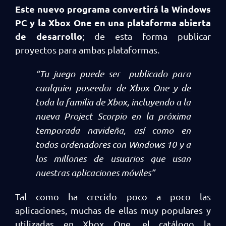
Este nuevo programa convertirá la Windows
PC y la Xbox One en una plataforma abierta
de desarrollo
; de esta forma publicar
proyectos para ambas plataformas.
“Tu juego puede ser publicado para
cualquier poseedor de Xbox One y de
toda la familia de Xbox, incluyendo a la
nueva Project Scorpio en la próxima
temporada navideña, así como en
todos ordenadores con Windows 10 y a
los millones de usuarios que usan
nuestras aplicaciones móviles”
Tal como ha crecido poco a poco las
aplicaciones, muchas de ellas muy populares y
utilizadas en Xbox One, el catálogo la