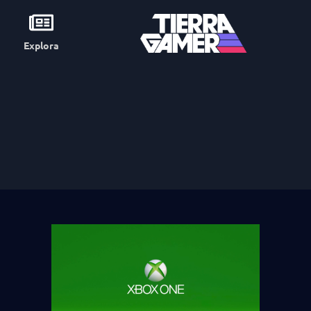
Explora