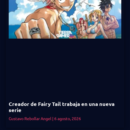
Creador de Fairy Tail trabaja en una nueva
serie
Gustavo Rebollar Angel
6 agosto, 2026