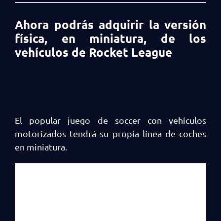
Ahora podrás adquirir la versión
física, en miniatura, de los
vehículos de Rocket League
El popular juego de soccer con vehículos
motorizados tendrá su propia línea de coches
en miniatura.