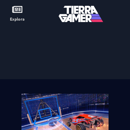
Explora