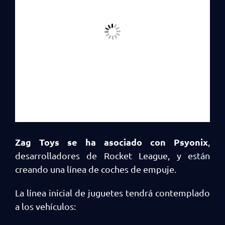
Zag Toys se ha asociado con Psyonix
,
desarrolladores de Rocket League, y están
creando una línea de coches de empuje.
La línea inicial de juguetes tendrá contemplado
a los vehículos: