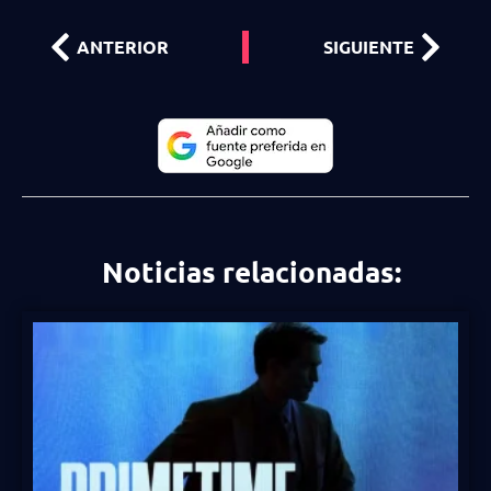
ANTERIOR
SIGUIENTE
Noticias relacionadas: