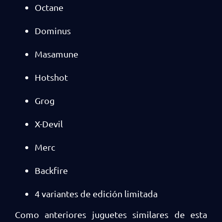
Octane
Dominus
Masamune
Hotshot
Grog
X-Devil
Merc
Backfire
4 variantes de edición limitada
Como anteriores juguetes similares de esta