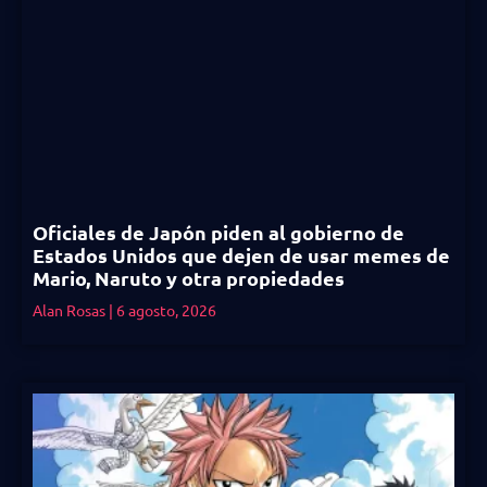
Oficiales de Japón piden al gobierno de
Estados Unidos que dejen de usar memes de
Mario, Naruto y otra propiedades
Alan Rosas
6 agosto, 2026