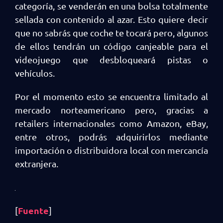
categoría, se venderán en una bolsa totalmente
sellada con contenido al azar. Esto quiere decir
que no sabrás que coche te tocará pero, algunos
de ellos tendrán un código canjeable para el
videojuego que desbloqueará pistas o
vehículos.
Por el momento esto se encuentra limitado al
mercado norteamericano pero, gracias a
retailers internacionales como Amazon, eBay,
entre otros, podrás adquirirlos mediante
importación o distribuidora local con mercancía
extranjera.
Fuente
[
]