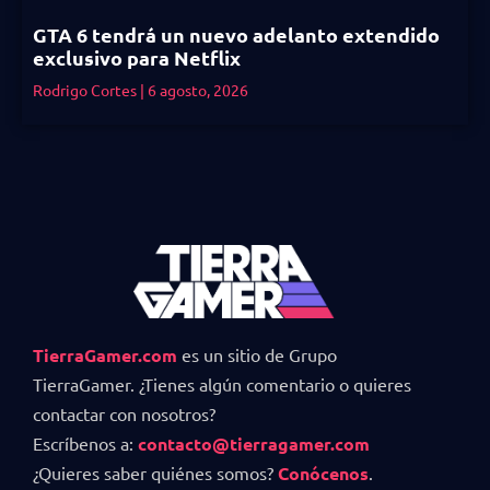
GTA 6 tendrá un nuevo adelanto extendido
exclusivo para Netflix
Rodrigo Cortes
6 agosto, 2026
TierraGamer.com
es un sitio de Grupo
TierraGamer. ¿Tienes algún comentario o quieres
contactar con nosotros?
Escríbenos a:
contacto@tierragamer.com
¿Quieres saber quiénes somos?
Conócenos
.