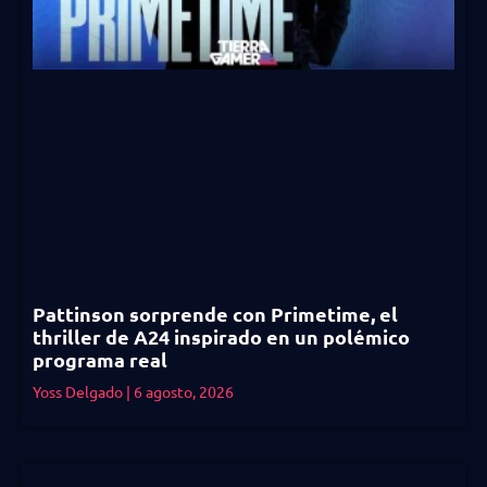
Pattinson sorprende con Primetime, el
thriller de A24 inspirado en un polémico
programa real
Yoss Delgado
6 agosto, 2026