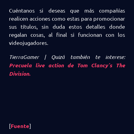
Cuéntanos si deseas que más compañías
realicen acciones como estas para promocionar
sus títulos, sin duda estos detalles donde
regalan cosas, al final si funcionan con los
videojugadores.
TierraGamer | Quizá también te interese:
Precuela live action de Tom Clancy´s The
Division.
Fuente
[
]