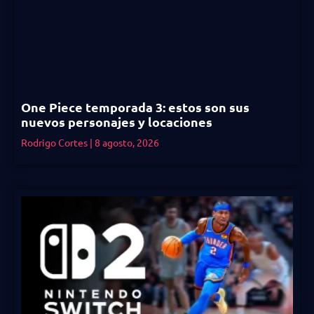
One Piece temporada 3: estos son sus
nuevos personajes y locaciones
Rodrigo Cortes
8 agosto, 2026