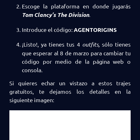
Escoge la plataforma en donde jugarás
Tom Clancy’s The Division
.
AGENTORIGINS
Introduce el código:
¡Listo!, ya tienes tus 4
outfits,
sólo tienes
que esperar al 8 de marzo para cambiar tu
código por medio de la página web o
consola.
Si quieres echar un vistazo a estos trajes
gratuitos, te dejamos los detalles en la
siguiente imagen: