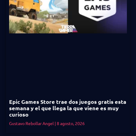
Epic Games Store trae dos juegos gratis esta
semana y el que llega la que viene es muy
curioso
Gustavo Rebollar Angel
8 agosto, 2026