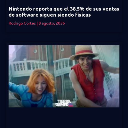
Nintendo reporta que el 38.5% de sus ventas
de software siguen siendo físicas
Rodrigo Cortes
8 agosto, 2026