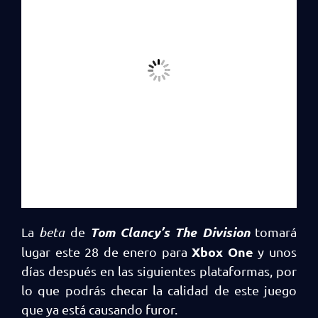
Tom Clancy’s The Division
La
beta
de
tomará
Xbox One
lugar este 28 de enero para
y unos
días después en las siguientes plataformas, por
lo que podrás checar la calidad de este juego
que ya está causando furor.