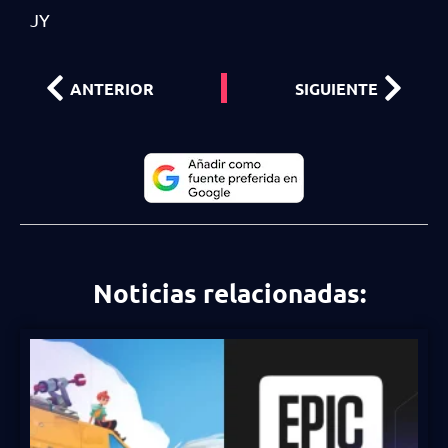
JY
ANTERIOR
SIGUIENTE
Noticias relacionadas: