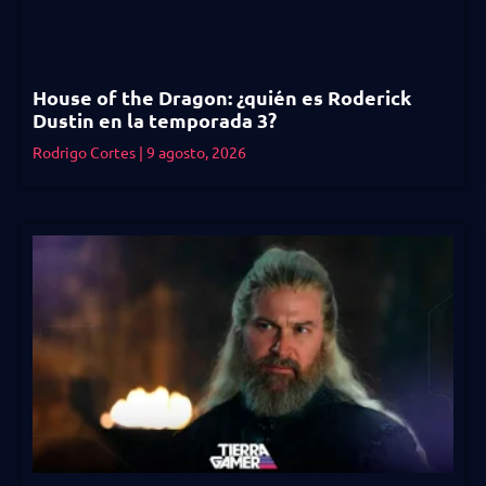
House of the Dragon: ¿quién es Roderick
Dustin en la temporada 3?
Rodrigo Cortes
9 agosto, 2026