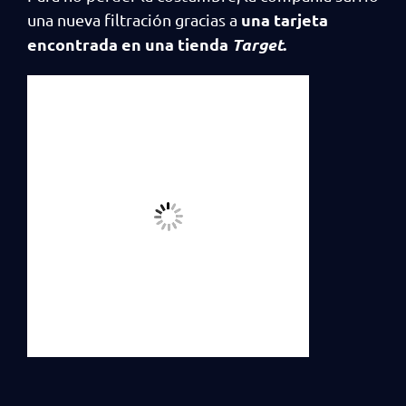
una tarjeta
una nueva filtración gracias a
encontrada en una tienda
Target
.