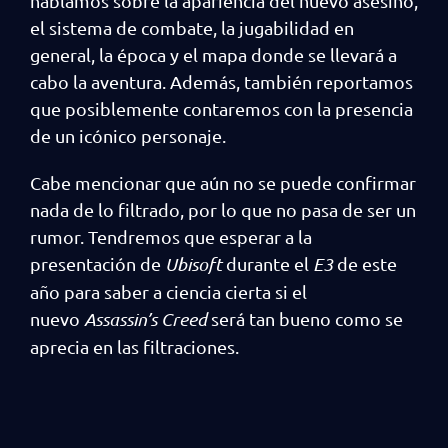
hablamos sobre la apariencia del nuevo asesino,
el sistema de combate, la jugabilidad en
general, la época y el mapa donde se llevará a
cabo la aventura. Además, también reportamos
que posiblemente contaremos con la presencia
de un icónico personaje.
Cabe mencionar que aún no se puede confirmar
nada de lo filtrado, por lo que no pasa de ser un
rumor. Tendremos que esperar a la
presentación de
Ubisoft
durante el
E3
de este
año para saber a ciencia cierta si el
nuevo
Assassin’s Creed
será tan bueno como se
aprecia en las filtraciones.