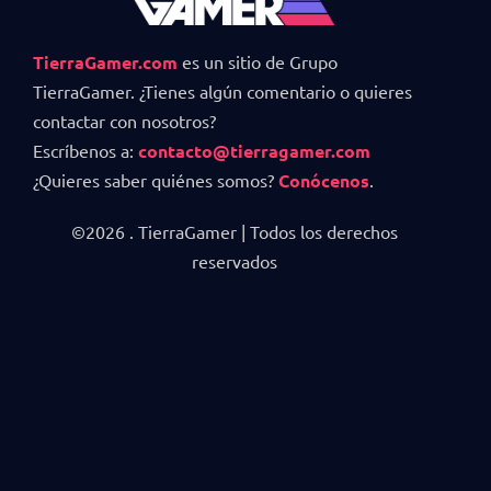
TierraGamer.com
es un sitio de Grupo
TierraGamer. ¿Tienes algún comentario o quieres
contactar con nosotros?
Escríbenos a:
contacto@tierragamer.com
¿Quieres saber quiénes somos?
Conócenos
.
©2026 . TierraGamer | Todos los derechos
reservados