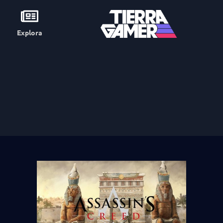
Explora