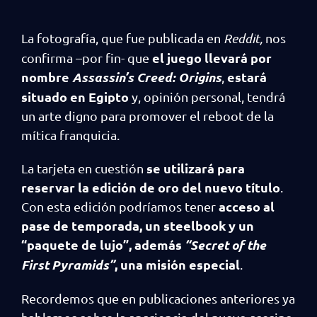
La fotografía, que fue publicada en
Reddit,
nos
el juego llevará por
confirma –por fin- que
nombre
Assassin’s Creed: Origins
estará
,
situado en Egipto
y, opinión personal, tendrá
un arte digno para promover el reboot de la
mítica franquicia.
se utilizará para
La tarjeta en cuestión
reservar la edición de oro del nuevo título
.
acceso al
Con esta edición podríamos tener
pase de temporada, un steelbook y un
“paquete de lujo”, además
“Secret of the
First Pyramids”
, una misión especial
.
Recordemos que en publicaciones anteriores ya