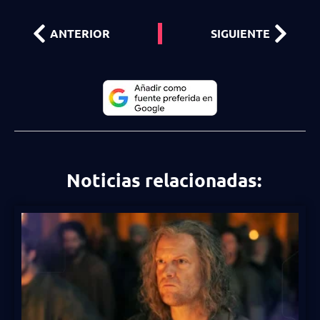
ANTERIOR
SIGUIENTE
Noticias relacionadas: