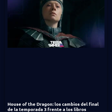
House of the Dragon: los cambios del final
de la temporada 3 frente a los libros