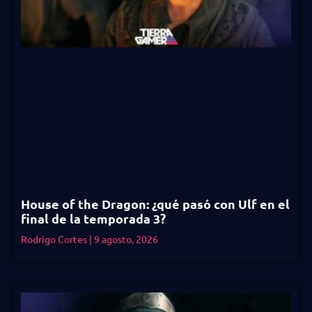
House of the Dragon: ¿qué pasó con Ulf en el
final de la temporada 3?
Rodrigo Cortes
9 agosto, 2026