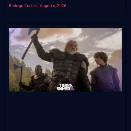
Rodrigo Cortes
9 agosto, 2026