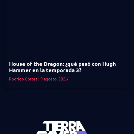
House of the Dragon: ¿qué pasó con Hugh
Hammer en la temporada 3?
Rodrigo Cortes
9 agosto, 2026