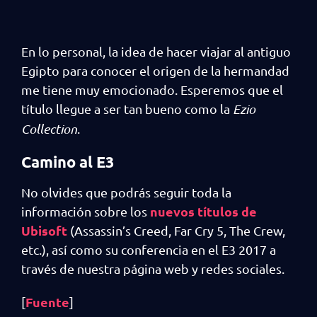
En lo personal, la idea de hacer viajar al antiguo
Egipto para conocer el origen de la hermandad
me tiene muy emocionado. Esperemos que el
título llegue a ser tan bueno como la
Ezio
Collection
.
Camino al E3
No olvides que podrás seguir toda la
nuevos títulos de
información sobre los
Ubisoft
(Assassin’s Creed, Far Cry 5, The Crew,
etc.), así como su conferencia en el E3 2017 a
través de nuestra página web y redes sociales.
Fuente
[
]