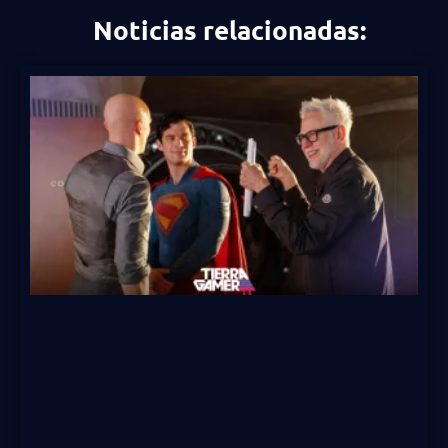
Noticias relacionadas: