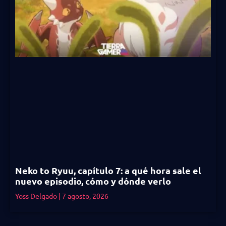
Neko to Ryuu, capítulo 7: a qué hora sale el
nuevo episodio, cómo y dónde verlo
Yoss Delgado
7 agosto, 2026