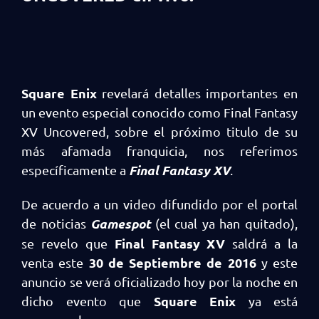
Square Enix
revelará detalles importantes en
un evento especial conocido como Final Fantasy
XV Uncovered, sobre el próximo titulo de su
más afamada franquicia, nos referimos
Final Fantasy XV
específicamente a
.
De acuerdo a un video difundido por el portal
Gamespot
de noticias
(el cual ya han quitado),
Final Fantasy XV
se revelo que
saldrá a la
30 de Septiembre de 2016
venta este
y este
anuncio se verá oficializado hoy por la noche en
Square Enix
dicho evento que
ya está