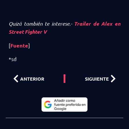
Trailer de Alex en
Quizá también te interese.-
Street Fighter V
Fuente
[
]
*sd
ANTERIOR
SIGUIENTE