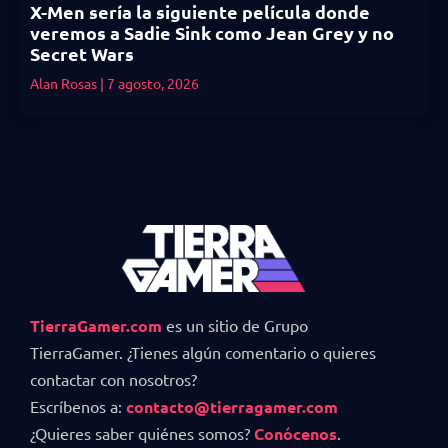
X-Men sería la siguiente película donde
veremos a Sadie Sink como Jean Grey y no
Secret Wars
Alan Rosas
7 agosto, 2026
TierraGamer.com
es un sitio de Grupo
TierraGamer. ¿Tienes algún comentario o quieres
contactar con nosotros?
Escríbenos a:
contacto@tierragamer.com
¿Quieres saber quiénes somos?
Conócenos
.