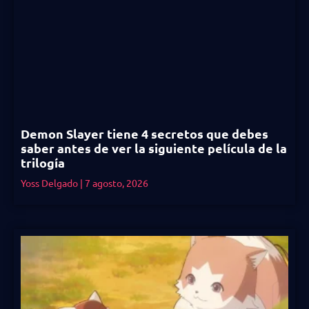
Demon Slayer tiene 4 secretos que debes
saber antes de ver la siguiente película de la
trilogía
Yoss Delgado
7 agosto, 2026