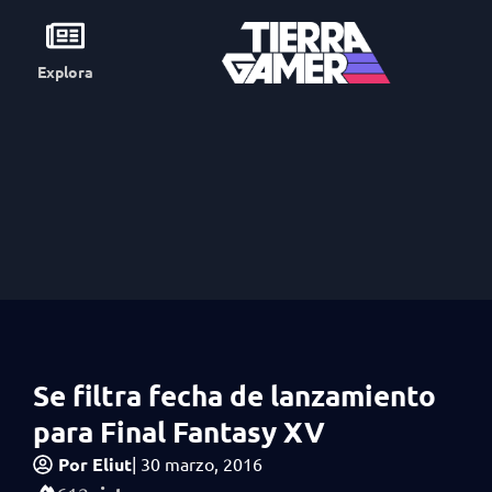
Explora
Se filtra fecha de lanzamiento
para Final Fantasy XV
Por
Eliut
|
30 marzo, 2016