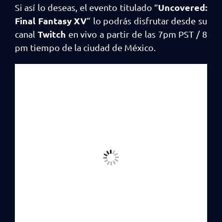
Uncovered:
Si así lo deseas, el evento titulado “
Final Fantasy XV
” lo podrás disfrutar desde su
Twitch
canal
en vivo a partir de las 7pm PST / 8
pm tiempo de la ciudad de México.