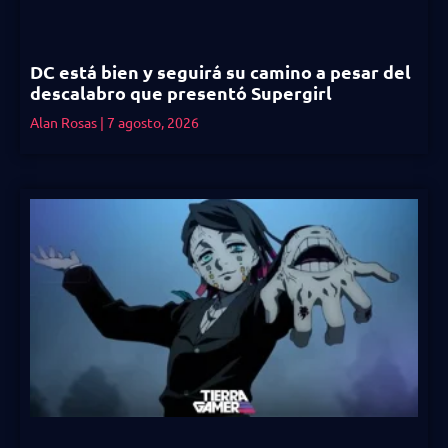
DC está bien y seguirá su camino a pesar del
descalabro que presentó Supergirl
Alan Rosas
7 agosto, 2026