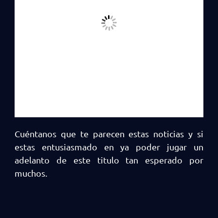
Cuéntanos que te parecen estas noticias y si
estas entusiasmado en ya poder jugar un
adelanto de este titulo tan esperado por
muchos.