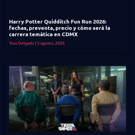
Harry Potter Quidditch Fun Run 2026:
fechas, preventa, precio y cómo será la
carrera temática en CDMX
Yoss Delgado
5 agosto, 2026