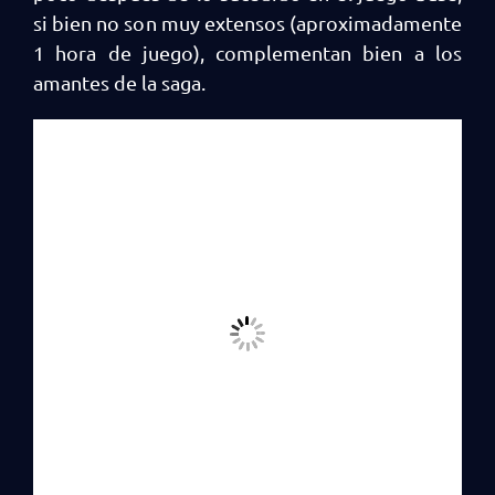
si bien no son muy extensos (aproximadamente
1 hora de juego), complementan bien a los
amantes de la saga.