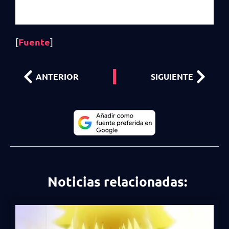
Fuente
[
]
ANTERIOR
SIGUIENTE
Noticias relacionadas: