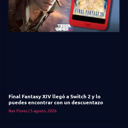
Final Fantasy XIV llegó a Switch 2 y lo
puedes encontrar con un descuentazo
Iker Flores
5 agosto, 2026