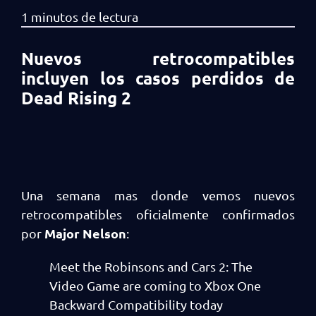
Nuevos retrocompatibles
incluyen los casos perdidos de
Dead Rising 2
Una semana mas donde vemos nuevos
retrocompatibles oficialmente confirmados
Major Nelson
por
:
Meet the Robinsons and Cars 2: The
Video Game are coming to Xbox One
Backward Compatibility today