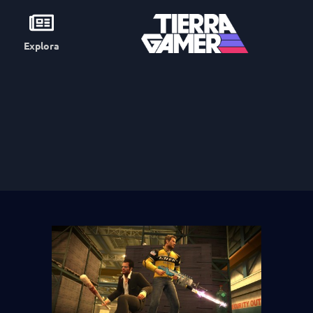
Explora