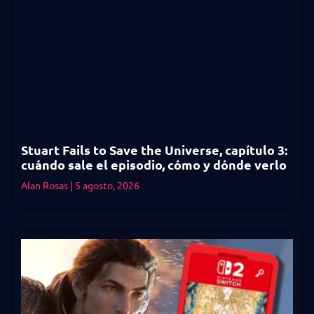
Stuart Fails to Save the Universe, capítulo 3:
cuándo sale el episodio, cómo y dónde verlo
Alan Rosas
5 agosto, 2026