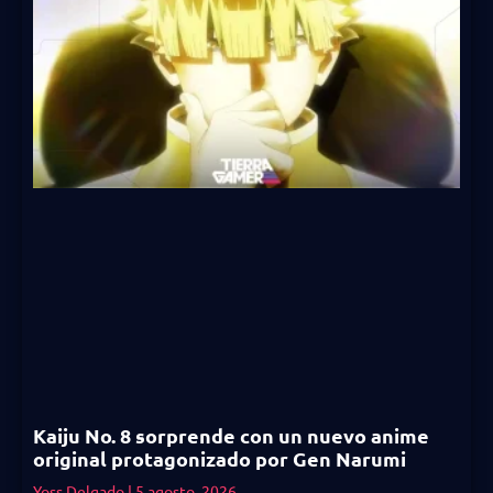
Kaiju No. 8 sorprende con un nuevo anime
original protagonizado por Gen Narumi
Yoss Delgado
5 agosto, 2026