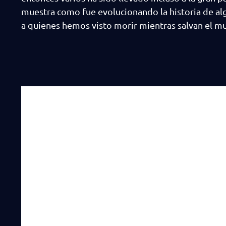
muestra como fue evolucionando la historia de al
a quienes hemos visto morir mientras salvan el m