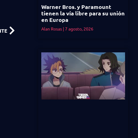
Warner Bros. y Paramount
tienen la vía libre para su unión
en Europa
Alan Rosas
7 agosto, 2026
NTE