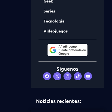
Geek
Series
Tecnología
Videojuegos
Síguenos
Noticias recientes: