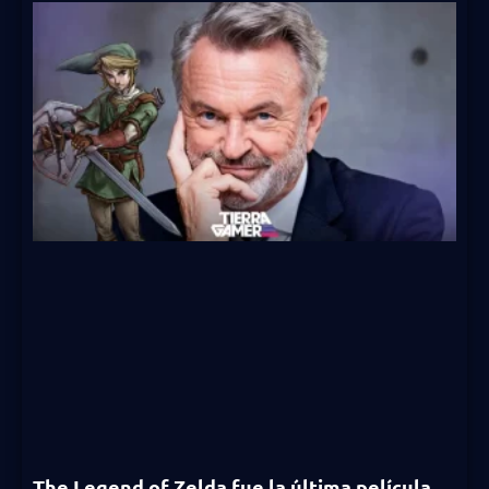
The Legend of Zelda fue la última película