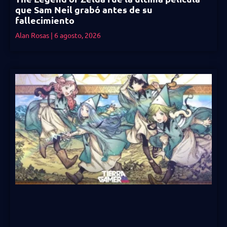
que Sam Neil grabó antes de su
fallecimiento
Alan Rosas
6 agosto, 2026