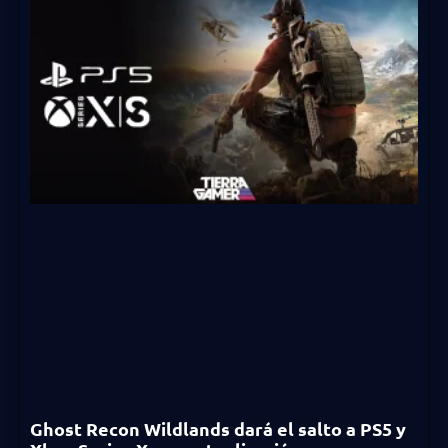
Ghost Recon Wildlands dará el salto a PS5 y