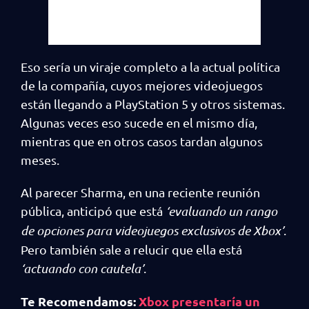
Eso sería un viraje completo a la actual política
de la compañía, cuyos mejores videojuegos
están llegando a PlayStation 5 y otros sistemas.
Algunas veces eso sucede en el mismo día,
mientras que en otros casos tardan algunos
meses.
Al parecer Sharma, en una reciente reunión
pública, anticipó que está
‘evaluando un rango
de opciones para videojuegos exclusivos de Xbox’
.
Pero también sale a relucir que ella está
‘actuando con cautela’
.
Te Recomendamos:
Xbox presentaría un