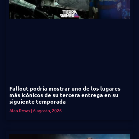
Fallout podría mostrar uno de los lugares
más icónicos de su tercera entrega en su
siguiente temporada
Alan Rosas
6 agosto, 2026