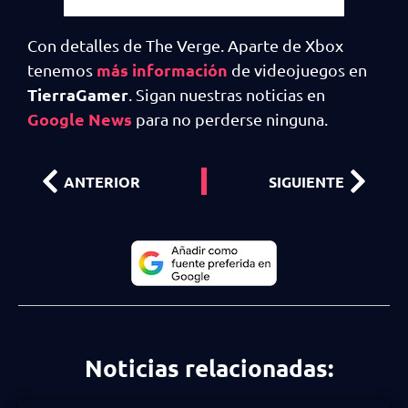
Con detalles de The Verge. Aparte de Xbox
más información
tenemos
de videojuegos en
TierraGamer
. Sigan nuestras noticias en
Google News
para no perderse ninguna.
ANTERIOR
SIGUIENTE
Noticias relacionadas: