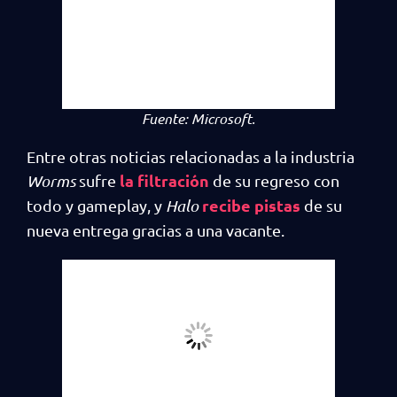
Fuente:
Microsoft.
Entre otras noticias relacionadas a la industria
la filtración
Worms
sufre
de su regreso con
recibe pistas
todo y gameplay, y
Halo
de su
nueva entrega gracias a una vacante.