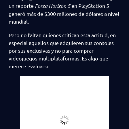
un reporte
Forza Horizon 5
en PlayStation 5
generó más de $300 millones de dólares a nivel
mundial.
Pero no faltan quienes critican esta actitud, en
especial aquellos que adquieren sus consolas
por sus exclusivas y no para comprar
videojuegos multiplataformas. Es algo que
merece evaluarse.