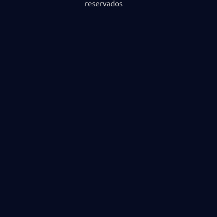
reservados