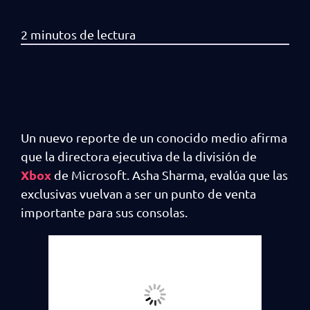
Un nuevo reporte de un conocido medio afirma
que la directora ejecutiva de la división de
Xbox
de Microsoft. Asha Sharma, evalúa que las
exclusivas vuelvan a ser un punto de venta
importante para sus consolas.