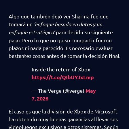
Algo que también dejó ver Sharma fue que
tomará un
‘enfoque basado en datos y un
enfoque estratégico’
para decidir su siguiente
paso. Pero lo que no quiso compartir fueron
plazos ni nada parecido. Es necesario evaluar
bastantes cosas antes de tomar la decisión final.
Inside the return of Xbox
https://t.co/QIbUYJxLmp
May
— The Verge (@verge)
7, 2026
El caso es que la división de Xbox de Microsoft
ha obtenido muy buenas ganancias al llevar sus
videojuegos exclusivos a otros sistemas. Según