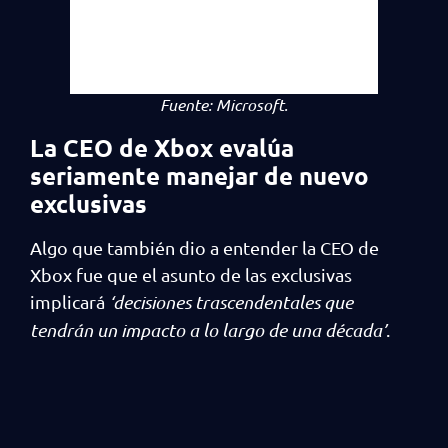
Fuente:
Microsoft.
La CEO de Xbox evalúa
seriamente manejar de nuevo
exclusivas
Algo que también dio a entender la CEO de
Xbox fue que el asunto de las exclusivas
implicará
‘decisiones trascendentales que
tendrán un impacto a lo largo de una década’
.