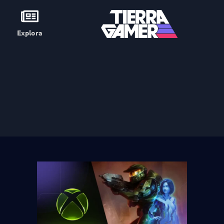
Explora