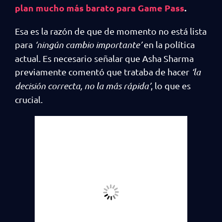
plan mucho más barato para Game Pass
.
Esa es la razón de que de momento no está lista
para
‘ningún cambio importante’
en la política
actual. Es necesario señalar que Asha Sharma
previamente comentó que trataba de hacer
‘la
decisión correcta, no la más rápida’
, lo que es
crucial.