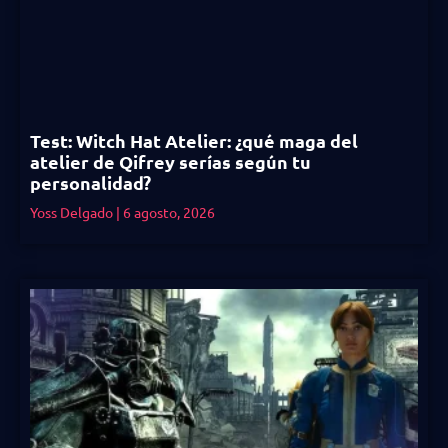
Test: Witch Hat Atelier: ¿qué maga del
atelier de Qifrey serías según tu
personalidad?
Yoss Delgado
6 agosto, 2026