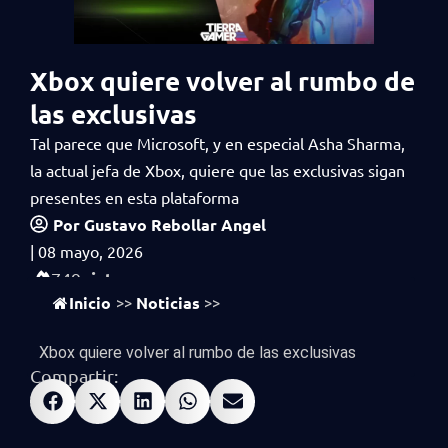
Xbox quiere volver al rumbo de
las exclusivas
Tal parece que Microsoft, y en especial Asha Sharma,
la actual jefa de Xbox, quiere que las exclusivas sigan
presentes en esta plataforma
Por
Gustavo Rebollar Angel
|
08 mayo, 2026
vistas
749
Inicio
Noticias
>>
>>
Xbox quiere volver al rumbo de las exclusivas
Compartir: